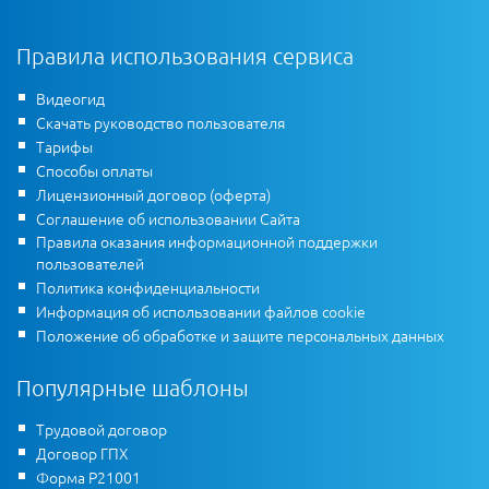
Правила использования сервиса
Видеогид
Скачать руководство пользователя
Тарифы
Способы оплаты
Лицензионный договор (оферта)
Соглашение об использовании Сайта
Правила оказания информационной поддержки
пользователей
Политика конфиденциальности
Информация об использовании файлов cookie
Положение об обработке и защите персональных данных
Популярные шаблоны
Трудовой договор
Договор ГПХ
Форма Р21001