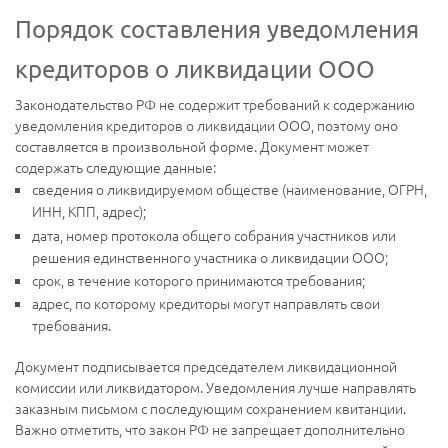
Порядок составления уведомления
кредиторов о ликвидации ООО
Законодательство РФ не содержит требований к содержанию
уведомления кредиторов о ликвидации ООО, поэтому оно
составляется в произвольной форме. Документ может
содержать следующие данные:
сведения о ликвидируемом обществе (наименование, ОГРН,
ИНН, КПП, адрес);
дата, номер протокола общего собрания участников или
решения единственного участника о ликвидации ООО;
срок, в течение которого принимаются требования;
адрес, по которому кредиторы могут направлять свои
требования.
Документ подписывается председателем ликвидационной
комиссии или ликвидатором. Уведомления лучше направлять
заказным письмом с последующим сохранением квитанции.
Важно отметить, что закон РФ не запрещает дополнительно