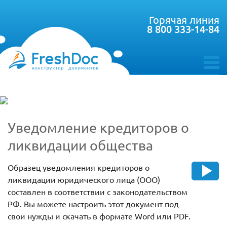
Горячая линия
8 800 333-14-84
toggle
menu
Уведомление кредиторов о
ликвидации общества
Образец уведомления кредиторов о
ликвидации юридического лица (ООО)
составлен в соответствии с законодательством
РФ. Вы можете настроить этот документ под
свои нужды и скачать в формате Word или PDF.