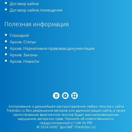
Договор займа
Договор найма помещения
Полезная информация
Глоссарий
Архив. Статьи
Архив. Нормативно-правовая документация
Архив. Законы
Архив. Новости
Копирование и дальнейшее распространение любых текстов с сайта
freshdoc.ru без разрешения авторов или администрации сайта, а также
заимствование фрагментов текстов будет рассматриваться как
нарушение авторских прав. Помните об ответственности,
предусмотренной ст.146 УК РФ.
© 2024 ООО "ДокЛаб" (FreshDoc.ru)