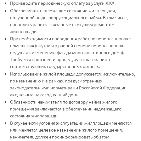
Производить периодическую оплату за услуги ЖКХ.
Обеспечивать надлежащее состояние жилплощади,
полученной по договору социального найма. В том числе,
проводить работы, связанные с текущим ремонтом
жилплощади.
При необходимости проведения работ по перепланировке
помещения (внутри и в равной степени перепланировка,
ведущая к изменению фасада многоквартирного дома).
Требуется произвести процедуру согласования в
соответствующих государственных органах.
Использование жилой площади допускается, исключительно,
по назначению и в рамках, предусмотренных
законодательными нормативами Российской Федерации
актуальные на сегодняшний день.
Обязанности нанимателя по договору найма жилого
помещения заключаются в обеспечении надлежащего
состояния жилплощади.
В случае если условия эксплуатации жилплощади меняются
или меняется целевое назначение жилого помещения,
наниматель должен проинформировать об этом