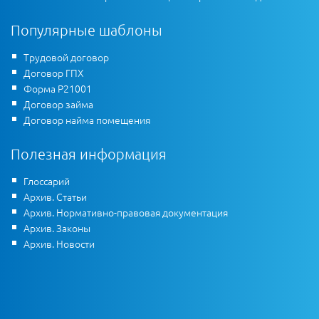
Популярные шаблоны
Трудовой договор
Договор ГПХ
Форма Р21001
Договор займа
Договор найма помещения
Полезная информация
Глоссарий
Архив. Статьи
Архив. Нормативно-правовая документация
Архив. Законы
Архив. Новости