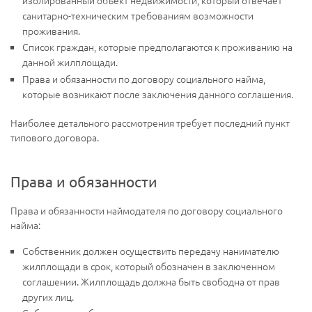
санитарно-техническим требованиям возможности
проживания.
Список граждан, которые предполагаются к проживанию на
данной жилплощади.
Права и обязанности по договору социального найма,
которые возникают после заключения данного соглашения.
Наиболее детального рассмотрения требует последний пункт
типового договора.
Права и обязанности
Права и обязанности наймодателя по договору социального
найма:
Собственник должен осуществить передачу нанимателю
жилплощади в срок, который обозначен в заключенном
соглашении. Жилплощадь должна быть свободна от прав
других лиц.