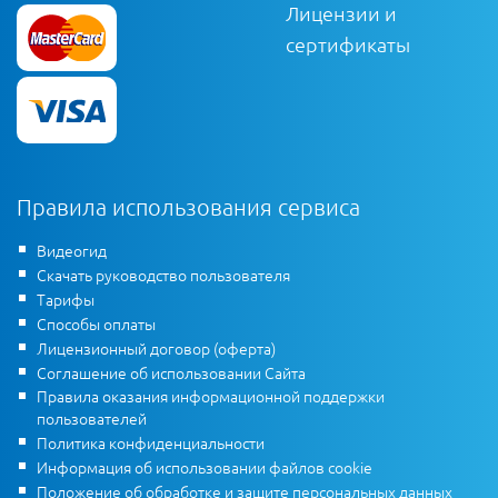
Лицензии и
сертификаты
Правила использования сервиса
Видеогид
Скачать руководство пользователя
Тарифы
Способы оплаты
Лицензионный договор (оферта)
Соглашение об использовании Сайта
Правила оказания информационной поддержки
пользователей
Политика конфиденциальности
Информация об использовании файлов cookie
Положение об обработке и защите персональных данных