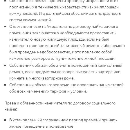
Собственник обязан провести проверку исправности всех
прописанных в технических характеристиках жилплощади
коммуникаций. И в дальнейшем обеспечивать исправность
систем коммуникаций.
Ответственность наймодателя по договору найма жилого
помещения заключается в необходимости предоставить
нанимателю новую жилищную площадь, если не был
проведен своевременный капитальный ремонт, либо ремонт
был проведен недобросовестно, и это повлекло собой
изменение размеров или уничтожение жилой площади.
Собственник обязан обеспечить полноценный капитальный
ремонт, если предметом договора выступает квартира или
комната в многоквартирном доме.
Собственник обязан своевременно оповещать нанимателей
обо всех изменениях тарифов и условий.
Права и обязанности нанимателя по договору социального
найма:
В установленный соглашением период времени принять
жилое помещение в пользование.