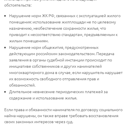
обстоятельств:
Нарушение норм ЖК РФ, связанных с эксплуатацией жилого
помещения: использование жилплощади не по целевому
назначению, необеспечение сохранности жилья, что
приводит к несоответствию стандартам, предъявляемым к
жилым помещениям.
Нарушение норм общежития, предусмотренных
действующим российским законодательством. Передача
заявления в органы судебной инстанции происходит по
инициативе собственников и других нанимателей
многоквартирного дома в случае, если нарушитель нарушает
их возможность свободного отправления прав и
обязанностей.
Длительное невнесение периодических платежей за
содержание и использование жилья.
Если права и обязанности нанимателя по договору социального
найма нарушены, он также вправе требовать восстановления
своих законных интересов через суд.