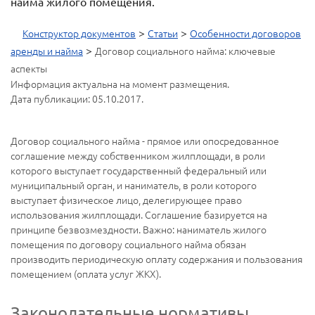
найма жилого помещения.
>
>
Конструктор документов
Статьи
Особенности договоров
>
аренды и найма
Договор социального найма: ключевые
аспекты
Информация актуальна на момент размещения.
Дата публикации: 05.10.2017.
Договор социального найма - прямое или опосредованное
соглашение между собственником жилплощади, в роли
которого выступает государственный федеральный или
муниципальный орган, и наниматель, в роли которого
выступает физическое лицо, делегирующее право
использования жилплощади. Соглашение базируется на
принципе безвозмездности. Важно: наниматель жилого
помещения по договору социального найма обязан
производить периодическую оплату содержания и пользования
помещением (оплата услуг ЖКХ).
Законодательные нормативы