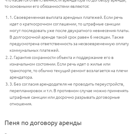
то основными его обязанностями являются:
1. Своевременная выплата арендных платежей. Если речь
идет о краткосрочном соглашении, то штрафные санкции
могут последовать уже после двукратного невнесения платы.
В долгосрочной аренде такой срок равен 6 месяцам. Также
предусмотрена ответственность за несвоевременную оплату
коммунальных платежей.
2. Гарантия сохранности объекта и поддержание его в
изначальном состоянии. Если речь идет о жилье или
транспорте, то обычно текущий ремонт возлагается на плечи
арендатора.
3. Без согласия арендодателя не проводить переустройств,
перепланировок и т.п. В противном случае можно применять
штрафные санкции или досрочно разрывать договорные
отношения.
Пеня по договору аренды