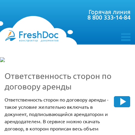
Горячая линия
8 800 333-14-84
toggle
menu
Ответственность сторон по
договору аренды
Ответственность сторон по договору аренды -
такое условие желательно включать в
документ, подписывающийся арендатором и
арендодателем. В сервисе можно скачать
договор, в котором прописан весь объем