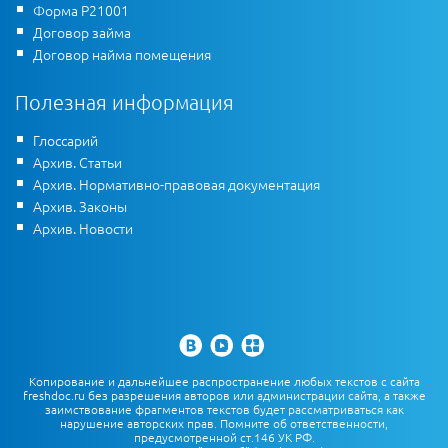
Форма Р21001
Договор займа
Договор найма помещения
Полезная информация
Глоссарий
Архив. Статьи
Архив. Нормативно-правовая документация
Архив. Законы
Архив. Новости
Копирование и дальнейшее распространение любых текстов с сайта
freshdoc.ru без разрешения авторов или администрации сайта, а также
заимствование фрагментов текстов будет рассматриваться как
нарушение авторских прав. Помните об ответственности,
предусмотренной ст.146 УК РФ.