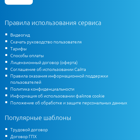
Правила использования сервиса
Видеогид
Скачать руководство пользователя
Тарифы
Способы оплаты
Лицензионный договор (оферта)
Соглашение об использовании Сайта
Правила оказания информационной поддержки
пользователей
Политика конфиденциальности
Информация об использовании файлов cookie
Положение об обработке и защите персональных данных
Популярные шаблоны
Трудовой договор
Договор ГПХ