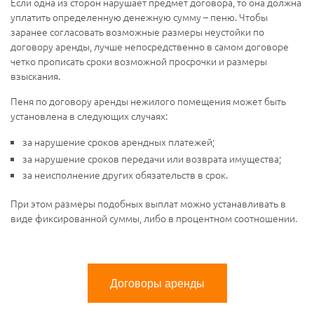
Если одна из сторон нарушает предмет договора, то она должна
уплатить определенную денежную сумму – пеню. Чтобы
заранее согласовать возможные размеры неустойки по
договору аренды, лучше непосредственно в самом договоре
четко прописать сроки возможной просрочки и размеры
взыскания.
Пеня по договору аренды нежилого помещения может быть
установлена в следующих случаях:
за нарушение сроков арендных платежей;
за нарушение сроков передачи или возврата имущества;
за неисполнение других обязательств в срок.
При этом размеры подобных выплат можно устанавливать в
виде фиксированной суммы, либо в процентном соотношении.
Договоры аренды