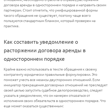
договора аренды в одностороннем порядке и направить своим
партнерам. Стоит отметить, что унифицированной формы
такого обращения не существует, поэтому чаще всего
пользуются стандартным бланком, который проверен на
практике.
Как составить уведомление о
расторжении договора аренды в
одностороннем порядке
Крайне важно использовать в тексте обращения к своему
контрагенту юридически правильные формулировки. Это
поможет учесть все нюансы двусторонних отношений. Если
инициатор прекращения договорных отношений не преследует
своей целью запустить судебное делопроизводство, следует
указать в уведомлении, что он намерен отказаться от
исполнения своих обязательств в одностороннем порядке. Что
еще может оказаться существенным: