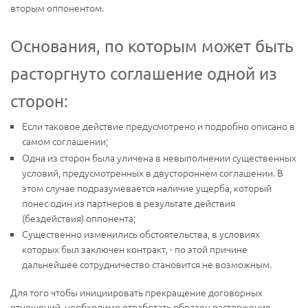
вторым оппонентом.
Основания, по которым может быть
расторгнуто соглашение одной из
сторон:
Если таковое действие предусмотрено и подробно описано в
самом соглашении;
Одна из сторон была уличена в невыполнении существенных
условий, предусмотренных в двустороннем соглашении. В
этом случае подразумевается наличие ущерба, который
понес один из партнеров в результате действия
(бездействия) оппонента;
Существенно изменились обстоятельства, в условиях
которых был заключен контракт, - по этой причине
дальнейшее сотрудничество становится не возможным.
Для того чтобы инициировать прекращение договорных
отношений, необходимо отработать образец расторжения