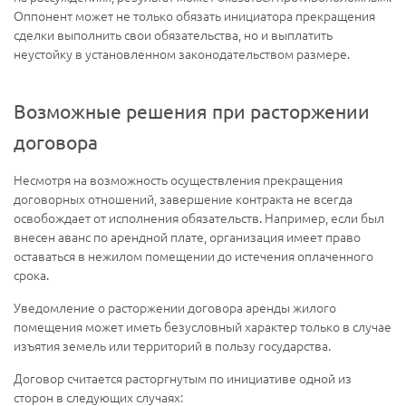
Оппонент может не только обязать инициатора прекращения
сделки выполнить свои обязательства, но и выплатить
неустойку в установленном законодательством размере.
Возможные решения при расторжении
договора
Несмотря на возможность осуществления прекращения
договорных отношений, завершение контракта не всегда
освобождает от исполнения обязательств. Например, если был
внесен аванс по арендной плате, организация имеет право
оставаться в нежилом помещении до истечения оплаченного
срока.
Уведомление о расторжении договора аренды жилого
помещения может иметь безусловный характер только в случае
изъятия земель или территорий в пользу государства.
Договор считается расторгнутым по инициативе одной из
сторон в следующих случаях: