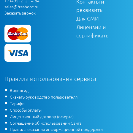
+7 (495) 212-14-84
Контакты и
sales@freshdoc.ru
реквизиты
Заказать звонок
Для СМИ
Лицензии и
сертификаты
Правила использования сервиса
Видеогид
Скачать руководство пользователя
Тарифы
Способы оплаты
Лицензионный договор (оферта)
Соглашение об использовании Сайта
Правила оказания информационной поддержки