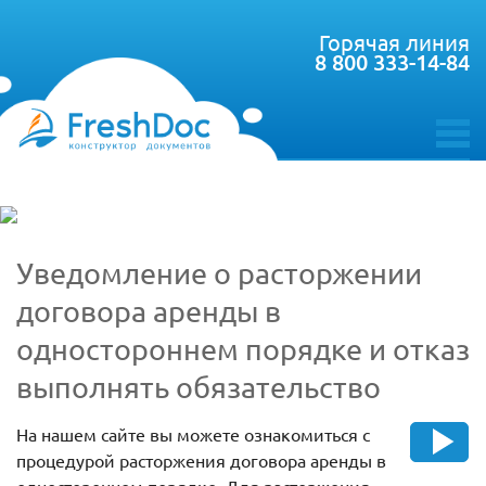
Горячая линия
8 800 333-14-84
toggle
menu
Уведомление о расторжении
договора аренды в
одностороннем порядке и отказ
выполнять обязательство
На нашем сайте вы можете ознакомиться с
процедурой расторжения договора аренды в