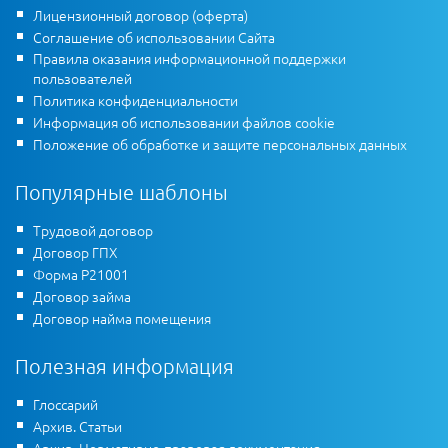
Лицензионный договор (оферта)
Соглашение об использовании Сайта
Правила оказания информационной поддержки
пользователей
Политика конфиденциальности
Информация об использовании файлов cookie
Положение об обработке и защите персональных данных
Популярные шаблоны
Трудовой договор
Договор ГПХ
Форма Р21001
Договор займа
Договор найма помещения
Полезная информация
Глоссарий
Архив. Статьи