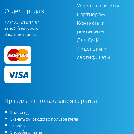
Успешные кейсы
Отдел продаж
Партнерам
+7 (495) 212-14-84
Контакты и
sales@freshdoc.ru
реквизиты
Заказать звонок
Для СМИ
Лицензии и
сертификаты
Правила использования сервиса
Видеогид
Скачать руководство пользователя
Тарифы
Способы оплаты