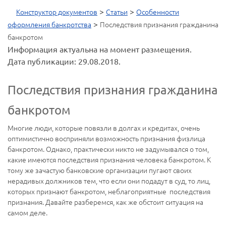
>
>
Конструктор документов
Статьи
Особенности
>
оформления банкротства
Последствия признания гражданина
банкротом
Информация актуальна на момент размещения.
Дата публикации: 29.08.2018.
Последствия признания гражданина
банкротом
Многие люди, которые повязли в долгах и кредитах, очень
оптимистично восприняли возможность признания физлица
банкротом. Однако, практически никто не задумывался о том,
какие имеются последствия признания человека банкротом. К
тому же зачастую банковские организации пугают своих
нерадивых должников тем, что если они подадут в суд, то лиц,
которых признают банкротом, неблагоприятные последствия
признания. Давайте разберемся, как же обстоит ситуация на
самом деле.