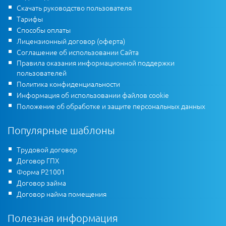
Скачать руководство пользователя
Тарифы
Способы оплаты
Лицензионный договор (оферта)
Соглашение об использовании Сайта
Правила оказания информационной поддержки
пользователей
Политика конфиденциальности
Информация об использовании файлов cookie
Положение об обработке и защите персональных данных
Популярные шаблоны
Трудовой договор
Договор ГПХ
Форма Р21001
Договор займа
Договор найма помещения
Полезная информация