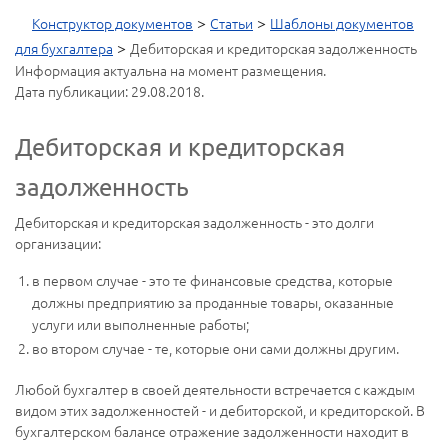
>
>
Конструктор документов
Статьи
Шаблоны документов
>
для бухгалтера
Дебиторская и кредиторская задолженность
Информация актуальна на момент размещения.
Дата публикации: 29.08.2018.
Дебиторская и кредиторская
задолженность
Дебиторская и кредиторская задолженность - это долги
организации:
в первом случае - это те финансовые средства, которые
должны предприятию за проданные товары, оказанные
услуги или выполненные работы;
во втором случае - те, которые они сами должны другим.
Любой бухгалтер в своей деятельности встречается с каждым
видом этих задолженностей - и дебиторской, и кредиторской. В
бухгалтерском балансе отражение задолженности находит в