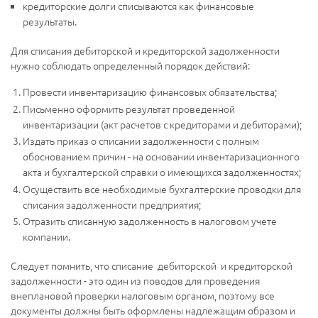
кредиторские долги списываются как финансовые
результаты.
Для списания дебиторской и кредиторской задолженности
нужно соблюдать определенный порядок действий:
Провести инвентаризацию финансовых обязательства;
Письменно оформить результат проведенной
инвентаризации (акт расчетов с кредиторами и дебиторами);
Издать приказ о списании задолженности с полным
обоснованием причин - на основании инвентаризационного
акта и бухгалтерской справки о имеющихся задолженностях;
Осуществить все необходимые бухгалтерские проводки для
списания задолженности предприятия;
Отразить списанную задолженность в налоговом учете
компании.
Следует помнить, что списание дебиторской и кредиторской
задолженности - это один из поводов для проведения
внеплановой проверки налоговым органом, поэтому все
документы должны быть оформлены надлежащим образом и