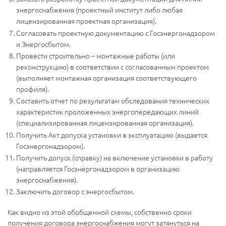
энергоснабжения (проектный институт либо любая
лицензированная проектная организация).
Согласовать проектную документацию с Госэнергонадзором
и Энергосбытом.
Провести строительно – монтажные работы (или
реконструкцию) в соответствии с согласованным проектом
(выполняет монтажная организация соответствующего
профиля).
Составить отчет по результатам обследования технических
характеристик проложенных энергопередающих линий
(специализированная лицензированная организация).
Получить Акт допуска установки в эксплуатацию (выдается
Госэнергонадзором).
Получить допуск (справку) на включение установки в работу
(направляется Госэнергонадзором в организацию
энергоснабжения).
Заключить договор с энергосбытом.
Как видно из этой обобщенной схемы, собственно сроки
получения договора энергоснабжения могут затянуться на