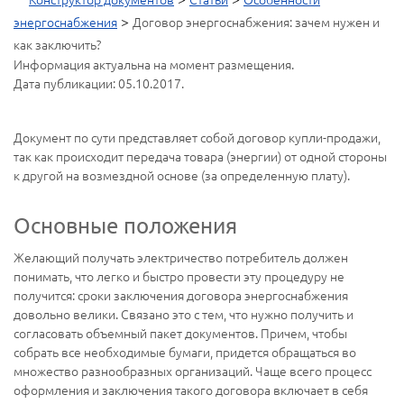
>
энергоснабжения
Договор энергоснабжения: зачем нужен и
как заключить?
Информация актуальна на момент размещения.
Дата публикации: 05.10.2017.
Документ по сути представляет собой договор купли-продажи,
так как происходит передача товара (энергии) от одной стороны
к другой на возмездной основе (за определенную плату).
Основные положения
Желающий получать электричество потребитель должен
понимать, что легко и быстро провести эту процедуру не
получится: сроки заключения договора энергоснабжения
довольно велики. Связано это с тем, что нужно получить и
согласовать объемный пакет документов. Причем, чтобы
собрать все необходимые бумаги, придется обращаться во
множество разнообразных организаций. Чаще всего процесс
оформления и заключения такого договора включает в себя