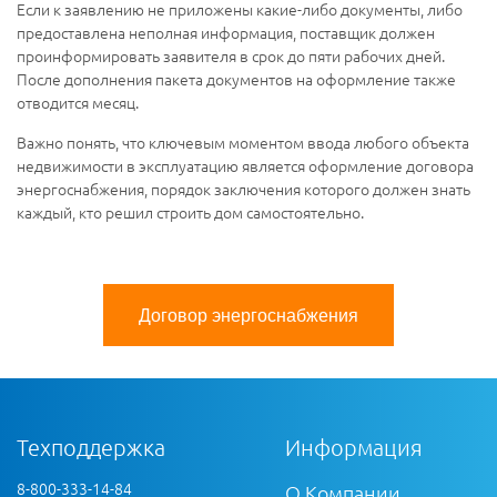
Если к заявлению не приложены какие-либо документы, либо
предоставлена неполная информация, поставщик должен
проинформировать заявителя в срок до пяти рабочих дней.
После дополнения пакета документов на оформление также
отводится месяц.
Важно понять, что ключевым моментом ввода любого объекта
недвижимости в эксплуатацию является оформление договора
энергоснабжения, порядок заключения которого должен знать
каждый, кто решил строить дом самостоятельно.
Договор энергоснабжения
Техподдержка
Информация
8-800-333-14-84
О Компании