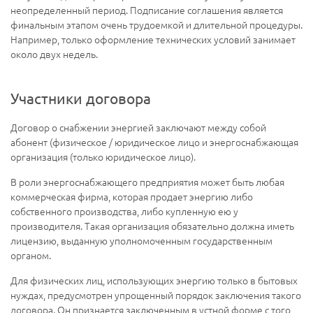
неопределенный период. Подписание соглашения является
финальным этапом очень трудоемкой и длительной процедуры.
Например, только оформление технических условий занимает
около двух недель.
Участники договора
Договор о снабжении энергией заключают между собой
абонент (физическое / юридическое лицо и энергоснабжающая
организация (только юридическое лицо).
В роли энергоснабжающего предприятия может быть любая
коммерческая фирма, которая продает энергию либо
собственного производства, либо купленную ею у
производителя. Такая организация обязательно должна иметь
лицензию, выданную уполномоченным государственным
органом.
Для физических лиц, использующих энергию только в бытовых
нуждах, предусмотрен упрощенный порядок заключения такого
договора. Он признается заключенным в устной форме с того