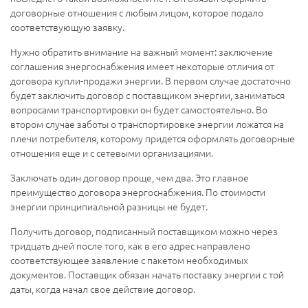
договорные отношения с любым лицом, которое подало
соответствующую заявку.
Нужно обратить внимание на важный момент: заключение
соглашения энергоснабжения имеет некоторые отличия от
договора купли-продажи энергии. В первом случае достаточно
будет заключить договор с поставщиком энергии, заниматься
вопросами транспортировки он будет самостоятельно. Во
втором случае заботы о транспортировке энергии ложатся на
плечи потребителя, которому придется оформлять договорные
отношения еще и с сетевыми организациями.
Заключать один договор проще, чем два. Это главное
преимущество договора энергоснабжения. По стоимости
энергии принципиальной разницы не будет.
Получить договор, подписанный поставщиком можно через
тридцать дней после того, как в его адрес направлено
соответствующее заявление с пакетом необходимых
документов. Поставщик обязан начать поставку энергии с той
даты, когда начал свое действие договор.