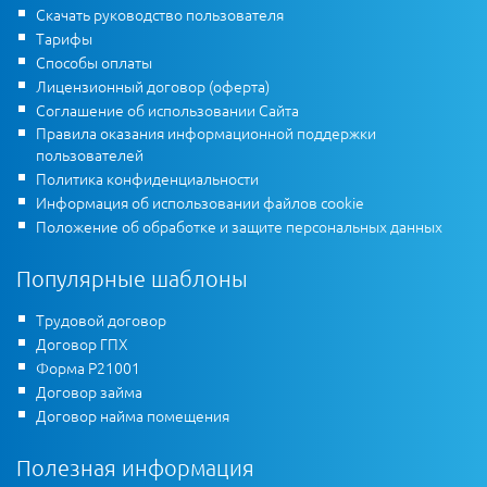
Скачать руководство пользователя
Тарифы
Способы оплаты
Лицензионный договор (оферта)
Соглашение об использовании Сайта
Правила оказания информационной поддержки
пользователей
Политика конфиденциальности
Информация об использовании файлов cookie
Положение об обработке и защите персональных данных
Популярные шаблоны
Трудовой договор
Договор ГПХ
Форма Р21001
Договор займа
Договор найма помещения
Полезная информация