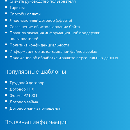
Скачать руководство пользователя
Тарифы
Способы оплаты
Лицензионный договор (оферта)
Соглашение об использовании Сайта
Правила оказания информационной поддержки
пользователей
Политика конфиденциальности
Информация об использовании файлов cookie
Положение об обработке и защите персональных данных
Популярные шаблоны
Трудовой договор
Договор ГПХ
Форма Р21001
Договор займа
Договор найма помещения
Полезная информация