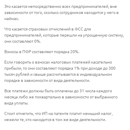
Это касается непосредственно всех предпринимателей, вне
зависимости от того, сколько сотрудников находится у него в
наймах.
Что касается страховых отчислений в ФСС для
предпринимателей, которые перешли на упрощенную систему,
они составляют 0%.
Взносы в ПФР составляют порядка 20%.
Если говорить о взносах налоговых платежей касательно
прибыли, то они составляют порядка 1% при доходе до 300
тысяч рублей и свыше рассчитывается в индивидуальном
порядке в зависимости от вида деятельности.
Все платежи должны быть оплачены до 31 числа каждого
месяца либо же поквартально в зависимости от выбранного
вида уплаты.
Стоит отметить, что ИП на патенте платит меньший налог,
нежели те, кто находится в том же виде деятельности.