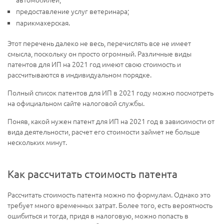
предоставление услуг ветеринара;
парикмахерская.
Этот перечень далеко не весь, перечислять все не имеет
смысла, поскольку он просто огромный. Различные виды
патентов для ИП на 2021 год имеют свою стоимость и
рассчитываются в индивидуальном порядке.
Полный список патентов для ИП в 2021 году можно посмотреть
на официальном сайте налоговой службы.
Поняв, какой нужен патент для ИП на 2021 год в зависимости от
вида деятельности, расчет его стоимости займет не больше
нескольких минут.
Как рассчитать стоимость патента
Рассчитать стоимость патента можно по формулам. Однако это
требует много временных затрат. Более того, есть вероятность
ошибиться и тогда, придя в налоговую, можно попасть в