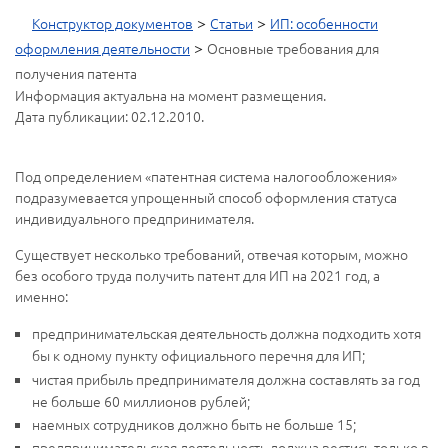
>
>
Конструктор документов
Статьи
ИП: особенности
>
оформления деятельности
Основные требования для
получения патента
Информация актуальна на момент размещения.
Дата публикации: 02.12.2010.
Под определением «патентная система налогообложения»
подразумевается упрощенный способ оформления статуса
индивидуального предпринимателя.
Существует несколько требований, отвечая которым, можно
без особого труда получить патент для ИП на 2021 год, а
именно:
предпринимательская деятельность должна подходить хотя
бы к одному пункту официального перечня для ИП;
чистая прибыль предпринимателя должна составлять за год
не больше 60 миллионов рублей;
наемных сотрудников должно быть не больше 15;
предпринимательская деятельность должна вестись только в