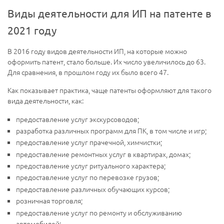
Виды деятельности для ИП на патенте в
2021 году
В 2016 году видов деятельности ИП, на которые можно
оформить патент, стало больше. Их число увеличилось до 63.
Для сравнения, в прошлом году их было всего 47.
Как показывает практика, чаще патенты оформляют для такого
вида деятельности, как:
предоставление услуг экскурсоводов;
разработка различных программ для ПК, в том числе и игр;
предоставление услуг прачечной, химчистки;
предоставление ремонтных услуг в квартирах, домах;
предоставление услуг ритуального характера;
предоставление услуг по перевозке грузов;
предоставление различных обучающих курсов;
розничная торговля;
предоставление услуг по ремонту и обслуживанию
автомобилей;