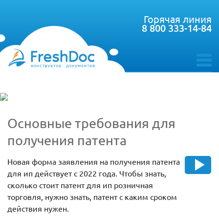
Горячая линия
8 800 333-14-84
toggle
menu
Основные требования для
получения патента
Новая форма заявления на получения патента
для ип действует с 2022 года. Чтобы знать,
сколько стоит патент для ип розничная
торговля, нужно знать, патент с каким сроком
действия нужен.