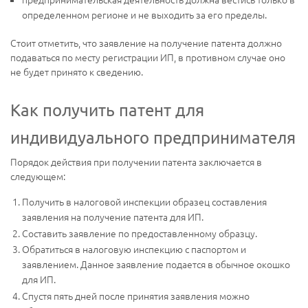
определенном регионе и не выходить за его пределы.
Стоит отметить, что заявление на получение патента должно
подаваться по месту регистрации ИП, в противном случае оно
не будет принято к сведению.
Как получить патент для
индивидуального предпринимателя
Порядок действия при получении патента заключается в
следующем:
Получить в налоговой инспекции образец составления
заявления на получение патента для ИП.
Составить заявление по предоставленному образцу.
Обратиться в налоговую инспекцию с паспортом и
заявлением. Данное заявление подается в обычное окошко
для ИП.
Спустя пять дней после принятия заявления можно