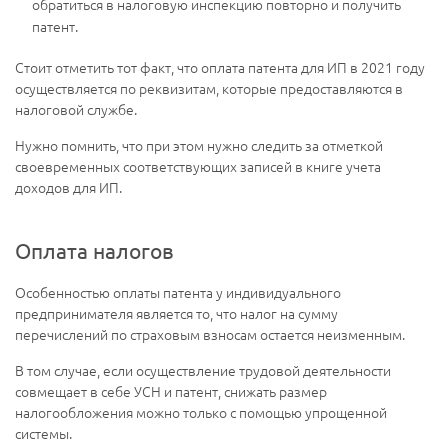
обратиться в налоговую инспекцию повторно и получить
патент.
Стоит отметить тот факт, что оплата патента для ИП в 2021 году
осуществляется по реквизитам, которые предоставляются в
налоговой службе.
Нужно помнить, что при этом нужно следить за отметкой
своевременных соответствующих записей в книге учета
доходов для ИП.
Оплата налогов
Особенностью оплаты патента у индивидуального
предпринимателя является то, что налог на сумму
перечислений по страховым взносам остается неизменным.
В том случае, если осуществление трудовой деятельности
совмещает в себе УСН и патент, снижать размер
налогообложения можно только с помощью упрощенной
системы.