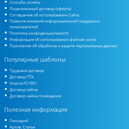
Способы оплаты
Лицензионный договор (оферта)
Соглашение об использовании Сайта
Правила оказания информационной поддержки
пользователей
Политика конфиденциальности
Информация об использовании файлов cookie
Положение об обработке и защите персональных данных
Популярные шаблоны
Трудовой договор
Договор ГПХ
Форма Р21001
Договор займа
Договор найма помещения
Полезная информация
Глоссарий
Архив. Статьи