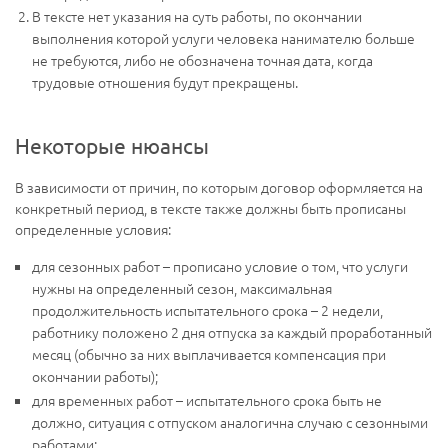
В тексте нет указания на суть работы, по окончании
выполнения которой услуги человека нанимателю больше
не требуются, либо не обозначена точная дата, когда
трудовые отношения будут прекращены.
Некоторые нюансы
В зависимости от причин, по которым договор оформляется на
конкретный период, в тексте также должны быть прописаны
определенные условия:
для сезонных работ – прописано условие о том, что услуги
нужны на определенный сезон, максимальная
продолжительность испытательного срока – 2 недели,
работнику положено 2 дня отпуска за каждый проработанный
месяц (обычно за них выплачивается компенсация при
окончании работы);
для временных работ – испытательного срока быть не
должно, ситуация с отпуском аналогична случаю с сезонными
работами;