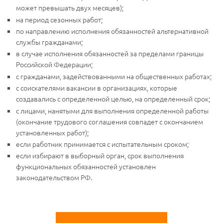
может превышать двух месяцев);
на период сезонных работ;
по направлению исполнения обязанностей альтернативной
службы гражданами;
в случае исполнения обязанностей за пределами границы
Российской Федерации;
с гражданами, задействованными на общественных работах;
с соискателями вакансии в организациях, которые
создавались с определенной целью, на определенный срок;
с лицами, нанятыми для выполнения определенной работы
(окончание трудового соглашения совпадет с окончанием
установленных работ);
если работник принимается с испытательным сроком;
если избирают в выборный орган, срок выполнения
функциональных обязанностей установлен
законодательством РФ.