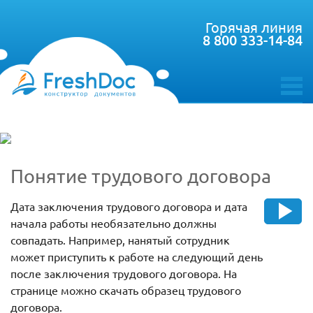
Горячая линия
8 800 333-14-84
toggle
menu
Понятие трудового договора
Дата заключения трудового договора и дата
начала работы необязательно должны
совпадать. Например, нанятый сотрудник
может приступить к работе на следующий день
после заключения трудового договора. На
странице можно скачать образец трудового
договора.