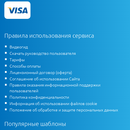
Правила использования сервиса
Видеогид
Скачать руководство пользователя
Тарифы
Способы оплаты
Лицензионный договор (оферта)
Соглашение об использовании Сайта
Правила оказания информационной поддержки
пользователей
Политика конфиденциальности
Информация об использовании файлов cookie
Положение об обработке и защите персональных данных
Популярные шаблоны