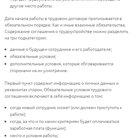
другое место работы.
Дата начала работы в трудовом договоре прописывается в
обязательном порядке. Как и иные взаимные обязательства.
Содержание соглашения о трудоустройстве можно разделить
на три подкатегории:
данные о будущем сотруднике и его работодателе;
обязательные условия;
дополнительные условия, которые обговариваются
сторонами на их усмотрение.
Первый пункт содержит информацию о личных данных и
реквизитах сторон. Обязательные условия трудового
соглашения включают в себя информацию о том:
когда новый сотрудник может (или должен приступить к
работе);
когда, за что и по каким критериям будет оплачиваться
заработная плата (функции);
место и условия работы;