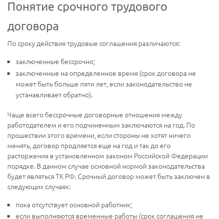
Понятие срочного трудового
договора
По сроку действия трудовые соглашения различаются:
заключенные бессрочно;
заключенные на определенное время (срок договора не
может быть больше пяти лет, если законодательство не
устанавливает обратно).
Чаще всего бессрочные договорные отношения между
работодателем и его подчиненным заключаются на год. По
прошествии этого времени, если стороны не хотят ничего
менять, договор продляется еще на год и так до его
расторжения в установленном законом Российской Федерации
порядке. В данном случае основной нормой законодательства
будет являться ТК РФ. Срочный договор может быть заключен в
следующих случаях:
пока отсутствует основной работник;
если выполняются временные работы (срок соглашения не