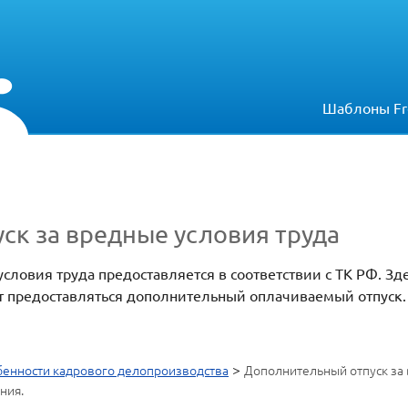
Шаблоны Fr
ск за вредные условия труда
словия труда предоставляется в соответствии с ТК РФ. Зд
ет предоставляться дополнительный оплачиваемый отпуск.
>
енности кадрового делопроизводства
Дополнительный отпуск за 
ния.