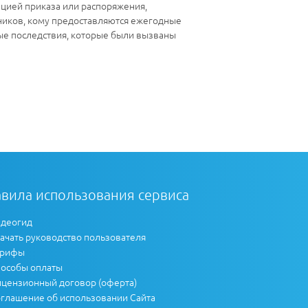
цией приказа или распоряжения,
ников, кому предоставляются ежегодные
ые последствия, которые были вызваны
вила использования сервиса
деогид
ачать руководство пользователя
арифы
особы оплаты
цензионный договор (оферта)
глашение об использовании Сайта