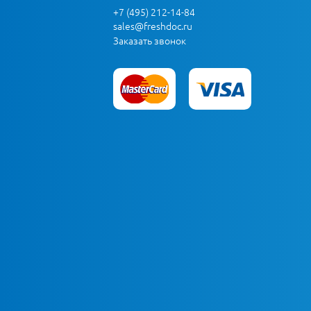
+7 (495) 212-14-84
sales@freshdoc.ru
Заказать звонок