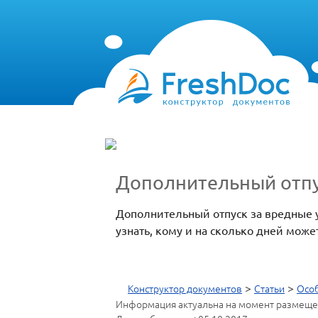
Дополнительный отпу
Дополнительный отпуск за вредные у
узнать, кому и на сколько дней мож
>
>
Конструктор документов
Статьи
Особ
Информация актуальна на момент размеще