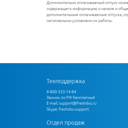
Дополнительно оплачиваемый отпуск может
содержащего информацию о начале и общей
дополнительные оплачиваемые отпуска, сп
негативными условиями их работы.
Техподдержка
8-800-333-14-84
Звонок по РФ бесплатный
E-mail:
support@freshdoc.ru
Skype: freshdoc.support
Отдел продаж