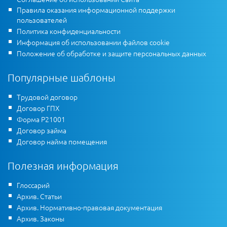
Правила оказания информационной поддержки
пользователей
Политика конфиденциальности
Информация об использовании файлов cookie
Положение об обработке и защите персональных данных
Популярные шаблоны
Трудовой договор
Договор ГПХ
Форма Р21001
Договор займа
Договор найма помещения
Полезная информация
Глоссарий
Архив. Статьи
Архив. Нормативно-правовая документация
Архив. Законы