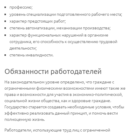
профессию;
уровень специализации подготовленного рабочего места;
характер предстоящих работ;
степень автоматизации, механизации производства;
характер функциональных нарушений в организме
сотрудника, его способность к осуществлению трудовой
деятельности;
степень инвалидности.
Обязанности работодателей
На законодательном уровне определено, что граждане с
ограниченными физическими возможностями имеют такие же
права и возможности для участия в экономико-политической,
социальной жизни общества, как и здоровые граждане.
Государство старается создавать необходимые условия, чтобы
эффективно реализовать данный принцип, и помочь вести
полноценную жизнь.
Работодатели, использующие труд лиц с ограниченной