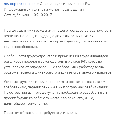
>
делопроизводства
Охрана труда инвалидов в РФ
Информация актуальна на момент размещения.
Дата публикации: 05.10.2017.
Наряду с другими гражданами нашего государства возможность
вести полноценную трудовую деятельность является
неотъемлемой составляющей прав и для лиц с ограниченной
трудоспособностью.
Особенности трудоустройства и применения труда инвалидов
регулирует перечень законодательных актов РФ, которые
устанавливают определенные требования к работодателям и
содержат аспекты финансового и административного характера.
Условия труда для инвалидов должны соответствовать всем
требованиям, перечисленным в их программах реабилитации.
На основании данного документа необходимо разрабатывать
проект будущего рабочего места, его реконструкцию,
дальнейшее применение.
При этом обязательно требуется учитывать: