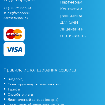
Партнерам
+7 (495) 212-14-84
Контакты и
sales@freshdoc.ru
реквизиты
Заказать звонок
Для СМИ
Лицензии и
сертификаты
Правила использования сервиса
Видеогид
Скачать руководство пользователя
Тарифы
Способы оплаты
Лицензионный договор (оферта)
Соглашение об использовании Сайта