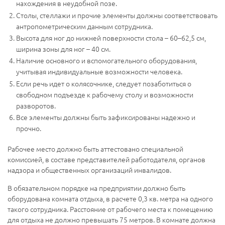
нахождения в неудобной позе.
Столы, стеллажи и прочие элементы должны соответствовать
антропометрическим данным сотрудника.
Высота для ног до нижней поверхности стола – 60–62,5 см,
ширина зоны для ног – 40 см.
Наличие основного и вспомогательного оборудования,
учитывая индивидуальные возможности человека.
Если речь идет о колясочнике, следует позаботиться о
свободном подъезде к рабочему столу и возможности
разворотов.
Все элементы должны быть зафиксированы надежно и
прочно.
Рабочее место должно быть аттестовано специальной
комиссией, в составе представителей работодателя, органов
надзора и общественных организаций инвалидов.
В обязательном порядке на предприятии должно быть
оборудована комната отдыха, в расчете 0,3 кв. метра на одного
такого сотрудника. Расстояние от рабочего места к помещению
для отдыха не должно превышать 75 метров. В комнате должна