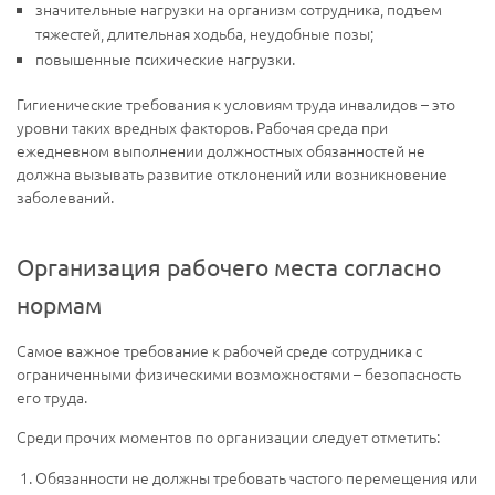
значительные нагрузки на организм сотрудника, подъем
тяжестей, длительная ходьба, неудобные позы;
повышенные психические нагрузки.
Гигиенические требования к условиям труда инвалидов – это
уровни таких вредных факторов. Рабочая среда при
ежедневном выполнении должностных обязанностей не
должна вызывать развитие отклонений или возникновение
заболеваний.
Организация рабочего места согласно
нормам
Самое важное требование к рабочей среде сотрудника с
ограниченными физическими возможностями – безопасность
его труда.
Среди прочих моментов по организации следует отметить:
Обязанности не должны требовать частого перемещения или