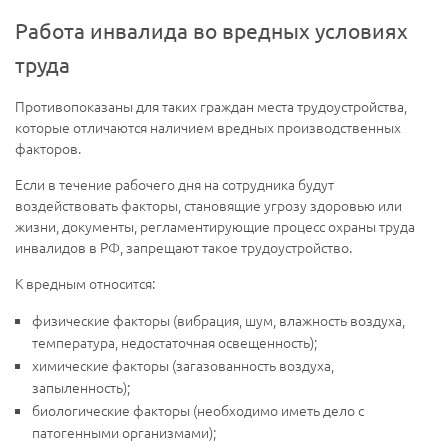
Работа инвалида во вредных условиях
труда
Противопоказаны для таких граждан места трудоустройства,
которые отличаются наличием вредных производственных
факторов.
Если в течение рабочего дня на сотрудника будут
воздействовать факторы, становящие угрозу здоровью или
жизни, документы, регламентирующие процесс охраны труда
инвалидов в РФ, запрещают такое трудоустройство.
К вредным относится:
физические факторы (вибрация, шум, влажность воздуха,
температура, недостаточная освещенность);
химические факторы (загазованность воздуха,
запыленность);
биологические факторы (необходимо иметь дело с
патогенными организмами);