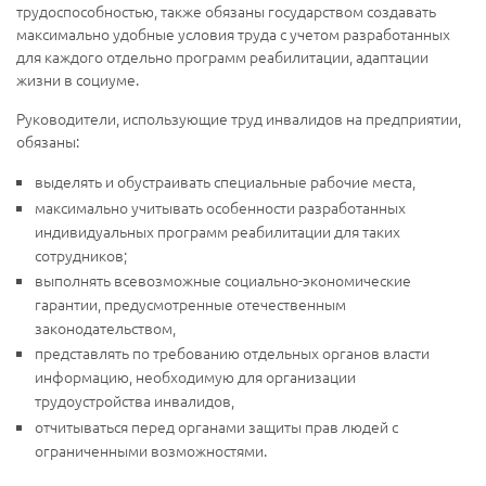
трудоспособностью, также обязаны государством создавать
максимально удобные условия труда с учетом разработанных
для каждого отдельно программ реабилитации, адаптации
жизни в социуме.
Руководители, использующие труд инвалидов на предприятии,
обязаны:
выделять и обустраивать специальные рабочие места,
максимально учитывать особенности разработанных
индивидуальных программ реабилитации для таких
сотрудников;
выполнять всевозможные социально-экономические
гарантии, предусмотренные отечественным
законодательством,
представлять по требованию отдельных органов власти
информацию, необходимую для организации
трудоустройства инвалидов,
отчитываться перед органами защиты прав людей с
ограниченными возможностями.