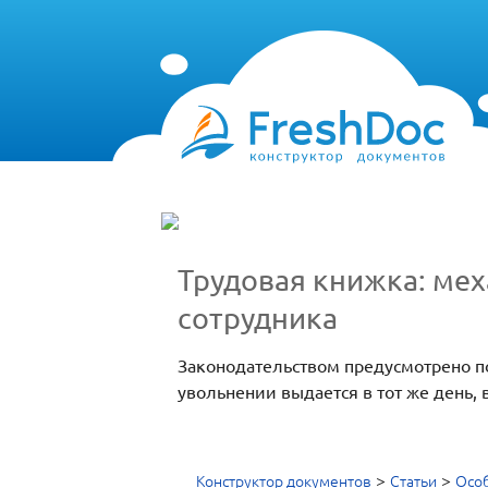
Трудовая книжка: мех
сотрудника
Законодательством предусмотрено п
увольнении выдается в тот же день,
>
>
Конструктор документов
Статьи
Особ