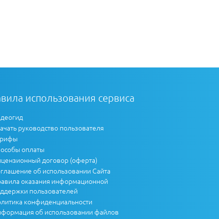
вила использования сервиса
деогид
ачать руководство пользователя
арифы
особы оплаты
цензионный договор (оферта)
глашение об использовании Сайта
авила оказания информационной
ддержки пользователей
литика конфиденциальности
формация об использовании файлов