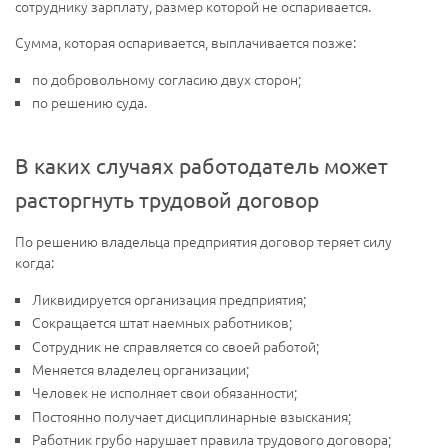
сотруднику зарплату, размер которой не оспаривается.
Сумма, которая оспаривается, выплачивается позже:
по добровольному согласию двух сторон;
по решению суда.
В каких случаях работодатель может
расторгнуть трудовой договор
По решению владельца предприятия договор теряет силу
когда:
Ликвидируется организация предприятия;
Сокращается штат наемных работников;
Сотрудник не справляется со своей работой;
Меняется владелец организации;
Человек не исполняет свои обязанности;
Постоянно получает дисциплинарные взыскания;
Работник грубо нарушает правила трудового договора;