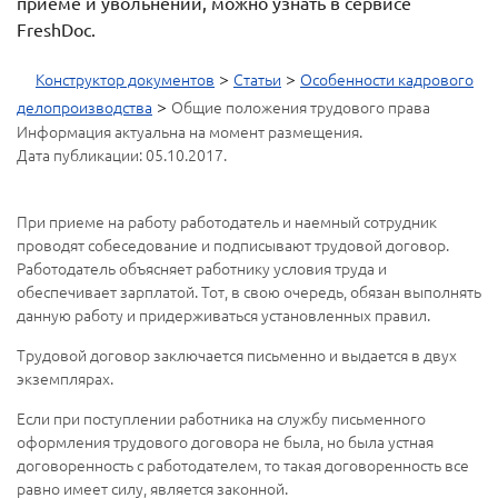
приеме и увольнении, можно узнать в сервисе
FreshDoc.
>
>
Конструктор документов
Статьи
Особенности кадрового
>
делопроизводства
Общие положения трудового права
Информация актуальна на момент размещения.
Дата публикации: 05.10.2017.
При приеме на работу работодатель и наемный сотрудник
проводят собеседование и подписывают трудовой договор.
Работодатель объясняет работнику условия труда и
обеспечивает зарплатой. Тот, в свою очередь, обязан выполнять
данную работу и придерживаться установленных правил.
Трудовой договор заключается письменно и выдается в двух
экземплярах.
Если при поступлении работника на службу письменного
оформления трудового договора не была, но была устная
договоренность с работодателем, то такая договоренность все
равно имеет силу, является законной.