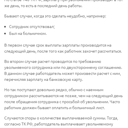
же день, то есть в последний день работы.
Бывают случаи, когда это сделать неудобно, например:
Сотрудник отсутствовал;
Был на больничном.
В первом случае срок выплаты зарплаты производится на
следующий день, после того как работник захочет рассчитаться.
Во втором случае расчет проводится по требованию
увольняемого сотрудника или по двухстороннему соглашению.
В данном случае работодатель может произвести расчет с ним,
перечисляя зарплату на банковскую карту.
Но так поступают довольно редко, обычно с наемным
сотрудником рассчитываются не позже, чем на следующий день
после обращения сотрудника с просьбой об увольнении. Часто
работник должен бывает оплатить и больничный лист.
Случаются споры о количестве выплачиваемой суммы. Тогда,
согласно ТК РФ, работодатель выплачивает увольняемому