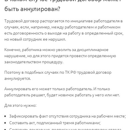
быть аннулирован?
Трудовой договор расторгается по инициативе работодателя в
случаях, если, например, между работодателем и работником
есть договоренность о выходе на работу в определенный срок,
но новый сотрудник ее нарушил.
Конечно, работника можно уволить за дисциплинарное
нарушение, но для этого придется провести определенную
законодательством процедуру.
Поэтому в подобных случаях по ТК РФ трудовой договор
аннулируется.
Аннулировать его может только работодатель. И только
работодатель решает, будет новичок работать у него или нет.
Для этого нужно:
Зафиксировать факт отсутствия сотрудника на рабочем месте;
Составить акт, подписанный тремя работниками;
Составить докладную, подписанную руководителем отдела