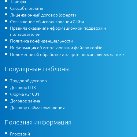
Тарифы
Способы оплаты
Лицензионный договор (оферта)
Соглашение об использовании Сайта
Правила оказания информационной поддержки
пользователей
Политика конфиденциальности
Информация об использовании файлов cookie
Положение об обработке и защите персональных данных
Популярные шаблоны
Трудовой договор
Договор ГПХ
Форма Р21001
Договор займа
Договор найма помещения
Полезная информация
Глоссарий