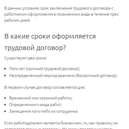
В данных условиях срок заключения трудового договора с
работником оформляется в письменном виде в течение трех
рабочих дней.
В какие сроки оформляется
трудовой договор?
Существуют два срока:
Пять лет (срочный трудовой договор);
Неопределенный период времени (бессрочный договор).
В первом случае договор составляется для:
Временной или сезонной работы;
Определенного вида работ;
Замещения кого-либо из сотрудника
Если работодателем является бизнесмен, то, как правило, он
составляет срочные договоры. На сезон предприниматель