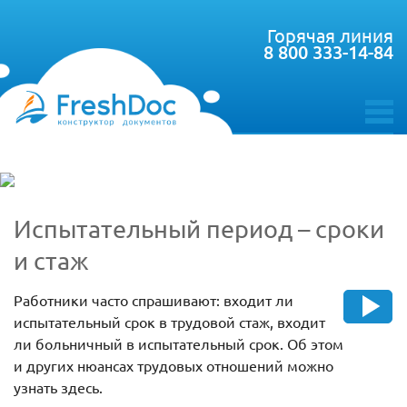
Горячая линия
8 800 333-14-84
toggle
menu
Испытательный период – сроки
и стаж
Работники часто спрашивают: входит ли
испытательный срок в трудовой стаж, входит
ли больничный в испытательный срок. Об этом
и других нюансах трудовых отношений можно
узнать здесь.