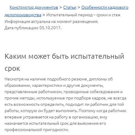
>
>
Конструктор документов
Статьи
Особенности кадрового
>
делопроизводства
Испытательный период – сроки и стаж
Информация актуальна на момент размещения.
Дата публикации: 05.10.2017.
Каким может быть испытательный
срок
Несмотря на наличие подробного резюме, дипломы об
образовании, характеристики и другие документы,
представленные работником, проводимые собеседования и
прочие методы, используемые при подборе кадров, не всегда
есть возможность определить, подходит ли работник для той
работы, которую он будет выполнять. Поэтому когда работник
впервые устраивается на работу в организацию, ему
назначается испытательный срок для выяснения его
профессиональной пригодности.