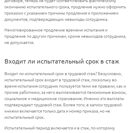
договоре, теперь не будет соответствовать фактическому
окончанию испытательного срока, продление нужно оформить
приказом с указанием причины продления и приложением
документов, подтверждающих невыходы сотрудника.
Немотивированное продление времени испытания и
продление по другим причинам, кроме невыходов сотрудника,
не допускается.
Входит ли испытательный срок в стаж
Входит ли испытательный срок в трудовой стаж? Безусловно,
испытательный срок входит в трудовой стаж, поскольку во
время испытания сотрудник пользуется теми же правами, как и
прочие работники, за него выплачиваются пенсионные взносы,
социальное и медицинское страхование. Именно эти выплаты
подтверждают трудовой стаж. Более того, в записи трудовой
книжки включается только дата и номер приказа, но не
испытательный срок.
Испытательный период включается и в стаж, по которому