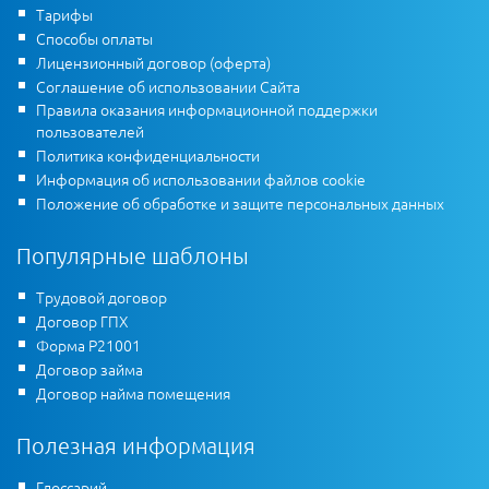
Тарифы
Способы оплаты
Лицензионный договор (оферта)
Соглашение об использовании Сайта
Правила оказания информационной поддержки
пользователей
Политика конфиденциальности
Информация об использовании файлов cookie
Положение об обработке и защите персональных данных
Популярные шаблоны
Трудовой договор
Договор ГПХ
Форма Р21001
Договор займа
Договор найма помещения
Полезная информация
Глоссарий