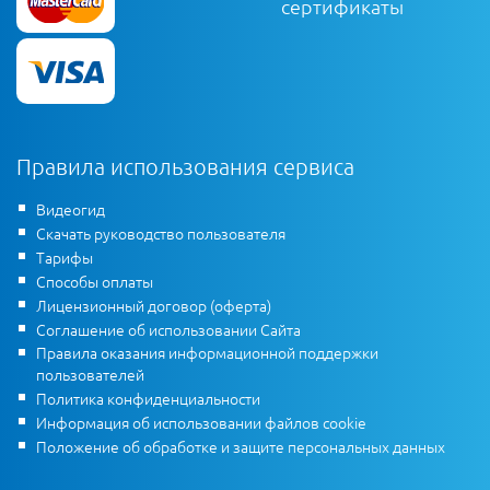
сертификаты
Правила использования сервиса
Видеогид
Скачать руководство пользователя
Тарифы
Способы оплаты
Лицензионный договор (оферта)
Соглашение об использовании Сайта
Правила оказания информационной поддержки
пользователей
Политика конфиденциальности
Информация об использовании файлов cookie
Положение об обработке и защите персональных данных