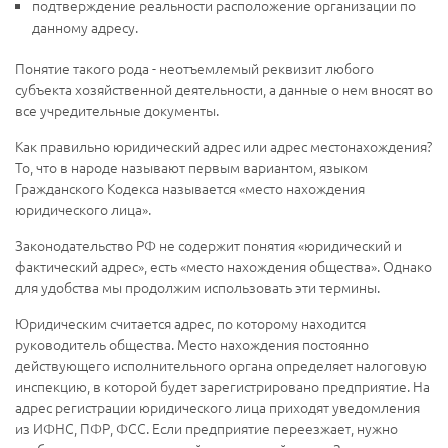
подтверждение реальности расположение организации по
данному адресу.
Понятие такого рода - неотъемлемый реквизит любого
субъекта хозяйственной деятельности, а данные о нем вносят во
все учредительные документы.
Как правильно юридический адрес или адрес местонахождения?
То, что в народе называют первым вариантом, языком
Гражданского Кодекса называется «место нахождения
юридического лица».
Законодательство РФ не содержит понятия «юридический и
фактический адрес», есть «место нахождения общества». Однако
для удобства мы продолжим использовать эти термины.
Юридическим считается адрес, по которому находится
руководитель общества. Место нахождения постоянно
действующего исполнительного органа определяет налоговую
инспекцию, в которой будет зарегистрировано предприятие. На
адрес регистрации юридического лица приходят уведомления
из ИФНС, ПФР, ФСС. Если предприятие переезжает, нужно