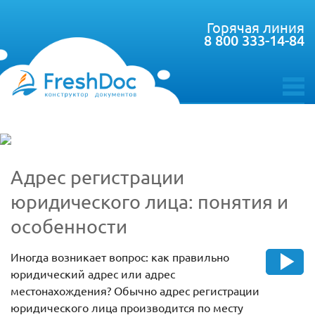
Горячая линия
8 800 333-14-84
toggle
menu
Адрес регистрации
юридического лица: понятия и
особенности
Иногда возникает вопрос: как правильно
юридический адрес или адрес
местонахождения? Обычно адрес регистрации
юридического лица производится по месту