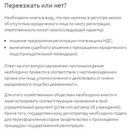
Переезжать или нет?
Необходимо иметь в виду, что при наличии в регистре записи
об отсутствии юридического лица по месту регистрации,
ответственность может носить следующий характер:
лишение предприятия регистрации плательщика НДС;
вынесения судебного решения о прекращении юридического
лица (принудительной ликвидации).
Ответ на этот вопрос однозначен: местонахождение
необходимо привести в соответствие с местонахождением
органа или лица, уполномоченного действовать от имени
юридического лица без доверенности.
Для этого хозяйственным обществам необходимо внести и
зарегистрировать соответствующие изменения в свой
учредительный документ (устав или договор об учреждении).
Кроме того, государственному регистратору необходимо подать
для переоформления старое свидетельство о прохождении
процедуры государственной регистрации.