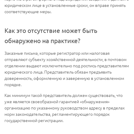
юридическом лице в установленные сроки, он вправе принять
соответствующие меры.
Как это отсутствие может быть
обнаружено на практике?
Заказные письма, которые регистратор или налоговая
отправляют субъекту хозяйственной деятельности, в почтовом
отделении выдают исключительно под роспись представителям
юридического лица. Представитель обязан предъявить
доверенность, оформленную и заверенную в установленном
порядке.
Как минимум такой представитель должен существовать, что
уже является своеобразной гарантией «обнаружения»
организацию по указанному руководством адресу в пределах
норм законодательства, регламентирующего порядок
государственной регистрации.