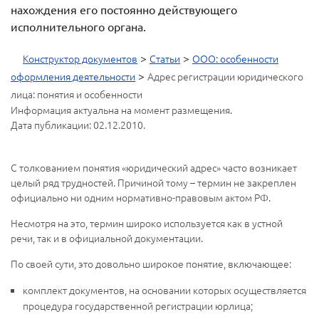
нахождения его постоянно действующего
исполнительного органа.
>
>
Конструктор документов
Статьи
ООО: особенности
>
оформления деятельности
Адрес регистрации юридического
лица: понятия и особенности
Информация актуальна на момент размещения.
Дата публикации: 02.12.2010.
С толкованием понятия «юридический адрес» часто возникает
целый ряд трудностей. Причиной тому – термин не закреплен
официально ни одним нормативно-правовым актом РФ.
Несмотря на это, термин широко используется как в устной
речи, так и в официальной документации.
По своей сути, это довольно широкое понятие, включающее:
комплект документов, на основании которых осуществляется
процедура государственной регистрации юрлица;