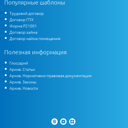
Популярные шаблоны
Трудовой договор
Договор ГПХ
Форма Р21001
Договор займа
Договор найма помещения
Полезная информация
Глоссарий
Архив. Статьи
Архив. Нормативно-правовая документация
Архив. Законы
Архив. Новости