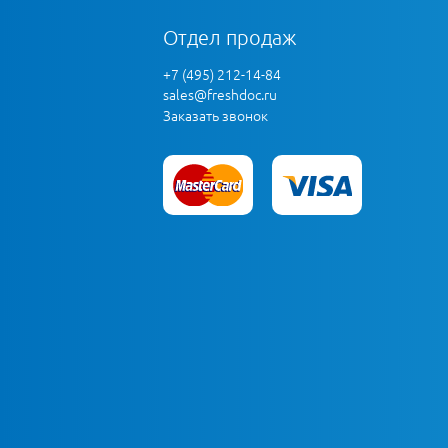
Отдел продаж
+7 (495) 212-14-84
sales@freshdoc.ru
Заказать звонок