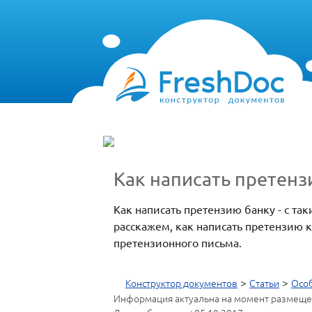
Как написать претенз
Как написать претензию банку - с т
расскажем, как написать претензию 
претензионного письма.
>
>
Конструктор документов
Статьи
Особ
Информация актуальна на момент размеще