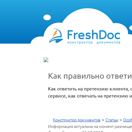
Как правильно ответи
Как ответить на претензию клиента,
сервисе, как отвечать на претензию 
>
>
Конструктор документов
Статьи
Особ
Информация актуальна на момент размеще