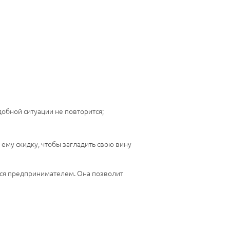
обной ситуации не повторится;
 ему скидку, чтобы загладить свою вину
ется предпринимателем. Она позволит