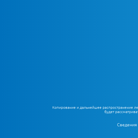
Копирование и дальнейшее распространение любы
будет рассматрива
Сведения 