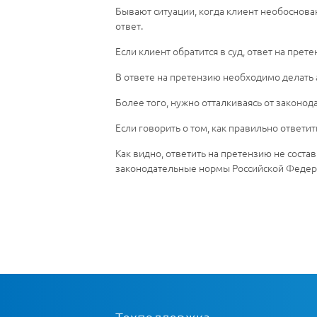
Бывают ситуации, когда клиент необоснова
ответ.
Если клиент обратится в суд, ответ на пре
В ответе на претензию необходимо делать а
Более того, нужно отталкиваясь от законод
Если говорить о том, как правильно ответи
Как видно, ответить на претензию не соста
законодательные нормы Российской Федер