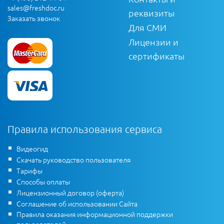
sales@freshdoc.ru
реквизиты
Заказать звонок
Для СМИ
Лицензии и
сертификаты
Правила использования сервиса
Видеогид
Скачать руководство пользователя
Тарифы
Способы оплаты
Лицензионный договор (оферта)
Соглашение об использовании Сайта
Правила оказания информационной поддержки
пользователей