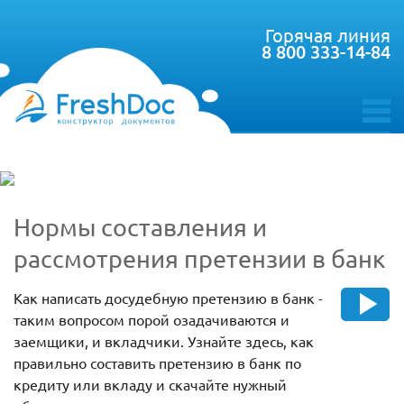
Горячая линия
8 800 333-14-84
toggle
menu
Нормы составления и
рассмотрения претензии в банк
Как написать досудебную претензию в банк -
таким вопросом порой озадачиваются и
заемщики, и вкладчики. Узнайте здесь, как
правильно составить претензию в банк по
кредиту или вкладу и скачайте нужный