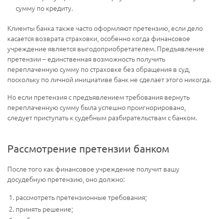
сумму по кредиту.
Клиенты банка также часто оформляют претензию, если дело
касается возврата страховки, особенно когда финансовое
учреждение является выгодоприобретателем. Предъявление
претензии – единственная возможность получить
переплаченную сумму по страховке без обращения в суд,
поскольку по личной инициативе банк не сделает этого никогда.
Но если претензия с предъявлением требования вернуть
переплаченную сумму была успешно проигнорировано,
следует приступать к судебным разбирательствам с банком.
Рассмотрение претензии банком
После того как финансовое учреждение получит вашу
досудебную претензию, оно должно:
рассмотреть претензионные требования;
принять решение;