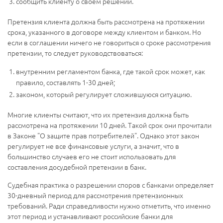
сообщить клиенту о своем решении.
Претензия клиента должна быть рассмотрена на протяжении
срока, указанного в договоре между клиентом и банком. Но
если в соглашении ничего не говориться о сроке рассмотрения
претензии, то следует руководствоваться:
внутренним регламентом банка, где такой срок может, как
правило, составлять 1-30 дней;
законом, который регулирует сложившуюся ситуацию.
Многие клиенты считают, что их претензия должна быть
рассмотрена на протяжении 10 дней. Такой срок они прочитали
в Законе "О защите прав потребителей". Однако этот закон
регулирует не все финансовые услуги, а значит, что в
большинство случаев его не стоит использовать для
составления досудебной претензии в банк.
Судебная практика о разрешении споров с банками определяет
30-дневный период для рассмотрения претензионных
требований. Ради справедливости нужно отметить, что именно
этот период и устанавливают российские банки для