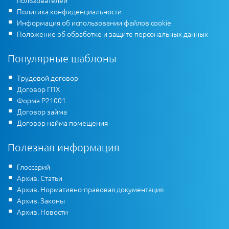
Политика конфиденциальности
Информация об использовании файлов cookie
Положение об обработке и защите персональных данных
Популярные шаблоны
Трудовой договор
Договор ГПХ
Форма Р21001
Договор займа
Договор найма помещения
Полезная информация
Глоссарий
Архив. Статьи
Архив. Нормативно-правовая документация
Архив. Законы
Архив. Новости