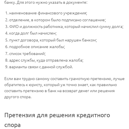
банку. Для этого нужно указать в документе:
наименование финансового учреждения;
отделение, в котором было подписано соглашение;
ФИО и должность работника, который начислил сумму долга;
когда долг был начислен;
пункт договора, который был нарушен банком;
подробное описание жалобы;
список требований;
адрес службы, куда отправлена жалоба;
варианты связи с данной службой.
Если вам трудно самому составить грамотную претензию, лучше
обратитесь к юристу, который уж точно знает, как правильно
составить претензию в банк на возврат денег или решения
другого спора.
Претензия для решения кредитного
спора