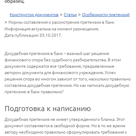
образец.
>
>
Конструктор документов
Статьи
Особенности претензий
>
Нормы составления и рассмотрения претензии в банк
Информация актуальна на момент размещения.
Дата публикации: 05.10.2017.
Досудебная претензия в банк – важный шаг решения
финансового спора без судебного разбирательства. В этом
документе содержатся все требования, предъявленные
автором документа для финансового учреждения. Успех
решения спора во многом зависит от того, насколько правильно
составлена досудебная претензия. Но как написать досудебную
претензию в банк правильно?
Подготовка к написанию
Досудебная претензия не имеет утвержденного бланка. Этот
документ составляется в свободной форме. Но в то же время
автору необходимо правильно сформулировать требования к