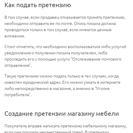
Как подать претензию
В том случае, если продавец отказывается принять претензию,
необходимо отправить ее по почте. Опись письма должна
проводиться только в том случае, если имеются ценные
вложения.
Стоит отметить, что необходимо воспользоваться либо услугой
уведомления о получении письма получателем, либо
проследить его с помощью услуги “Отслеживание почтового
отправления”.
Такую претензию можно подать только в тех случаях, когда
известен юридический адрес. Его можно узнать в интернете
либо непосредственно в магазине, а именно в “Уголке
потребителя”.
Создание претензии магазину мебели
Покупатель вправе написать претензию мебельному магазину,
если они продали некачественный товар. В претензии