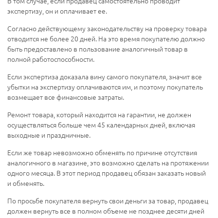
В том случае, если продавец самостоятельно проводит
экспертизу, он и оплачивает ее.
Согласно действующему законодательству на проверку товара
отводится не более 20 дней. На это время покупателю должно
быть предоставлено в пользование аналогичный товар в
полной работоспособности.
Если экспертиза доказала вину самого покупателя, значит все
убытки на экспертизу оплачиваются им, и поэтому покупатель
возмещает все финансовые затраты.
Ремонт товара, который находится на гарантии, не должен
осуществляться больше чем 45 календарных дней, включая
выходные и праздничные.
Если же товар невозможно обменять по причине отсутствия
аналогичного в магазине, это возможно сделать на протяжении
одного месяца. В этот период продавец обязан заказать новый
и обменять.
По просьбе покупателя вернуть свои деньги за товар, продавец
должен вернуть все в полном объеме не позднее десяти дней