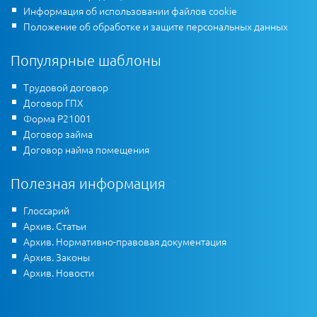
Информация об использовании файлов cookie
Положение об обработке и защите персональных данных
Популярные шаблоны
Трудовой договор
Договор ГПХ
Форма Р21001
Договор займа
Договор найма помещения
Полезная информация
Глоссарий
Архив. Статьи
Архив. Нормативно-правовая документация
Архив. Законы
Архив. Новости