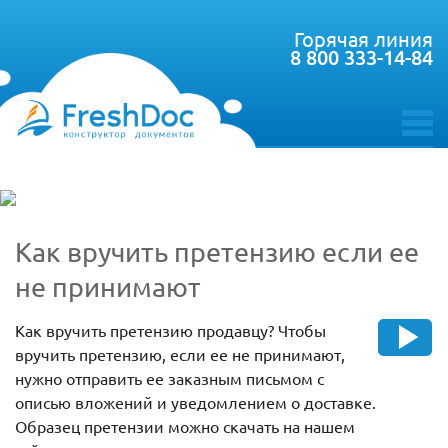
Горячая линия
8 800 333-14-84
toggle
menu
Как вручить претензию если ее
не принимают
Как вручить претензию продавцу? Чтобы
вручить претензию, если ее не принимают,
нужно отправить ее заказным письмом с
описью вложений и уведомлением о доставке.
Образец претензии можно скачать на нашем