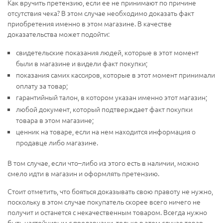
Как вручить претензию, если ее не принимают по причине
отсутствия чека? В этом случае необходимо доказать факт
приобретения именно в этом магазине. В качестве
доказательства может подойти:
свидетельские показания людей, которые в этот момент
были в магазине и видели факт покупки;
показания самих кассиров, которые в этот момент принимали
оплату за товар;
гарантийный талон, в котором указан именно этот магазин;
любой документ, который подтверждает факт покупки
товара в этом магазине;
ценник на товаре, если на нем находится информация о
продавце либо магазине.
В том случае, если что–либо из этого есть в наличии, можно
смело идти в магазин и оформлять претензию.
Стоит отметить, что бояться доказывать свою правоту не нужно,
поскольку в этом случае покупатель скорее всего ничего не
получит и останется с некачественным товаром. Всегда нужно
быть настойчивым с продавцами, только в этом случае товар