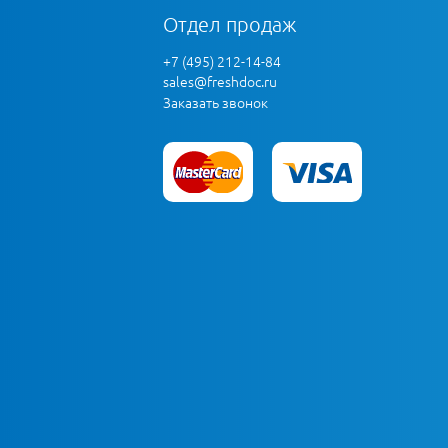
Отдел продаж
+7 (495) 212-14-84
sales@freshdoc.ru
Заказать звонок