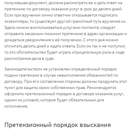
получившая документ, должна рассмотреть ее и дать ответ на
претензию по договору оказания услуг в срок до десяти дней.
Если при вручении лично ответчик отказывается подписать
экземпляры, то существует другой грамотный путь вручения их.
Здесь можно воспользоваться услугами почтамта: следует
отправить заказным письмом претензию в адрес организации и
дождаться уведомления о её получении. С этого дня можно
отсчитать десять дней и ждать ответа. Если он так и не поступил,
то это обстоятельство будет играть отрицательную роль в ходе
рассмотрения дела в суде.
Законодательством не установлен определённый порядок
подачи претензии в случае невыполнения обязанностей по
договору. При его составлении стороны должны продумать этот
пункт для защиты своих собственных прав. Рекомендуется
оформить претензионный порядок в договоре оказания услуг,
одним из условий, которое будет обязательным для
исполнения.
Претензионный порядок взыскания