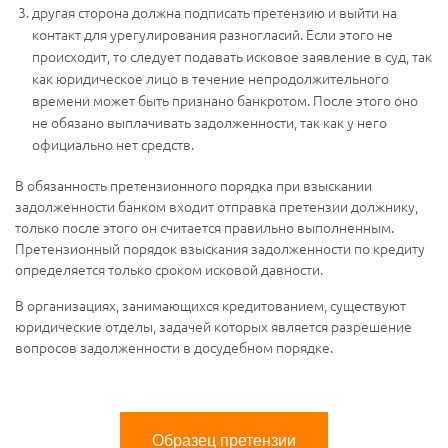
другая сторона должна подписать претензию и выйти на
контакт для урегулирования разногласий. Если этого не
происходит, то следует подавать исковое заявление в суд, так
как юридическое лицо в течение непродолжительного
времени может быть признано банкротом. После этого оно
не обязано выплачивать задолженности, так как у него
официально нет средств.
В обязанность претензионного порядка при взыскании
задолженности банком входит отправка претензии должнику,
только после этого он считается правильно выполненным.
Претензионный порядок взыскания задолженности по кредиту
определяется только сроком исковой давности.
В организациях, занимающихся кредитованием, существуют
юридические отделы, задачей которых является разрешение
вопросов задолженности в досудебном порядке.
Образец претензии