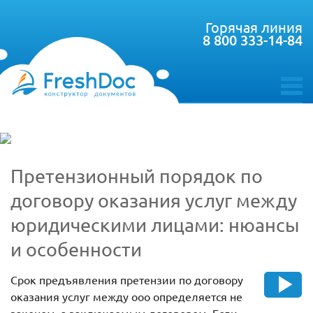
Горячая линия
8 800 333-14-84
toggle
menu
Претензионный порядок по
договору оказания услуг между
юридическими лицами: нюансы
и особенности
Срок предъявления претензии по договору
оказания услуг между ооо определяется не