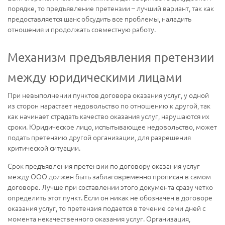
порядке, то предъявление претензии – лучший вариант, так как
предоставляется шанс обсудить все проблемы, наладить
отношения и продолжать совместную работу.
Механизм предъявления претензии
между юридическими лицами
При невыполнении пунктов договора оказания услуг, у одной
из сторон нарастает недовольство по отношению к другой, так
как начинает страдать качество оказания услуг, нарушаются их
сроки. Юридическое лицо, испытывающее недовольство, может
подать претензию другой организации, для разрешения
критической ситуации.
Срок предъявления претензии по договору оказания услуг
между ООО должен быть заблаговременно прописан в самом
договоре. Лучше при составлении этого документа сразу четко
определить этот пункт. Если он никак не обозначен в договоре
оказания услуг, то претензия подается в течение семи дней с
момента некачественного оказания услуг. Организация,