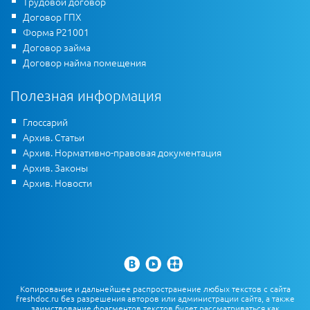
Трудовой договор
Договор ГПХ
Форма Р21001
Договор займа
Договор найма помещения
Полезная информация
Глоссарий
Архив. Статьи
Архив. Нормативно-правовая документация
Архив. Законы
Архив. Новости
Копирование и дальнейшее распространение любых текстов с сайта
freshdoc.ru без разрешения авторов или администрации сайта, а также
заимствование фрагментов текстов будет рассматриваться как