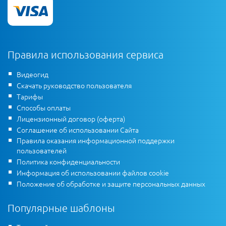
Правила использования сервиса
Видеогид
Скачать руководство пользователя
Тарифы
Способы оплаты
Лицензионный договор (оферта)
Соглашение об использовании Сайта
Правила оказания информационной поддержки
пользователей
Политика конфиденциальности
Информация об использовании файлов cookie
Положение об обработке и защите персональных данных
Популярные шаблоны