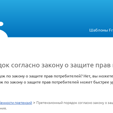
Шаблоны Fr
ок согласно закону о защите прав
к по закону о защите прав потребителей? Нет, вы можете 
ок по закону о защите прав потребителей может быстрее 
>
енности претензий
Претензионный порядок согласно закону о за
ния.