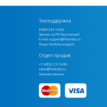
Техподдержка
8-800-333-14-84
Звонок по РФ бесплатный
E-mail:
support@freshdoc.ru
Skype: freshdoc.support
Отдел продаж
+7 (495) 212-14-84
sales@freshdoc.ru
Заказать звонок