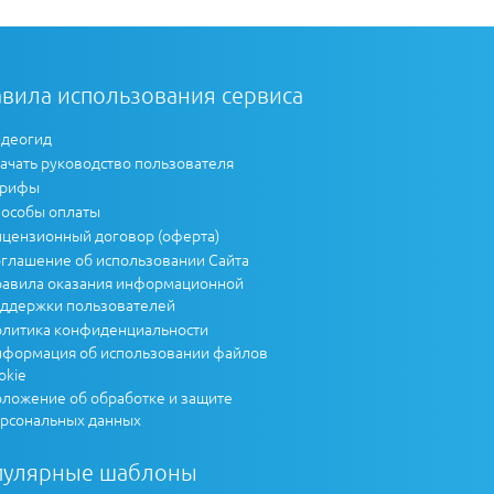
вила использования сервиса
деогид
ачать руководство пользователя
арифы
особы оплаты
цензионный договор (оферта)
глашение об использовании Сайта
авила оказания информационной
ддержки пользователей
литика конфиденциальности
формация об использовании файлов
okie
ложение об обработке и защите
рсональных данных
пулярные шаблоны