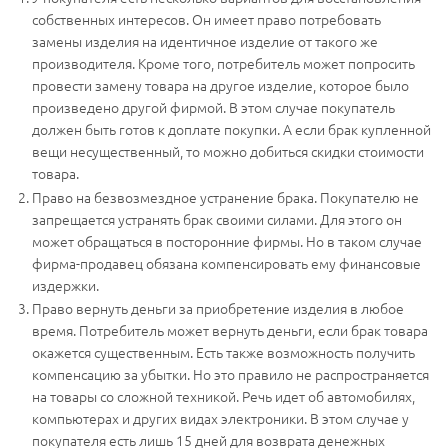
собственных интересов. Он имеет право потребовать
замены изделия на идентичное изделие от такого же
производителя. Кроме того, потребитель может попросить
провести замену товара на другое изделие, которое было
произведено другой фирмой. В этом случае покупатель
должен быть готов к доплате покупки. А если брак купленной
вещи несущественный, то можно добиться скидки стоимости
товара.
Право на безвозмездное устранение брака. Покупателю не
запрещается устранять брак своими силами. Для этого он
может обращаться в посторонние фирмы. Но в таком случае
фирма-продавец обязана компенсировать ему финансовые
издержки.
Право вернуть деньги за приобретение изделия в любое
время. Потребитель может вернуть деньги, если брак товара
окажется существенным. Есть также возможность получить
компенсацию за убытки. Но это правило не распространяется
на товары со сложной техникой. Речь идет об автомобилях,
компьютерах и других видах электроники. В этом случае у
покупателя есть лишь 15 дней для возврата денежных