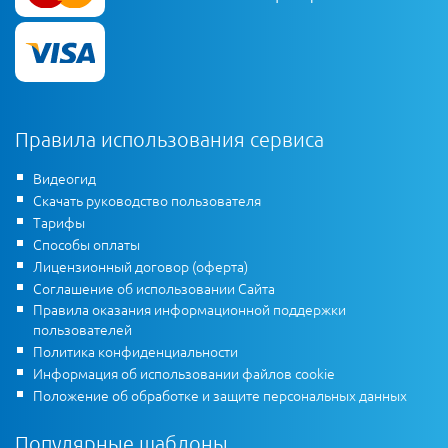
Правила использования сервиса
Видеогид
Скачать руководство пользователя
Тарифы
Способы оплаты
Лицензионный договор (оферта)
Соглашение об использовании Сайта
Правила оказания информационной поддержки
пользователей
Политика конфиденциальности
Информация об использовании файлов cookie
Положение об обработке и защите персональных данных
Популярные шаблоны