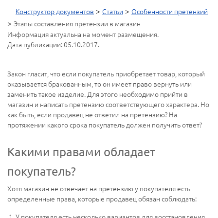
>
>
Конструктор документов
Статьи
Особенности претензий
>
Этапы составления претензии в магазин
Информация актуальна на момент размещения.
Дата публикации: 05.10.2017.
Закон гласит, что если покупатель приобретает товар, который
оказывается бракованным, то он имеет право вернуть или
заменить такое изделие. Для этого необходимо прийти в
магазин и написать претензию соответствующего характера. Но
как быть, если продавец не ответил на претензию? На
протяжении какого срока покупатель должен получить ответ?
Какими правами обладает
покупатель?
Хотя магазин не отвечает на претензию у покупателя есть
определенные права, которые продавец обязан соблюдать:
У покупателя есть несколько вариантов для восстановления