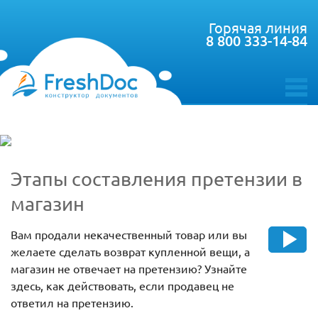
Горячая линия
8 800 333-14-84
toggle
menu
Этапы составления претензии в
магазин
Вам продали некачественный товар или вы
желаете сделать возврат купленной вещи, а
магазин не отвечает на претензию? Узнайте
здесь, как действовать, если продавец не
ответил на претензию.