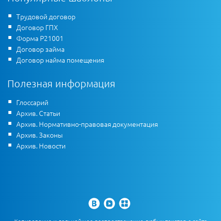
Трудовой договор
Договор ГПХ
Форма Р21001
Договор займа
Договор найма помещения
Полезная информация
Глоссарий
Архив. Статьи
Архив. Нормативно-правовая документация
Архив. Законы
Архив. Новости