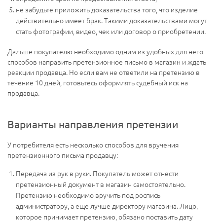
не забудьте приложить доказательства того, что изделие
действительно имеет брак. Такими доказательствами могут
стать фотографии, видео, чек или договор о приобретении.
Дальше покупателю необходимо одним из удобных для него
способов направить претензионное письмо в магазин и ждать
реакции продавца. Но если вам не ответили на претензию в
течение 10 дней, готовьтесь оформлять судебный иск на
продавца.
Варианты направления претензии
У потребителя есть несколько способов для вручения
претензионного письма продавцу:
Передача из рук в руки. Покупатель может отнести
претензионный документ в магазин самостоятельно.
Претензию необходимо вручить под роспись
администратору, а еще лучше директору магазина. Лицо,
которое принимает претензию, обязано поставить дату