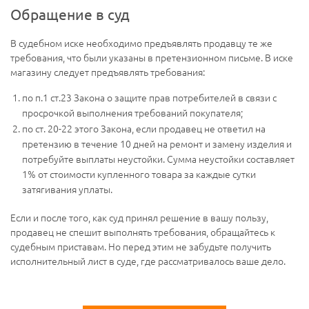
Обращение в суд
В судебном иске необходимо предъявлять продавцу те же
требования, что были указаны в претензионном письме. В иске
магазину следует предъявлять требования:
по п.1 ст.23 Закона о защите прав потребителей в связи с
просрочкой выполнения требований покупателя;
по ст. 20-22 этого Закона, если продавец не ответил на
претензию в течение 10 дней на ремонт и замену изделия и
потребуйте выплаты неустойки. Сумма неустойки составляет
1% от стоимости купленного товара за каждые сутки
затягивания уплаты.
Если и после того, как суд принял решение в вашу пользу,
продавец не спешит выполнять требования, обращайтесь к
судебным приставам. Но перед этим не забудьте получить
исполнительный лист в суде, где рассматривалось ваше дело.