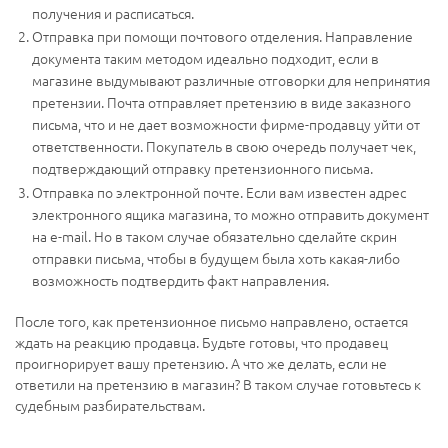
получения и расписаться.
Отправка при помощи почтового отделения. Направление
документа таким методом идеально подходит, если в
магазине выдумывают различные отговорки для непринятия
претензии. Почта отправляет претензию в виде заказного
письма, что и не дает возможности фирме-продавцу уйти от
ответственности. Покупатель в свою очередь получает чек,
подтверждающий отправку претензионного письма.
Отправка по электронной почте. Если вам известен адрес
электронного ящика магазина, то можно отправить документ
на e-mail. Но в таком случае обязательно сделайте скрин
отправки письма, чтобы в будущем была хоть какая-либо
возможность подтвердить факт направления.
После того, как претензионное письмо направлено, остается
ждать на реакцию продавца. Будьте готовы, что продавец
проигнорирует вашу претензию. А что же делать, если не
ответили на претензию в магазин? В таком случае готовьтесь к
судебным разбирательствам.