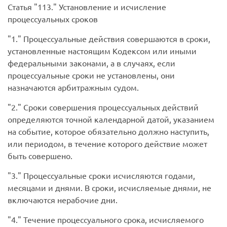
Статья
113.
Установление и исчисление
процессуальных сроков
1.
Процессуальные действия совершаются в сроки,
установленные настоящим Кодексом или иными
федеральными законами, а в случаях, если
процессуальные сроки не установлены, они
назначаются арбитражным судом.
2.
Сроки совершения процессуальных действий
определяются точной календарной датой, указанием
на событие, которое обязательно должно наступить,
или периодом, в течение которого действие может
быть совершено.
3.
Процессуальные сроки исчисляются годами,
месяцами и днями. В сроки, исчисляемые днями, не
включаются нерабочие дни.
4.
Течение процессуального срока, исчисляемого