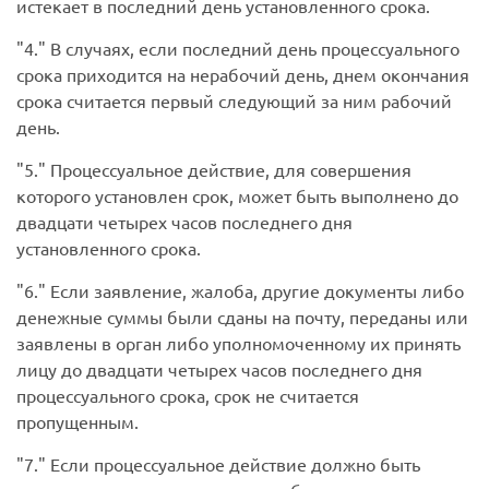
истекает в последний день установленного срока.
4.
В случаях, если последний день процессуального
срока приходится на нерабочий день, днем окончания
срока считается первый следующий за ним рабочий
день.
5.
Процессуальное действие, для совершения
которого установлен срок, может быть выполнено до
двадцати четырех часов последнего дня
установленного срока.
6.
Если заявление, жалоба, другие документы либо
денежные суммы были сданы на почту, переданы или
заявлены в орган либо уполномоченному их принять
лицу до двадцати четырех часов последнего дня
процессуального срока, срок не считается
пропущенным.
7.
Если процессуальное действие должно быть