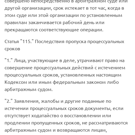
совершено непосредственно в арбитражном суде или
другой организации, срок истекает в тот час, когда в
этом суде или этой организации по установленным
правилам заканчивается рабочий день или
прекращаются соответствующие операции.
Статья
115.
Последствия пропуска процессуальных
сроков
1.
Лица, участвующие в деле, утрачивают право на
совершение процессуальных действий с истечением
процессуальных сроков, установленных настоящим
Кодексом или иным федеральным законом либо
арбитражным судом.
2.
Заявления, жалобы и другие поданные по
истечении процессуальных сроков документы, если
отсутствует ходатайство о восстановлении или
продлении пропущенных сроков, не рассматриваются
арбитражным судом и возвращаются лицам,