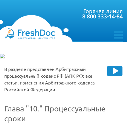
Горячая линия
8 800 333-14-84
toggle
menu
В разделе представлен Арбитражный
процессуальный кодекс РФ (АПК РФ: все
статьи, изменения Арбитражного кодекса
Российской Федерации.
Глава
10.
Процессуальные
сроки