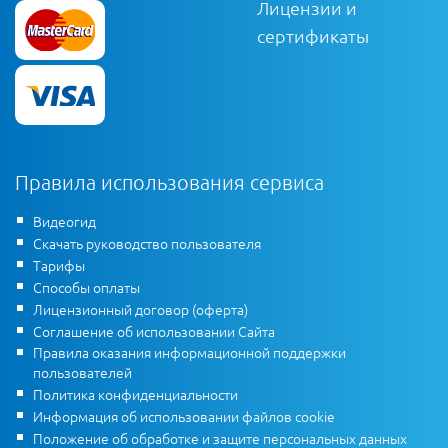
Лицензии и
сертификаты
Правила использования сервиса
Видеогид
Скачать руководство пользователя
Тарифы
Способы оплаты
Лицензионный договор (оферта)
Соглашение об использовании Сайта
Правила оказания информационной поддержки
пользователей
Политика конфиденциальности
Информация об использовании файлов cookie
Положение об обработке и защите персональных данных