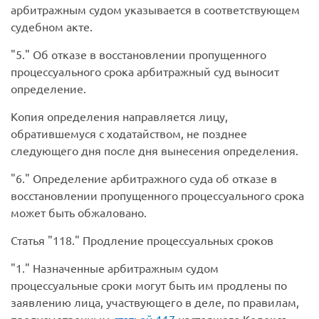
арбитражным судом указывается в соответствующем
судебном акте.
5.
Об отказе в восстановлении пропущенного
процессуального срока арбитражный суд выносит
определение.
Копия определения направляется лицу,
обратившемуся с ходатайством, не позднее
следующего дня после дня вынесения определения.
6.
Определение арбитражного суда об отказе в
восстановлении пропущенного процессуального срока
может быть обжаловано.
Статья
118.
Продление процессуальных сроков
1.
Назначенные арбитражным судом
процессуальные сроки могут быть им продлены по
заявлению лица, участвующего в деле, по правилам,