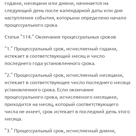
годами, месяцами или днями, начинается на
следующий день после календарной даты или дня
наступления события, которыми определено начало
процессуального срока.
Статья
114.
Окончание процессуальных сроков
1.
Процессуальный срок, исчисляемый годами,
истекает в соответствующий месяц и число
последнего года установленного срока.
2.
Процессуальный срок, исчисляемый месяцами,
истекает в соответствующее число последнего месяца
установленного срока. Если окончание
процессуального срока, исчисляемого месяцами,
приходится на месяц, который соответствующего
числа не имеет, срок истекает в последний день этого
месяца.
3.
Процессуальный срок, исчисляемый днями,