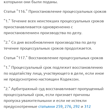
которыми они были поданы.
Статья
116.
Приостановление процессуальных сроков
1.
Течение всех неистекших процессуальных сроков
приостанавливается одновременно с
приостановлением производства по делу.
2.
Со дня возобновления производства по делу
течение процессуальных сроков продолжается.
Статья
117.
Восстановление процессуальных сроков
1.
Процессуальный срок подлежит восстановлению
по ходатайству лица, участвующего в деле, если иное
не предусмотрено настоящим Кодексом.
2.
Арбитражный суд восстанавливает пропущенный
процессуальный срок, если признает причины
пропуска уважительными и если не истекли
предусмотренные
статьями 259
,
276
,
292
и
312