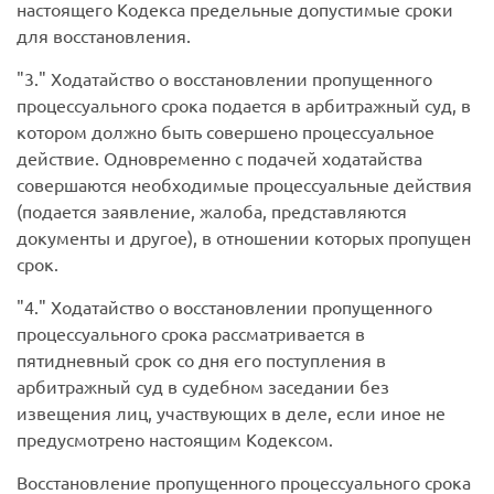
настоящего Кодекса предельные допустимые сроки
для восстановления.
3.
Ходатайство о восстановлении пропущенного
процессуального срока подается в арбитражный суд, в
котором должно быть совершено процессуальное
действие. Одновременно с подачей ходатайства
совершаются необходимые процессуальные действия
(подается заявление, жалоба, представляются
документы и другое), в отношении которых пропущен
срок.
4.
Ходатайство о восстановлении пропущенного
процессуального срока рассматривается в
пятидневный срок со дня его поступления в
арбитражный суд в судебном заседании без
извещения лиц, участвующих в деле, если иное не
предусмотрено настоящим Кодексом.
Восстановление пропущенного процессуального срока