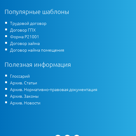
Популярные шаблоны
Трудовой договор
Договор ГПХ
Форма Р21001
Договор займа
Договор найма помещения
Полезная информация
Глоссарий
Архив. Статьи
Архив. Нормативно-правовая документация
Архив. Законы
Архив. Новости