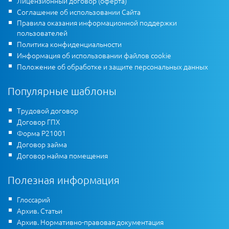
Лицензионный договор (оферта)
Соглашение об использовании Сайта
Правила оказания информационной поддержки
пользователей
Политика конфиденциальности
Информация об использовании файлов cookie
Положение об обработке и защите персональных данных
Популярные шаблоны
Трудовой договор
Договор ГПХ
Форма Р21001
Договор займа
Договор найма помещения
Полезная информация
Глоссарий
Архив. Статьи
Архив. Нормативно-правовая документация