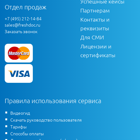
Успешные кейсы
Отдел продаж
Партнерам
+7 (495) 212-14-84
Контакты и
sales@freshdoc.ru
реквизиты
Заказать звонок
Для СМИ
Лицензии и
сертификаты
Правила использования сервиса
Видеогид
Скачать руководство пользователя
Тарифы
Способы оплаты