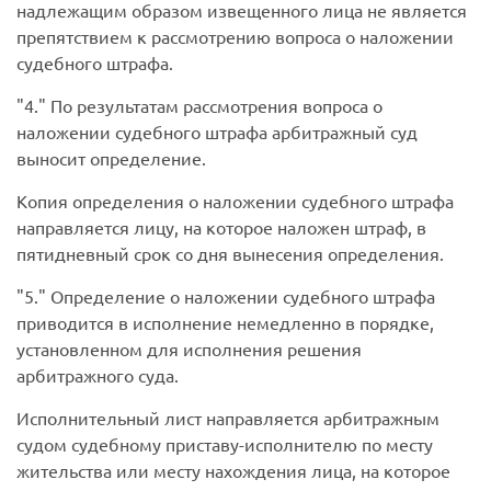
надлежащим образом извещенного лица не является
препятствием к рассмотрению вопроса о наложении
судебного штрафа.
4.
По результатам рассмотрения вопроса о
наложении судебного штрафа арбитражный суд
выносит определение.
Копия определения о наложении судебного штрафа
направляется лицу, на которое наложен штраф, в
пятидневный срок со дня вынесения определения.
5.
Определение о наложении судебного штрафа
приводится в исполнение немедленно в порядке,
установленном для исполнения решения
арбитражного суда.
Исполнительный лист направляется арбитражным
судом судебному приставу-исполнителю по месту
жительства или месту нахождения лица, на которое