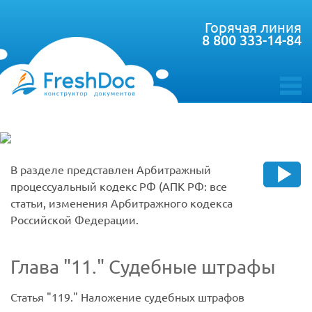
Горячая линия
8 800 333-14-84
toggle
menu
В разделе представлен Арбитражный
процессуальный кодекс РФ (АПК РФ: все
статьи, изменения Арбитражного кодекса
Российской Федерации.
Глава
11.
Судебные штрафы
Статья
119.
Наложение судебных штрафов