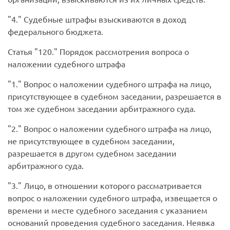
4.
Судебные штрафы взыскиваются в доход
федерального бюджета.
Статья
120.
Порядок рассмотрения вопроса о
наложении судебного штрафа
1.
Вопрос о наложении судебного штрафа на лицо,
присутствующее в судебном заседании, разрешается в
том же судебном заседании арбитражного суда.
2.
Вопрос о наложении судебного штрафа на лицо,
не присутствующее в судебном заседании,
разрешается в другом судебном заседании
арбитражного суда.
3.
Лицо, в отношении которого рассматривается
вопрос о наложении судебного штрафа, извещается о
времени и месте судебного заседания с указанием
оснований проведения судебного заседания. Неявка