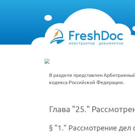
В разделе представлен Арбитражный
кодекса Российской Федерации.
Глава
25.
Рассмотрен
§
1.
Рассмотрение дел 