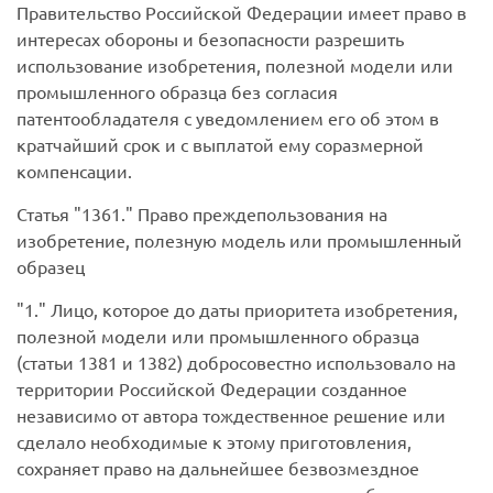
Правительство Российской Федерации имеет право в
интересах обороны и безопасности разрешить
использование изобретения, полезной модели или
промышленного образца без согласия
патентообладателя с уведомлением его об этом в
кратчайший срок и с выплатой ему соразмерной
компенсации.
Статья
1361.
Право преждепользования на
изобретение, полезную модель или промышленный
образец
1.
Лицо, которое до даты приоритета изобретения,
полезной модели или промышленного образца
(статьи 1381 и 1382) добросовестно использовало на
территории Российской Федерации созданное
независимо от автора тождественное решение или
сделало необходимые к этому приготовления,
сохраняет право на дальнейшее безвозмездное