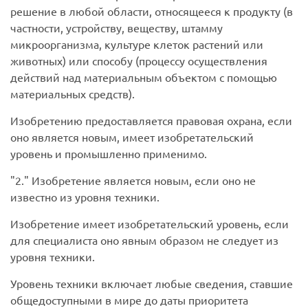
решение в любой области, относящееся к продукту (в
частности, устройству, веществу, штамму
микроорганизма, культуре клеток растений или
животных) или способу (процессу осуществления
действий над материальным объектом с помощью
материальных средств).
Изобретению предоставляется правовая охрана, если
оно является новым, имеет изобретательский
уровень и промышленно применимо.
2.
Изобретение является новым, если оно не
известно из уровня техники.
Изобретение имеет изобретательский уровень, если
для специалиста оно явным образом не следует из
уровня техники.
Уровень техники включает любые сведения, ставшие
общедоступными в мире до даты приоритета