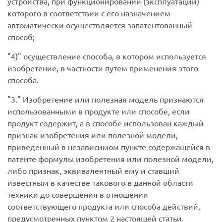
устройства, при функционировании (эксплуатации)
которого в соответствии с его назначением
автоматически осуществляется запатентованный
способ;
4)
осуществление способа, в котором используется
изобретение, в частности путем применения этого
способа.
3.
Изобретение или полезная модель признаются
использованными в продукте или способе, если
продукт содержит, а в способе использован каждый
признак изобретения или полезной модели,
приведенный в независимом пункте содержащейся в
патенте формулы изобретения или полезной модели,
либо признак, эквивалентный ему и ставший
известным в качестве такового в данной области
техники до совершения в отношении
соответствующего продукта или способа действий,
предусмотренных пунктом 2 настоящей статьи.