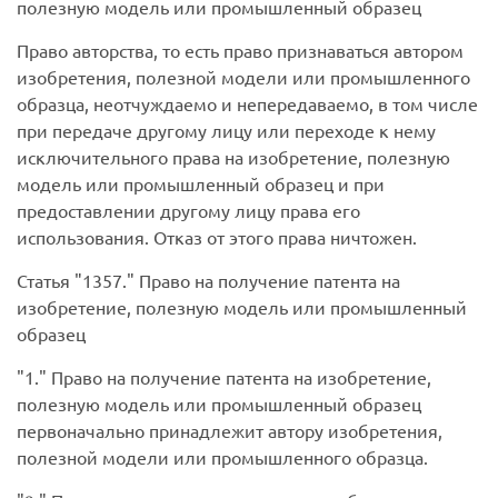
полезную модель или промышленный образец
Право авторства, то есть право признаваться автором
изобретения, полезной модели или промышленного
образца, неотчуждаемо и непередаваемо, в том числе
при передаче другому лицу или переходе к нему
исключительного права на изобретение, полезную
модель или промышленный образец и при
предоставлении другому лицу права его
использования. Отказ от этого права ничтожен.
Статья
1357.
Право на получение патента на
изобретение, полезную модель или промышленный
образец
1.
Право на получение патента на изобретение,
полезную модель или промышленный образец
первоначально принадлежит автору изобретения,
полезной модели или промышленного образца.