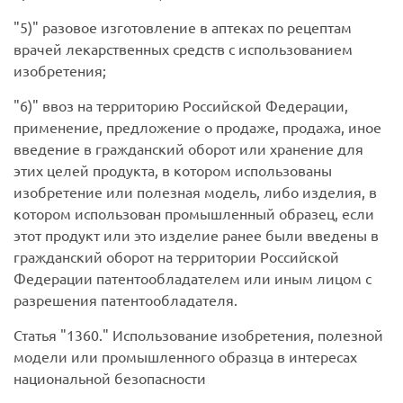
5)
разовое изготовление в аптеках по рецептам
врачей лекарственных средств с использованием
изобретения;
6)
ввоз на территорию Российской Федерации,
применение, предложение о продаже, продажа, иное
введение в гражданский оборот или хранение для
этих целей продукта, в котором использованы
изобретение или полезная модель, либо изделия, в
котором использован промышленный образец, если
этот продукт или это изделие ранее были введены в
гражданский оборот на территории Российской
Федерации патентообладателем или иным лицом с
разрешения патентообладателя.
Статья
1360.
Использование изобретения, полезной
модели или промышленного образца в интересах
национальной безопасности