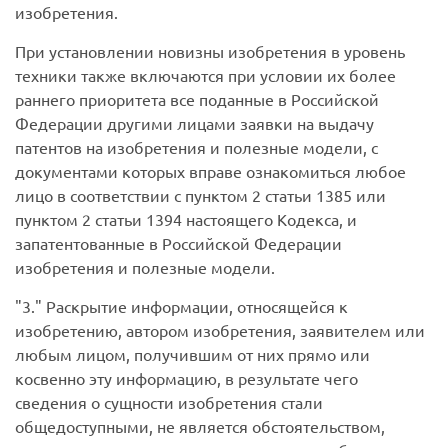
изобретения.
При установлении новизны изобретения в уровень
техники также включаются при условии их более
раннего приоритета все поданные в Российской
Федерации другими лицами заявки на выдачу
патентов на изобретения и полезные модели, с
документами которых вправе ознакомиться любое
лицо в соответствии с пунктом 2 статьи 1385 или
пунктом 2 статьи 1394 настоящего Кодекса, и
запатентованные в Российской Федерации
изобретения и полезные модели.
3.
Раскрытие информации, относящейся к
изобретению, автором изобретения, заявителем или
любым лицом, получившим от них прямо или
косвенно эту информацию, в результате чего
сведения о сущности изобретения стали
общедоступными, не является обстоятельством,