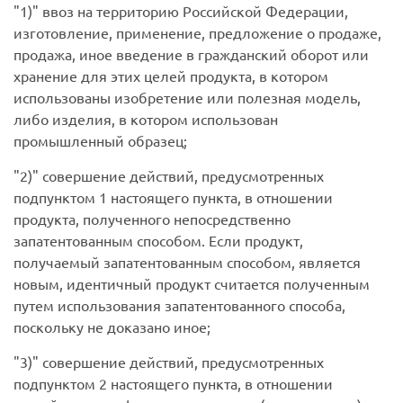
1)
ввоз на территорию Российской Федерации,
изготовление, применение, предложение о продаже,
продажа, иное введение в гражданский оборот или
хранение для этих целей продукта, в котором
использованы изобретение или полезная модель,
либо изделия, в котором использован
промышленный образец;
2)
совершение действий, предусмотренных
подпунктом 1 настоящего пункта, в отношении
продукта, полученного непосредственно
запатентованным способом. Если продукт,
получаемый запатентованным способом, является
новым, идентичный продукт считается полученным
путем использования запатентованного способа,
поскольку не доказано иное;
3)
совершение действий, предусмотренных
подпунктом 2 настоящего пункта, в отношении