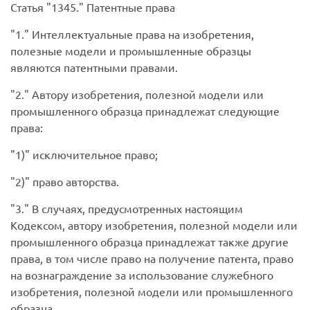
Статья
1345.
Патентные права
1.
Интеллектуальные права на изобретения,
полезные модели и промышленные образцы
являются патентными правами.
2.
Автору изобретения, полезной модели или
промышленного образца принадлежат следующие
права:
1)
исключительное право;
2)
право авторства.
3.
В случаях, предусмотренных настоящим
Кодексом, автору изобретения, полезной модели или
промышленного образца принадлежат также другие
права, в том числе право на получение патента, право
на вознаграждение за использование служебного
изобретения, полезной модели или промышленного
образца.