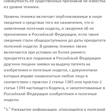
совокупность ее существенных признаков не известна
из уровня техники.
Уровень техники включает опубликованные в мире
сведения о средствах того же назначения, что и
заявленная полезная модель, и сведения об их
применении в Российской Федерации, если такие
сведения стали общедоступными до даты приоритета
полезной модели. В уровень техники также
включаются при условии их более раннего
приоритета все поданные в Российской Федерации
другими лицами заявки на выдачу патента на
изобретения и полезные модели, с документами
которых вправе ознакомиться любое лицо в
соответствии с пунктом 2 статьи 1385 или пунктом 2
статьи 1394 настоящего Кодекса, и запатентованные в
Российской Федерации изобретения и полезные
модели.
3.
Раскрытие информации, относящейся к полезной