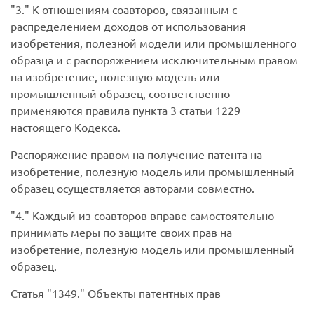
3.
К отношениям соавторов, связанным с
распределением доходов от использования
изобретения, полезной модели или промышленного
образца и с распоряжением исключительным правом
на изобретение, полезную модель или
промышленный образец, соответственно
применяются правила пункта 3 статьи 1229
настоящего Кодекса.
Распоряжение правом на получение патента на
изобретение, полезную модель или промышленный
образец осуществляется авторами совместно.
4.
Каждый из соавторов вправе самостоятельно
принимать меры по защите своих прав на
изобретение, полезную модель или промышленный
образец.
Статья
1349.
Объекты патентных прав