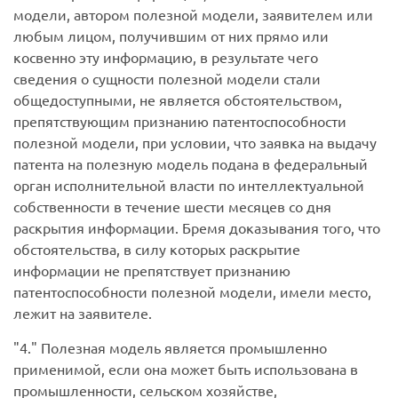
модели, автором полезной модели, заявителем или
любым лицом, получившим от них прямо или
косвенно эту информацию, в результате чего
сведения о сущности полезной модели стали
общедоступными, не является обстоятельством,
препятствующим признанию патентоспособности
полезной модели, при условии, что заявка на выдачу
патента на полезную модель подана в федеральный
орган исполнительной власти по интеллектуальной
собственности в течение шести месяцев со дня
раскрытия информации. Бремя доказывания того, что
обстоятельства, в силу которых раскрытие
информации не препятствует признанию
патентоспособности полезной модели, имели место,
лежит на заявителе.
4.
Полезная модель является промышленно
применимой, если она может быть использована в
промышленности, сельском хозяйстве,