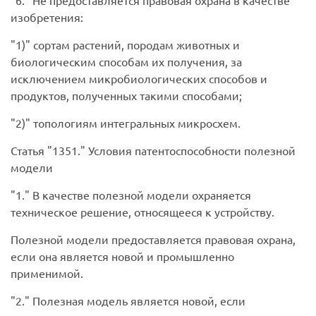
6.
Не предоставляется правовая охрана в качестве
изобретения:
1)
сортам растений, породам животных и
биологическим способам их получения, за
исключением микробиологических способов и
продуктов, полученных такими способами;
2)
топологиям интегральных микросхем.
Статья
1351.
Условия патентоспособности полезной
модели
1.
В качестве полезной модели охраняется
техническое решение, относящееся к устройству.
Полезной модели предоставляется правовая охрана,
если она является новой и промышленно
применимой.
2.
Полезная модель является новой, если