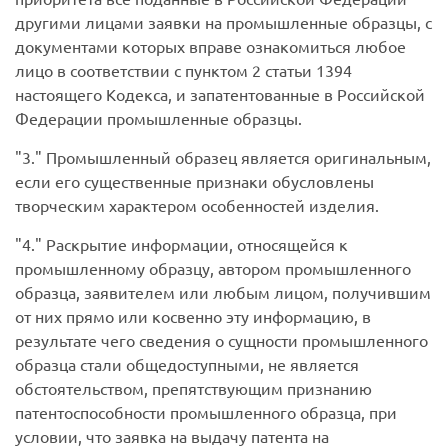
другими лицами заявки на промышленные образцы, с
документами которых вправе ознакомиться любое
лицо в соответствии с пунктом 2 статьи 1394
настоящего Кодекса, и запатентованные в Российской
Федерации промышленные образцы.
3.
Промышленный образец является оригинальным,
если его существенные признаки обусловлены
творческим характером особенностей изделия.
4.
Раскрытие информации, относящейся к
промышленному образцу, автором промышленного
образца, заявителем или любым лицом, получившим
от них прямо или косвенно эту информацию, в
результате чего сведения о сущности промышленного
образца стали общедоступными, не является
обстоятельством, препятствующим признанию
патентоспособности промышленного образца, при
условии, что заявка на выдачу патента на