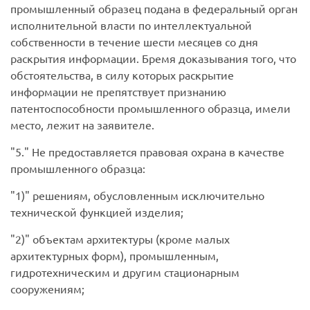
промышленный образец подана в федеральный орган
исполнительной власти по интеллектуальной
собственности в течение шести месяцев со дня
раскрытия информации. Бремя доказывания того, что
обстоятельства, в силу которых раскрытие
информации не препятствует признанию
патентоспособности промышленного образца, имели
место, лежит на заявителе.
5.
Не предоставляется правовая охрана в качестве
промышленного образца:
1)
решениям, обусловленным исключительно
технической функцией изделия;
2)
объектам архитектуры (кроме малых
архитектурных форм), промышленным,
гидротехническим и другим стационарным
сооружениям;