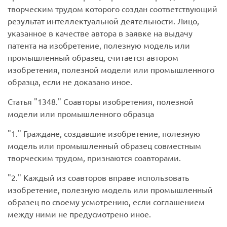
творческим трудом которого создан соответствующий
результат интеллектуальной деятельности. Лицо,
указанное в качестве автора в заявке на выдачу
патента на изобретение, полезную модель или
промышленный образец, считается автором
изобретения, полезной модели или промышленного
образца, если не доказано иное.
Статья
1348.
Соавторы изобретения, полезной
модели или промышленного образца
1.
Граждане, создавшие изобретение, полезную
модель или промышленный образец совместным
творческим трудом, признаются соавторами.
2.
Каждый из соавторов вправе использовать
изобретение, полезную модель или промышленный
образец по своему усмотрению, если соглашением
между ними не предусмотрено иное.