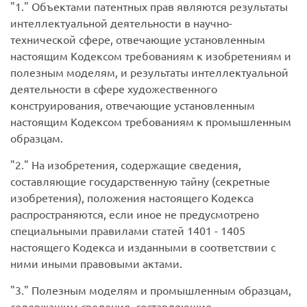
1.
Объектами патентных прав являются результаты
интеллектуальной деятельности в научно-
технической сфере, отвечающие установленным
настоящим Кодексом требованиям к изобретениям и
полезным моделям, и результаты интеллектуальной
деятельности в сфере художественного
конструирования, отвечающие установленным
настоящим Кодексом требованиям к промышленным
образцам.
2.
На изобретения, содержащие сведения,
составляющие государственную тайну (секретные
изобретения), положения настоящего Кодекса
распространяются, если иное не предусмотрено
специальными правилами статей 1401 - 1405
настоящего Кодекса и изданными в соответствии с
ними иными правовыми актами.
3.
Полезным моделям и промышленным образцам,
содержащим сведения, составляющие