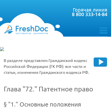
Горячая линия
8 800 333-14-84
toggle
menu
В разделе представлен Гражданский кодекс
Российской Федерации (ГК РФ): все части и
статьи, изменения Гражданского кодекса РФ.
Глава
72.
Патентное право
§
1.
Основные положения