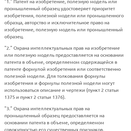
1.
Патент на изобретение, полезную модель или
промышленный образец удостоверяет приоритет
изобретения, полезной модели или промышленного
образца, авторство и исключительное право на
изобретение, полезную модель или промышленный
образец.
2.
Охрана интеллектуальных прав на изобретение
или полезную модель предоставляется на основании
патента в объеме, определяемом содержащейся в
патенте формулой изобретения или соответственно
полезной модели. Для толкования формулы
изобретения и формулы полезной модели могут
использоваться описание и чертежи (пункт 2 статьи
1375 и пункт 2 статьи 1376).
3.
Охрана интеллектуальных прав на
промышленный образец предоставляется на
основании патента в объеме, определяемом
совокупностью его существенных признаков,