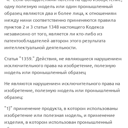
одну полезную модель или один промышленный
образец являются два и более лица, к отношениям
между ними соответственно применяются правила
пунктов 2 и 3 статьи 1348 настоящего Кодекса
независимо от того, является ли кто-либо из
патентообладателей автором этого результата
интеллектуальной деятельности.
Статья
1359.
Действия, не являющиеся нарушением
исключительного права на изобретение, полезную
модель или промышленный образец
Не являются нарушением исключительного права на
изобретение, полезную модель или промышленный
образец:
1)
применение продукта, в котором использованы
изобретение или полезная модель, и применение
изделия, в котором использован промышленный