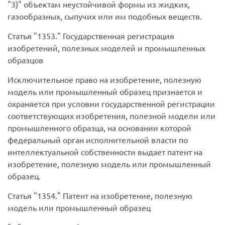
3)
объектам неустойчивой формы из жидких,
газообразных, сыпучих или им подобных веществ.
Статья
1353.
Государственная регистрация
изобретений, полезных моделей и промышленных
образцов
Исключительное право на изобретение, полезную
модель или промышленный образец признается и
охраняется при условии государственной регистрации
соответствующих изобретения, полезной модели или
промышленного образца, на основании которой
федеральный орган исполнительной власти по
интеллектуальной собственности выдает патент на
изобретение, полезную модель или промышленный
образец.
Статья
1354.
Патент на изобретение, полезную
модель или промышленный образец