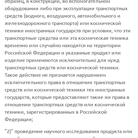
образец, в конструкции, во вспомогательном
оборудовании либо при эксплуатации транспортных
средств (водного, воздушного, автомобильного и
железнодорожного транспорта) или космической
техники иностранных государств при условии, что эти
транспортные средства или эта космическая техника
временно или случайно находятся на территории
Российской Федерации и указанные продукт или
изделие применяются исключительно для нужд
транспортных средств или космической техники.
Такое действие не признается нарушением
исключительного права в отношении транспортных
средств или космической техники тех иностранных
государств, которые предоставляют такие же права в
отношении транспортных средств или космической
техники, зарегистрированных в Российской
Федерации;
2)
проведение научного исследования продукта или