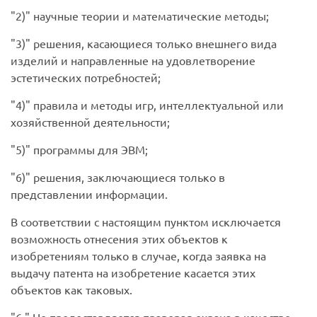
2)
научные теории и математические методы;
3)
решения, касающиеся только внешнего вида
изделий и направленные на удовлетворение
эстетических потребностей;
4)
правила и методы игр, интеллектуальной или
хозяйственной деятельности;
5)
программы для ЭВМ;
6)
решения, заключающиеся только в
представлении информации.
В соответствии с настоящим пунктом исключается
возможность отнесения этих объектов к
изобретениям только в случае, когда заявка на
выдачу патента на изобретение касается этих
объектов как таковых.