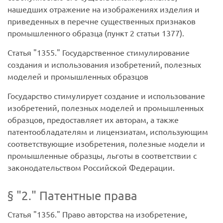
нашедших отражение на изображениях изделия и
приведенных в перечне существенных признаков
промышленного образца (пункт 2 статьи 1377).
Статья
1355.
Государственное стимулирование
создания и использования изобретений, полезных
моделей и промышленных образцов
Государство стимулирует создание и использование
изобретений, полезных моделей и промышленных
образцов, предоставляет их авторам, а также
патентообладателям и лицензиатам, использующим
соответствующие изобретения, полезные модели и
промышленные образцы, льготы в соответствии с
законодательством Российской Федерации.
§
2.
Патентные права
Статья
1356.
Право авторства на изобретение,