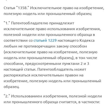
Статья
1358.
Исключительное право на изобретение,
полезную модель или промышленный образец
1.
Патентообладателю принадлежит
исключительное право использования изобретения,
полезной модели или промышленного образца в
соответствии со
статьей 1229
настоящего Кодекса
любым не противоречащим закону способом
(исключительное право на изобретение, полезную
модель или промышленный образец), в том числе
способами, предусмотренными пунктами 2 и 3
настоящей статьи. Патентообладатель может
распоряжаться исключительным правом на
изобретение, полезную модель или промышленный
образец.
2.
Использованием изобретения, полезной модели
или промышленного образца считается, в частности: