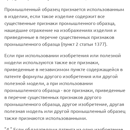
Промышленный образец признается использованным
в изделии, если такое изделие содержит все
существенные признаки промышленного образца,
нашедшие отражение на изображениях изделия и
приведенные в перечне существенных признаков
промышленного образца (пункт 2 статьи 1377).
Если при использовании изобретения или полезной
модели используются также все признаки,
приведенные в независимом пункте содержащейся в
патенте формулы другого изобретения или другой
полезной модели, а при использовании
промышленного образца - все признаки, приведенные
в перечне существенных признаков другого
промышленного образца, другое изобретение, другая
полезная модель или другой промышленный образец
также признаются использованными.
4.
Если обладателями патента на одно изобретение,