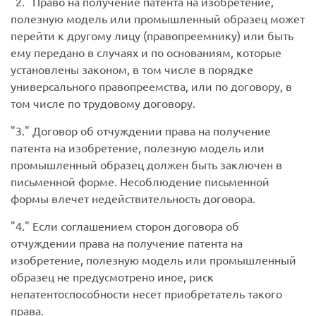
2.
Право на получение патента на изобретение,
полезную модель или промышленный образец может
перейти к другому лицу (правопреемнику) или быть
ему передано в случаях и по основаниям, которые
установлены законом, в том числе в порядке
универсального правопреемства, или по договору, в
том числе по трудовому договору.
3.
Договор об отчуждении права на получение
патента на изобретение, полезную модель или
промышленный образец должен быть заключен в
письменной форме. Несоблюдение письменной
формы влечет недействительность договора.
4.
Если соглашением сторон договора об
отчуждении права на получение патента на
изобретение, полезную модель или промышленный
образец не предусмотрено иное, риск
непатентоспособности несет приобретатель такого
права.