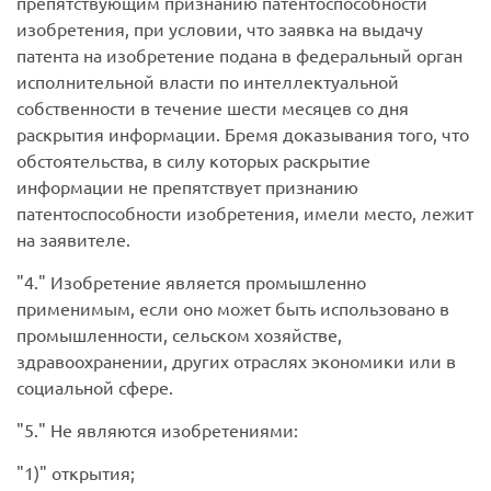
препятствующим признанию патентоспособности
изобретения, при условии, что заявка на выдачу
патента на изобретение подана в федеральный орган
исполнительной власти по интеллектуальной
собственности в течение шести месяцев со дня
раскрытия информации. Бремя доказывания того, что
обстоятельства, в силу которых раскрытие
информации не препятствует признанию
патентоспособности изобретения, имели место, лежит
на заявителе.
4.
Изобретение является промышленно
применимым, если оно может быть использовано в
промышленности, сельском хозяйстве,
здравоохранении, других отраслях экономики или в
социальной сфере.
5.
Не являются изобретениями:
1)
открытия;