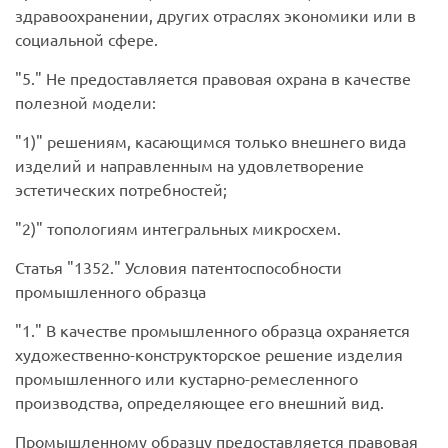
здравоохранении, других отраслях экономики или в
социальной сфере.
5.
Не предоставляется правовая охрана в качестве
полезной модели:
1)
решениям, касающимся только внешнего вида
изделий и направленным на удовлетворение
эстетических потребностей;
2)
топологиям интегральных микросхем.
Статья
1352.
Условия патентоспособности
промышленного образца
1.
В качестве промышленного образца охраняется
художественно-конструкторское решение изделия
промышленного или кустарно-ремесленного
производства, определяющее его внешний вид.
Промышленному образцу предоставляется правовая