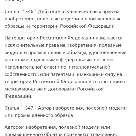
Статья
1346.
Действие исключительных прав на
изобретения, полезные модели и промышленные
образцы на территории Российской Федерации
На территории Российской Федерации признаются
исключительные права на изобретения, полезные
модели и промышленные образцы, удостоверенные
патентами, выданными федеральным органом
исполнительной власти по интеллектуальной
собственности, или патентами, имеющими силу на
территории Российской Федерации в соответствии с
международными договорами Российской
Федерации.
Статья
1347.
Автор изобретения, полезной модели
или промышленного образца
Автором изобретения, полезной модели или
промышленного образца признается гражданин,