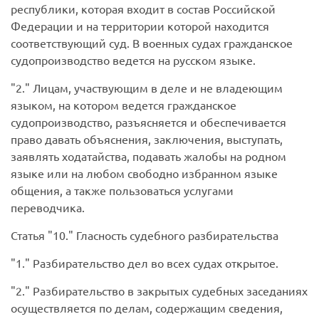
республики, которая входит в состав Российской
Федерации и на территории которой находится
соответствующий суд. В военных судах гражданское
судопроизводство ведется на русском языке.
2.
Лицам, участвующим в деле и не владеющим
языком, на котором ведется гражданское
судопроизводство, разъясняется и обеспечивается
право давать объяснения, заключения, выступать,
заявлять ходатайства, подавать жалобы на родном
языке или на любом свободно избранном языке
общения, а также пользоваться услугами
переводчика.
Статья
10.
Гласность судебного разбирательства
1.
Разбирательство дел во всех судах открытое.
2.
Разбирательство в закрытых судебных заседаниях
осуществляется по делам, содержащим сведения,