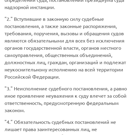
надзорной инстанции.
2.
Вступившие в законную силу судебные
постановления, а также законные распоряжения,
требования, поручения, вызовы и обращения судов
являются обязательными для всех без исключения
органов государственной власти, органов местного
самоуправления, общественных объединений,
должностных лиц, граждан, организаций и подлежат
неукоснительному исполнению на всей территории
Российской Федерации.
3.
Неисполнение судебного постановления, а равно
иное проявление неуважения к суду влечет за собой
ответственность, предусмотренную федеральным
законом.
4.
Обязательность судебных постановлений не
лишает права заинтересованных лиц, не