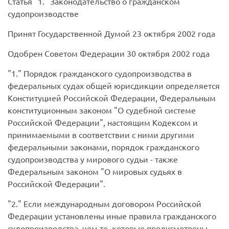
Статья
1.
Законодательство о гражданском
судопроизводстве
Принят Государственной Думой 23 октября 2002 года
Одобрен Советом Федерации 30 октября 2002 года
1.
Порядок гражданского судопроизводства в
федеральных судах общей юрисдикции определяется
Конституцией Российской Федерации, Федеральным
конституционным законом "О судебной системе
Российской Федерации", настоящим Кодексом и
принимаемыми в соответствии с ними другими
федеральными законами, порядок гражданского
судопроизводства у мирового судьи - также
Федеральным законом "О мировых судьях в
Российской Федерации".
2.
Если международным договором Российской
Федерации установлены иные правила гражданского
судопроизводства, чем те, которые предусмотрены