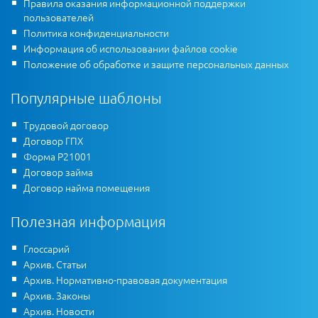
Правила оказания информационной поддержки
пользователей
Политика конфиденциальности
Информация об использовании файлов cookie
Положение об обработке и защите персональных данных
Популярные шаблоны
Трудовой договор
Договор ГПХ
Форма Р21001
Договор займа
Договор найма помещения
Полезная информация
Глоссарий
Архив. Статьи
Архив. Нормативно-правовая документация
Архив. Законы
Архив. Новости