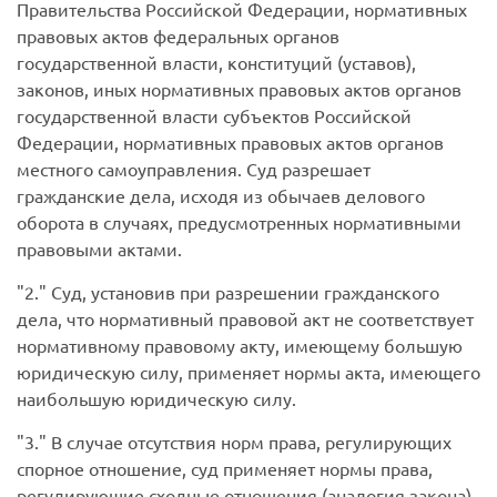
Правительства Российской Федерации, нормативных
правовых актов федеральных органов
государственной власти, конституций (уставов),
законов, иных нормативных правовых актов органов
государственной власти субъектов Российской
Федерации, нормативных правовых актов органов
местного самоуправления. Суд разрешает
гражданские дела, исходя из обычаев делового
оборота в случаях, предусмотренных нормативными
правовыми актами.
2.
Суд, установив при разрешении гражданского
дела, что нормативный правовой акт не соответствует
нормативному правовому акту, имеющему большую
юридическую силу, применяет нормы акта, имеющего
наибольшую юридическую силу.
3.
В случае отсутствия норм права, регулирующих
спорное отношение, суд применяет нормы права,
регулирующие сходные отношения (аналогия закона),