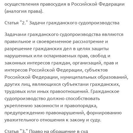
осуществления правосудия в Российской Федерации
(аналогия права).
Статья
2.
Задачи гражданского судопроизводства
Задачами гражданского судопроизводства являются
правильное и своевременное рассмотрение и
разрешение гражданских дел в целях защиты
нарушенных или оспариваемых прав, свобод и
законных интересов граждан, организаций, прав и
интересов Российской Федерации, субъектов
Российской Федерации, муниципальных образований,
других лиц, являющихся субъектами гражданских,
трудовых или иных правоотношений. Гражданское
судопроизводство должно способствовать
укреплению законности и правопорядка,
предупреждению правонарушений, формированию
уважительного отношения к закону и суду.
Статья
3.
Право на обращение в суд