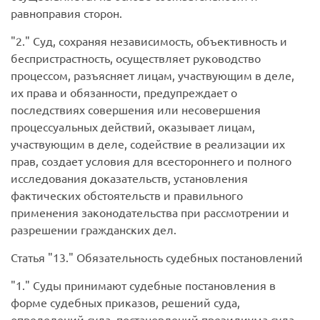
равноправия сторон.
2.
Суд, сохраняя независимость, объективность и
беспристрастность, осуществляет руководство
процессом, разъясняет лицам, участвующим в деле,
их права и обязанности, предупреждает о
последствиях совершения или несовершения
процессуальных действий, оказывает лицам,
участвующим в деле, содействие в реализации их
прав, создает условия для всестороннего и полного
исследования доказательств, установления
фактических обстоятельств и правильного
применения законодательства при рассмотрении и
разрешении гражданских дел.
Статья
13.
Обязательность судебных постановлений
1.
Суды принимают судебные постановления в
форме судебных приказов, решений суда,
определений суда, постановлений президиума суда