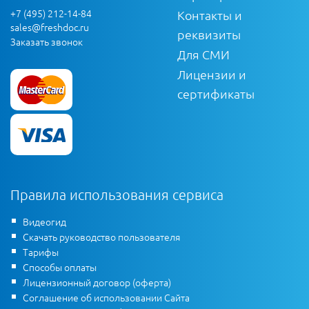
+7 (495) 212-14-84
Контакты и
sales@freshdoc.ru
реквизиты
Заказать звонок
Для СМИ
Лицензии и
сертификаты
Правила использования сервиса
Видеогид
Скачать руководство пользователя
Тарифы
Способы оплаты
Лицензионный договор (оферта)
Соглашение об использовании Сайта