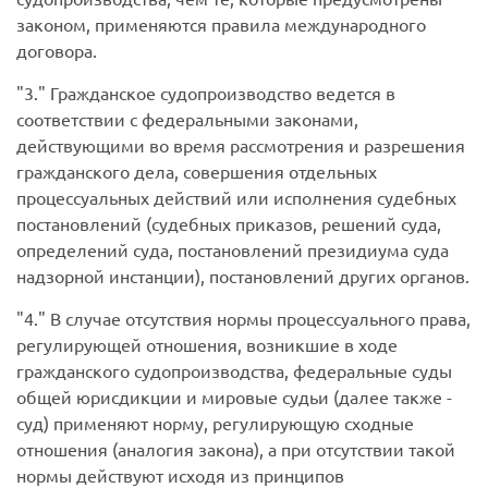
законом, применяются правила международного
договора.
3.
Гражданское судопроизводство ведется в
соответствии с федеральными законами,
действующими во время рассмотрения и разрешения
гражданского дела, совершения отдельных
процессуальных действий или исполнения судебных
постановлений (судебных приказов, решений суда,
определений суда, постановлений президиума суда
надзорной инстанции), постановлений других органов.
4.
В случае отсутствия нормы процессуального права,
регулирующей отношения, возникшие в ходе
гражданского судопроизводства, федеральные суды
общей юрисдикции и мировые судьи (далее также -
суд) применяют норму, регулирующую сходные
отношения (аналогия закона), а при отсутствии такой
нормы действуют исходя из принципов