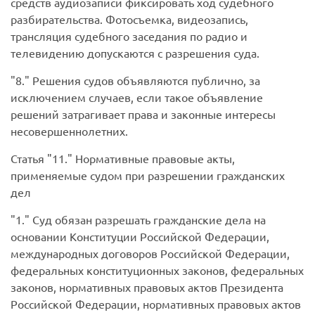
средств аудиозаписи фиксировать ход судебного
разбирательства. Фотосъемка, видеозапись,
трансляция судебного заседания по радио и
телевидению допускаются с разрешения суда.
8.
Решения судов объявляются публично, за
исключением случаев, если такое объявление
решений затрагивает права и законные интересы
несовершеннолетних.
Статья
11.
Нормативные правовые акты,
применяемые судом при разрешении гражданских
дел
1.
Суд обязан разрешать гражданские дела на
основании Конституции Российской Федерации,
международных договоров Российской Федерации,
федеральных конституционных законов, федеральных
законов, нормативных правовых актов Президента
Российской Федерации, нормативных правовых актов