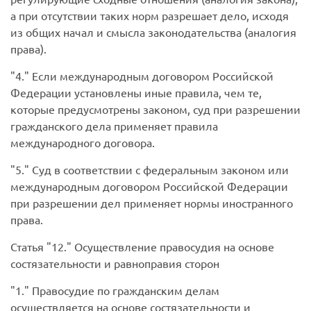
а при отсутствии таких норм разрешает дело, исходя
из общих начал и смысла законодательства (аналогия
права).
4.
Если международным договором Российской
Федерации установлены иные правила, чем те,
которые предусмотрены законом, суд при разрешении
гражданского дела применяет правила
международного договора.
5.
Суд в соответствии с федеральным законом или
международным договором Российской Федерации
при разрешении дел применяет нормы иностранного
права.
Статья
12.
Осуществление правосудия на основе
состязательности и равноправия сторон
1.
Правосудие по гражданским делам
осуществляется на основе состязательности и