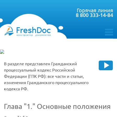
Горячая линия
8 800 333-14-84
toggle
menu
В разделе представлен Гражданский
процессуальный кодекс Российской
Федерации (ГПК РФ): все части и статьи,
изменения Гражданского процессуального
кодекса РФ.
Глава
1.
Основные положения