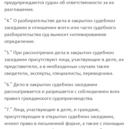
предупреждаются судом об ответственности за их
разглашение.
4.
О разбирательстве дела в закрытом судебном
заседании в отношении всего или части судебного
разбирательства суд выносит мотивированное
определение.
5.
При рассмотрении дела в закрытом судебном
заседании присутствуют лица, участвующие в деле, их
представители, а в необходимых случаях также
свидетели, эксперты, специалисты, переводчики.
6.
Дело в закрытом судебном заседании
рассматривается и разрешается с соблюдением всех
правил гражданского судопроизводства.
7.
Лица, участвующие в деле, и граждане,
присутствующие в открытом судебном заседании,
имеют право в письменной форме, а также с помощью