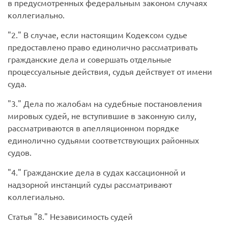
в предусмотренных федеральным законом случаях
коллегиально.
2.
В случае, если настоящим Кодексом судье
предоставлено право единолично рассматривать
гражданские дела и совершать отдельные
процессуальные действия, судья действует от имени
суда.
3.
Дела по жалобам на судебные постановления
мировых судей, не вступившие в законную силу,
рассматриваются в апелляционном порядке
единолично судьями соответствующих районных
судов.
4.
Гражданские дела в судах кассационной и
надзорной инстанций суды рассматривают
коллегиально.
Статья
8.
Независимость судей