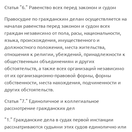
Статья
6.
Равенство всех перед законом и судом
Правосудие по гражданским делам осуществляется на
началах равенства перед законом и судом всех
граждан независимо от пола, расы, национальности,
языка, происхождения, имущественного и
должностного положения, места жительства,
отношения к религии, убеждений, принадлежности к
общественным объединениям и других
обстоятельств, а также всех организаций независимо
от их организационно-правовой формы, формы
собственности, места нахождения, подчиненности и
других обстоятельств.
Статья
7.
Единоличное и коллегиальное
рассмотрение гражданских дел
1.
Гражданские дела в судах первой инстанции
рассматриваются судьями этих судов единолично или