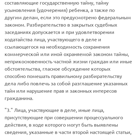
составляющие государственную тайну, тайну
усыновления (удочерения) ребенка, а также по
другим делам, если это предусмотрено федеральным
законом. Разбирательство в закрытых судебных
заседаниях допускается и при удовлетворении
ходатайства лица, участвующего в деле и
ссылающегося на необходимость сохранения
коммерческой или иной охраняемой законом тайны,
неприкосновенность частной жизни граждан или иные
обстоятельства, гласное обсуждение которых
способно помешать правильному разбирательству
дела либо повлечь за собой разглашение указанных
тайн или нарушение прав и законных интересов
гражданина.
3.
Лица, участвующие в деле, иные лица,
присутствующие при совершении процессуального
действия, в ходе которого могут быть выявлены
сведения, указанные в части второй настоящей статьи,