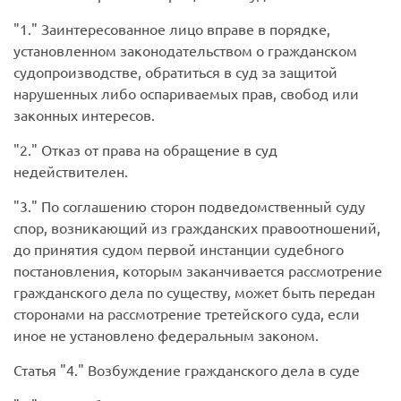
1.
Заинтересованное лицо вправе в порядке,
установленном законодательством о гражданском
судопроизводстве, обратиться в суд за защитой
нарушенных либо оспариваемых прав, свобод или
законных интересов.
2.
Отказ от права на обращение в суд
недействителен.
3.
По соглашению сторон подведомственный суду
спор, возникающий из гражданских правоотношений,
до принятия судом первой инстанции судебного
постановления, которым заканчивается рассмотрение
гражданского дела по существу, может быть передан
сторонами на рассмотрение третейского суда, если
иное не установлено федеральным законом.
Статья
4.
Возбуждение гражданского дела в суде