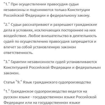
1.
При осуществлении правосудия судьи
независимы и подчиняются только Конституции
Российской Федерации и федеральному закону.
2.
Судьи рассматривают и разрешают гражданские
дела в условиях, исключающих постороннее на них
воздействие. Любое вмешательство в деятельность
судей по осуществлению правосудия запрещается и
влечет за собой установленную законом
ответственность.
3.
Гарантии независимости судей устанавливаются
Конституцией Российской Федерации и федеральным
законом.
Статья
9.
Язык гражданского судопроизводства
1.
Гражданское судопроизводство ведется на
русском языке - государственном языке Российской
Федерации или на государственном языке