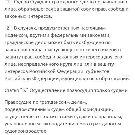
1.
Суд возбуждает гражданское дело по заявлению
лица, обратившегося за защитой своих прав, свобод и
законных интересов.
2.
В случаях, предусмотренных настоящим
Кодексом, другими федеральными законами,
гражданское дело может быть возбуждено по
заявлению лица, выступающего от своего имени в
защиту прав, свобод и законных интересов другого
лица, неопределенного круга лиц или в защиту
интересов Российской Федерации, субъектов
Российской Федерации, муниципальных образований.
Статья
5.
Осуществление правосудия только судами
Правосудие по гражданским делам,
подведомственным судам общей юрисдикции,
осуществляется только этими судами по правилам,
установленным законодательством о гражданском
судопроизводстве.