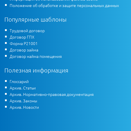
Положение об обработке и защите персональных данных
Популярные шаблоны
Трудовой договор
Договор ГПХ
Форма Р21001
Договор займа
Договор найма помещения
Полезная информация
Глоссарий
Архив. Статьи
Архив. Нормативно-правовая документация
Архив. Законы
Архив. Новости