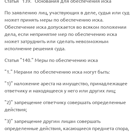
Статья
139.
Основания для обеспечения иска
По заявлению лиц, участвующих в деле, судья или суд
может принять меры по обеспечению иска.
Обеспечение иска допускается во всяком положении
дела, если непринятие мер по обеспечению иска
может затруднить или сделать невозможным
исполнение решения суда.
Статья
140.
Меры по обеспечению иска
1.
Мерами по обеспечению иска могут быть:
1)
наложение ареста на имущество, принадлежащее
ответчику и находящееся у него или других лиц;
2)
запрещение ответчику совершать определенные
действия;
3)
запрещение другим лицам совершать
определенные действия, касающиеся предмета спора,