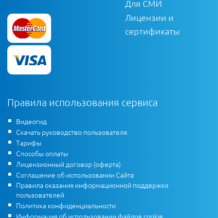
Для СМИ
Лицензии и
сертификаты
Правила использования сервиса
Видеогид
Скачать руководство пользователя
Тарифы
Способы оплаты
Лицензионный договор (оферта)
Соглашение об использовании Сайта
Правила оказания информационной поддержки
пользователей
Политика конфиденциальности
Информация об использовании файлов cookie