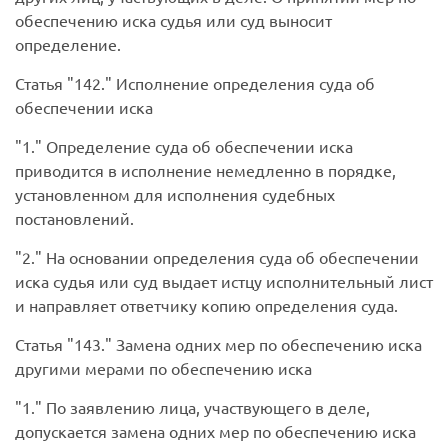
обеспечению иска судья или суд выносит
определение.
Статья
142.
Исполнение определения суда об
обеспечении иска
1.
Определение суда об обеспечении иска
приводится в исполнение немедленно в порядке,
установленном для исполнения судебных
постановлений.
2.
На основании определения суда об обеспечении
иска судья или суд выдает истцу исполнительный лист
и направляет ответчику копию определения суда.
Статья
143.
Замена одних мер по обеспечению иска
другими мерами по обеспечению иска
1.
По заявлению лица, участвующего в деле,
допускается замена одних мер по обеспечению иска