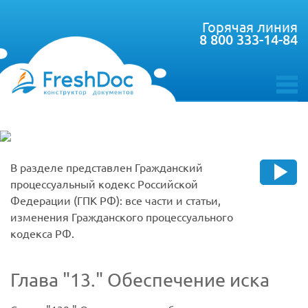
Горячая линия
8 800 333-14-84
toggle
menu
В разделе представлен Гражданский
процессуальный кодекс Российской
Федерации (ГПК РФ): все части и статьи,
изменения Гражданского процессуального
кодекса РФ.
Глава
13.
Обеспечение иска