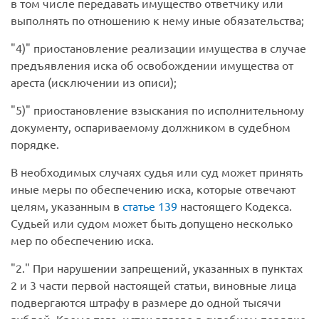
в том числе передавать имущество ответчику или
выполнять по отношению к нему иные обязательства;
4)
приостановление реализации имущества в случае
предъявления иска об освобождении имущества от
ареста (исключении из описи);
5)
приостановление взыскания по исполнительному
документу, оспариваемому должником в судебном
порядке.
В необходимых случаях судья или суд может принять
иные меры по обеспечению иска, которые отвечают
целям, указанным в
статье 139
настоящего Кодекса.
Судьей или судом может быть допущено несколько
мер по обеспечению иска.
2.
При нарушении запрещений, указанных в пунктах
2 и 3 части первой настоящей статьи, виновные лица
подвергаются штрафу в размере до одной тысячи