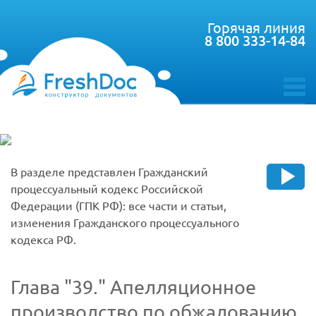
Горячая линия
8 800 333-14-84
toggle
menu
В разделе представлен Гражданский
процессуальный кодекс Российской
Федерации (ГПК РФ): все части и статьи,
изменения Гражданского процессуального
кодекса РФ.
Глава
39.
Апелляционное
производство по обжалованию