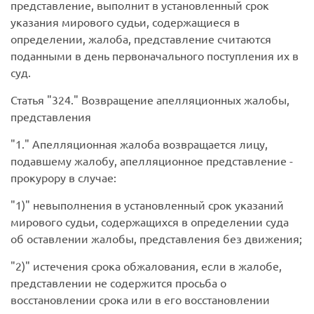
представление, выполнит в установленный срок
указания мирового судьи, содержащиеся в
определении, жалоба, представление считаются
поданными в день первоначального поступления их в
суд.
Статья
324.
Возвращение апелляционных жалобы,
представления
1.
Апелляционная жалоба возвращается лицу,
подавшему жалобу, апелляционное представление -
прокурору в случае:
1)
невыполнения в установленный срок указаний
мирового судьи, содержащихся в определении суда
об оставлении жалобы, представления без движения;
2)
истечения срока обжалования, если в жалобе,
представлении не содержится просьба о
восстановлении срока или в его восстановлении