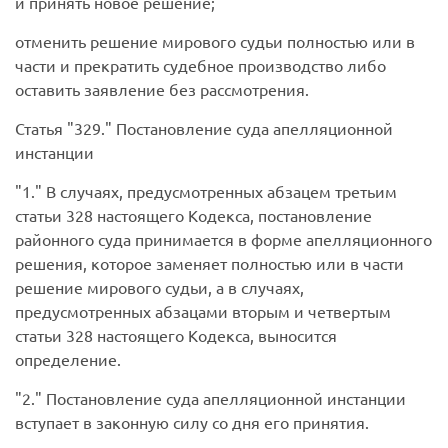
и принять новое решение;
отменить решение мирового судьи полностью или в
части и прекратить судебное производство либо
оставить заявление без рассмотрения.
Статья
329.
Постановление суда апелляционной
инстанции
1.
В случаях, предусмотренных абзацем третьим
статьи 328 настоящего Кодекса, постановление
районного суда принимается в форме апелляционного
решения, которое заменяет полностью или в части
решение мирового судьи, а в случаях,
предусмотренных абзацами вторым и четвертым
статьи 328 настоящего Кодекса, выносится
определение.
2.
Постановление суда апелляционной инстанции
вступает в законную силу со дня его принятия.