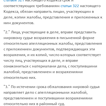
соответствующих требованиям
статьи 322
настоящего
Кодекса, обязан направить лицам, участвующим в
деле, копии жалобы, представления и приложенных к
ним документов.
2.
Лица, участвующие в деле, вправе представить
мировому судье возражения в письменной форме
относительно апелляционных жалобы, представления
с приложением документов, подтверждающих эти
возражения, и их копий, число которых соответствует
числу лиц, участвующих в деле, и вправе
ознакомиться с материалами дела, с поступившими
жалобой, представлением и возражениями
относительно них.
3.
По истечении срока обжалования мировой судья
направляет дело с апелляционными жалобой,
представлением и поступившими возражениями
относительно них в районный суд.