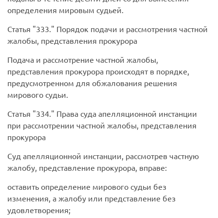
определения мировым судьей.
Статья
333.
Порядок подачи и рассмотрения частной
жалобы, представления прокурора
Подача и рассмотрение частной жалобы,
представления прокурора происходят в порядке,
предусмотренном для обжалования решения
мирового судьи.
Статья
334.
Права суда апелляционной инстанции
при рассмотрении частной жалобы, представления
прокурора
Суд апелляционной инстанции, рассмотрев частную
жалобу, представление прокурора, вправе:
оставить определение мирового судьи без
изменения, а жалобу или представление без
удовлетворения;