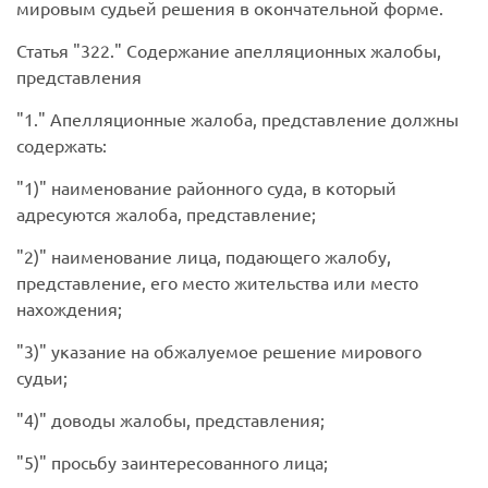
мировым судьей решения в окончательной форме.
Статья
322.
Содержание апелляционных жалобы,
представления
1.
Апелляционные жалоба, представление должны
содержать:
1)
наименование районного суда, в который
адресуются жалоба, представление;
2)
наименование лица, подающего жалобу,
представление, его место жительства или место
нахождения;
3)
указание на обжалуемое решение мирового
судьи;
4)
доводы жалобы, представления;
5)
просьбу заинтересованного лица;