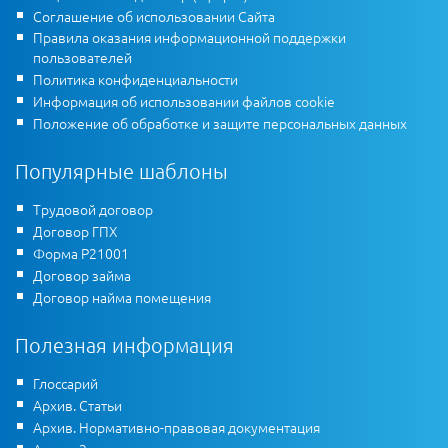
Соглашение об использовании Сайта
Правила оказания информационной поддержки
пользователей
Политика конфиденциальности
Информация об использовании файлов cookie
Положение об обработке и защите персональных данных
Популярные шаблоны
Трудовой договор
Договор ГПХ
Форма Р21001
Договор займа
Договор найма помещения
Полезная информация
Глоссарий
Архив. Статьи
Архив. Нормативно-правовая документация