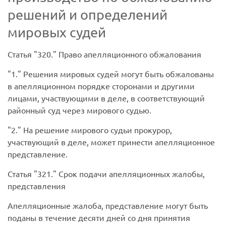
решений и определений
мировых судей
Статья
320.
Право апелляционного обжалования
1.
Решения мировых судей могут быть обжалованы
в апелляционном порядке сторонами и другими
лицами, участвующими в деле, в соответствующий
районный суд через мирового судью.
2.
На решение мирового судьи прокурор,
участвующий в деле, может принести апелляционное
представление.
Статья
321.
Срок подачи апелляционных жалобы,
представления
Апелляционные жалоба, представление могут быть
поданы в течение десяти дней со дня принятия