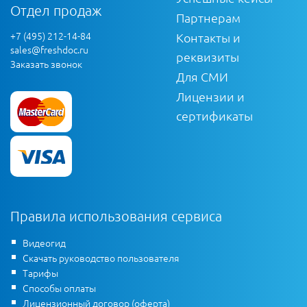
Отдел продаж
Партнерам
+7 (495) 212-14-84
Контакты и
sales@freshdoc.ru
реквизиты
Заказать звонок
Для СМИ
Лицензии и
сертификаты
Правила использования сервиса
Видеогид
Скачать руководство пользователя
Тарифы
Способы оплаты
Лицензионный договор (оферта)