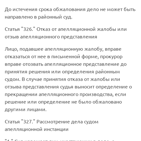
До истечения срока обжалования дело не может быть
направлено в районный суд.
Статья
326.
Отказ от апелляционной жалобы или
отзыв апелляционного представления
Лицо, подавшее апелляционную жалобу, вправе
отказаться от нее в письменной форме, прокурор
вправе отозвать апелляционное представление до
принятия решения или определения районным
судом. В случае принятия отказа от жалобы или
отзыва представления судья выносит определение о
прекращении апелляционного производства, если
решение или определение не было обжаловано
другими лицами.
Статья
327.
Рассмотрение дела судом
апелляционной инстанции