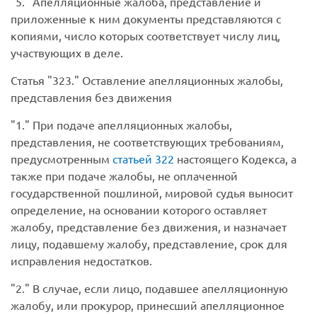
5.
Апелляционные жалоба, представление и
приложенные к ним документы представляются с
копиями, число которых соответствует числу лиц,
участвующих в деле.
Статья
323.
Оставление апелляционных жалобы,
представления без движения
1.
При подаче апелляционных жалобы,
представления, не соответствующих требованиям,
предусмотренным
статьей 322
настоящего Кодекса, а
также при подаче жалобы, не оплаченной
государственной пошлиной, мировой судья выносит
определение, на основании которого оставляет
жалобу, представление без движения, и назначает
лицу, подавшему жалобу, представление, срок для
исправления недостатков.
2.
В случае, если лицо, подавшее апелляционную
жалобу, или прокурор, принесший апелляционное