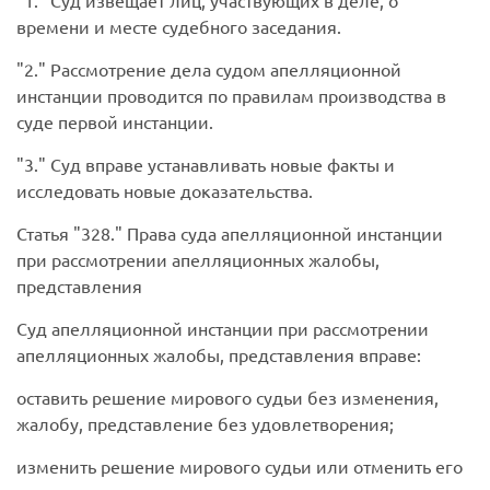
1.
Суд извещает лиц, участвующих в деле, о
времени и месте судебного заседания.
2.
Рассмотрение дела судом апелляционной
инстанции проводится по правилам производства в
суде первой инстанции.
3.
Суд вправе устанавливать новые факты и
исследовать новые доказательства.
Статья
328.
Права суда апелляционной инстанции
при рассмотрении апелляционных жалобы,
представления
Суд апелляционной инстанции при рассмотрении
апелляционных жалобы, представления вправе:
оставить решение мирового судьи без изменения,
жалобу, представление без удовлетворения;
изменить решение мирового судьи или отменить его