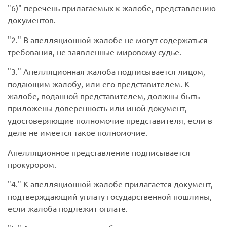
6)
перечень прилагаемых к жалобе, представлению
документов.
2.
В апелляционной жалобе не могут содержаться
требования, не заявленные мировому судье.
3.
Апелляционная жалоба подписывается лицом,
подающим жалобу, или его представителем. К
жалобе, поданной представителем, должны быть
приложены доверенность или иной документ,
удостоверяющие полномочие представителя, если в
деле не имеется такое полномочие.
Апелляционное представление подписывается
прокурором.
4.
К апелляционной жалобе прилагается документ,
подтверждающий уплату государственной пошлины,
если жалоба подлежит оплате.