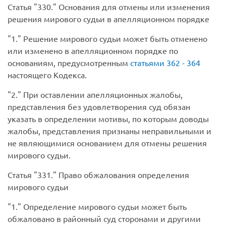
Статья
330.
Основания для отмены или изменения
решения мирового судьи в апелляционном порядке
1.
Решение мирового судьи может быть отменено
или изменено в апелляционном порядке по
основаниям, предусмотренным
статьями 362 - 364
настоящего Кодекса.
2.
При оставлении апелляционных жалобы,
представления без удовлетворения суд обязан
указать в определении мотивы, по которым доводы
жалобы, представления признаны неправильными и
не являющимися основанием для отмены решения
мирового судьи.
Статья
331.
Право обжалования определения
мирового судьи
1.
Определение мирового судьи может быть
обжаловано в районный суд сторонами и другими