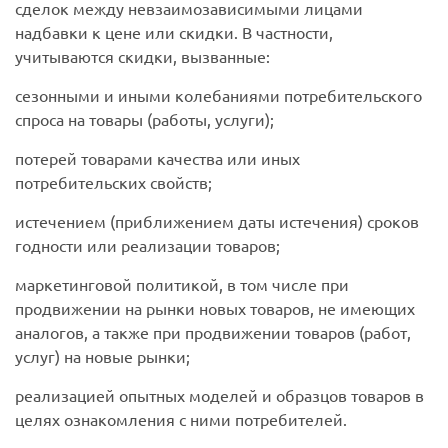
сделок между невзаимозависимыми лицами
надбавки к цене или скидки. В частности,
учитываются скидки, вызванные:
сезонными и иными колебаниями потребительского
спроса на товары (работы, услуги);
потерей товарами качества или иных
потребительских свойств;
истечением (приближением даты истечения) сроков
годности или реализации товаров;
маркетинговой политикой, в том числе при
продвижении на рынки новых товаров, не имеющих
аналогов, а также при продвижении товаров (работ,
услуг) на новые рынки;
реализацией опытных моделей и образцов товаров в
целях ознакомления с ними потребителей.