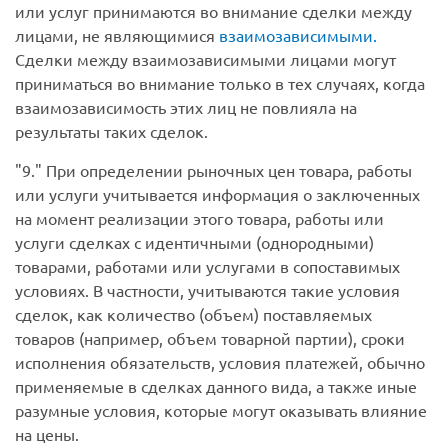
или услуг принимаются во внимание сделки между
лицами, не являющимися
взаимозависимыми.
Сделки между взаимозависимыми лицами могут
приниматься во внимание только в тех случаях, когда
взаимозависимость этих лиц не повлияла на
результаты таких сделок.
9.
При определении рыночных цен товара, работы
или услуги учитывается информация о заключенных
на момент реализации этого товара, работы или
услуги сделках с идентичными (однородными)
товарами, работами или услугами в сопоставимых
условиях. В частности, учитываются такие условия
сделок, как количество (объем) поставляемых
товаров (например, объем товарной партии), сроки
исполнения обязательств, условия платежей, обычно
применяемые в сделках данного вида, а также иные
разумные условия, которые могут оказывать влияние
на цены.