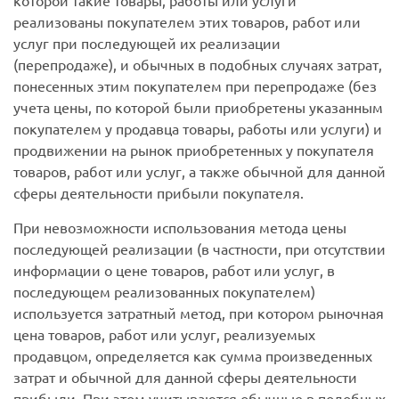
которой такие товары, работы или услуги
реализованы покупателем этих товаров, работ или
услуг при последующей их реализации
(перепродаже), и обычных в подобных случаях затрат,
понесенных этим покупателем при перепродаже (без
учета цены, по которой были приобретены указанным
покупателем у продавца товары, работы или услуги) и
продвижении на рынок приобретенных у покупателя
товаров, работ или услуг, а также обычной для данной
сферы деятельности прибыли покупателя.
При невозможности использования метода цены
последующей реализации (в частности, при отсутствии
информации о цене товаров, работ или услуг, в
последующем реализованных покупателем)
используется затратный метод, при котором рыночная
цена товаров, работ или услуг, реализуемых
продавцом, определяется как сумма произведенных
затрат и обычной для данной сферы деятельности
прибыли. При этом учитываются обычные в подобных