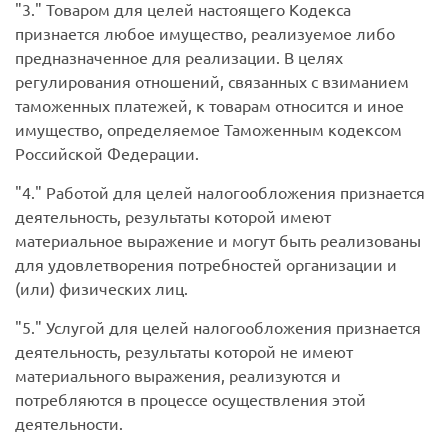
3.
Товаром для целей настоящего Кодекса
признается любое имущество, реализуемое либо
предназначенное для реализации. В целях
регулирования отношений, связанных с взиманием
таможенных платежей, к товарам относится и иное
имущество, определяемое Таможенным кодексом
Российской Федерации.
4.
Работой для целей налогообложения признается
деятельность, результаты которой имеют
материальное выражение и могут быть реализованы
для удовлетворения потребностей организации и
(или) физических лиц.
5.
Услугой для целей налогообложения признается
деятельность, результаты которой не имеют
материального выражения, реализуются и
потребляются в процессе осуществления этой
деятельности.