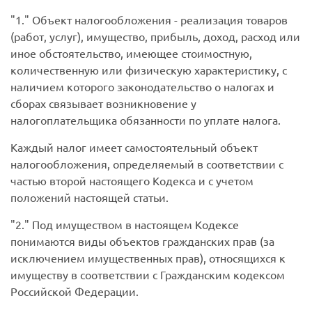
1.
Объект налогообложения - реализация товаров
(работ, услуг), имущество, прибыль, доход, расход или
иное обстоятельство, имеющее стоимостную,
количественную или физическую характеристику, с
наличием которого законодательство о налогах и
сборах связывает возникновение у
налогоплательщика обязанности по уплате налога.
Каждый налог имеет самостоятельный объект
налогообложения, определяемый в соответствии с
частью второй настоящего Кодекса и с учетом
положений настоящей статьи.
2.
Под имуществом в настоящем Кодексе
понимаются виды объектов гражданских прав (за
исключением имущественных прав), относящихся к
имуществу в соответствии с Гражданским кодексом
Российской Федерации.