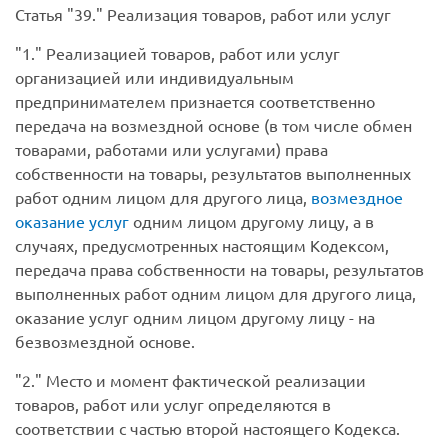
Статья
39.
Реализация товаров, работ или услуг
1.
Реализацией товаров, работ или услуг
организацией или индивидуальным
предпринимателем признается соответственно
передача на возмездной основе (в том числе обмен
товарами, работами или услугами) права
собственности на товары, результатов выполненных
работ одним лицом для другого лица,
возмездное
оказание услуг
одним лицом другому лицу, а в
случаях, предусмотренных настоящим Кодексом,
передача права собственности на товары, результатов
выполненных работ одним лицом для другого лица,
оказание услуг одним лицом другому лицу - на
безвозмездной основе.
2.
Место и момент фактической реализации
товаров, работ или услуг определяются в
соответствии с частью второй настоящего Кодекса.