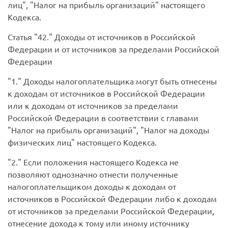
лиц", "Налог на прибыль организаций" настоящего
Кодекса.
Статья
42.
Доходы от источников в Российской
Федерации и от источников за пределами Российской
Федерации
1.
Доходы налогоплательщика могут быть отнесены
к доходам от источников в Российской Федерации
или к доходам от источников за пределами
Российской Федерации в соответствии с главами
"Налог на прибыль организаций", "Налог на доходы
физических лиц" настоящего Кодекса.
2.
Если положения настоящего Кодекса не
позволяют однозначно отнести полученные
налогоплательщиком доходы к доходам от
источников в Российской Федерации либо к доходам
от источников за пределами Российской Федерации,
отнесение дохода к тому или иному источнику