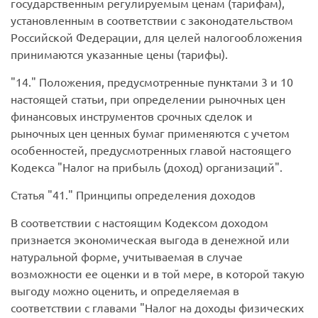
государственным регулируемым ценам (тарифам),
установленным в соответствии с законодательством
Российской Федерации, для целей налогообложения
принимаются указанные цены (тарифы).
14.
Положения, предусмотренные пунктами 3 и 10
настоящей статьи, при определении рыночных цен
финансовых инструментов срочных сделок и
рыночных цен ценных бумаг применяются с учетом
особенностей, предусмотренных главой настоящего
Кодекса "Налог на прибыль (доход) организаций".
Статья
41.
Принципы определения доходов
В соответствии с настоящим Кодексом доходом
признается экономическая выгода в денежной или
натуральной форме, учитываемая в случае
возможности ее оценки и в той мере, в которой такую
выгоду можно оценить, и определяемая в
соответствии с главами "Налог на доходы физических