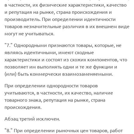
в частности, их физические характеристики, качество
и репутация на рынке, страна происхождения и
производитель. При определении идентичности
товаров незначительные различия в их внешнем виде
могут не учитываться.
7.
Однородными признаются товары, которые, не
являясь идентичными, имеют сходные
характеристики и состоят из схожих компонентов, что
позволяет им выполнять одни и те же функции и
(или) быть коммерчески взаимозаменяемыми.
При определении однородности товаров
учитываются, в частности, их качество, наличие
товарного знака, репутация на рынке, страна
происхождения.
Абзац третий исключен.
8.
При определении рыночных цен товаров, работ