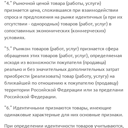
4.
Рыночной ценой товара (работы, услуги)
признается цена, сложившаяся при взаимодействии
спроса и предложения на рынке идентичных (а при их
отсутствии - однородных) товаров (работ, услуг) в
сопоставимых экономических (коммерческих)
условиях.
5.
Рынком товаров (работ, услуг) признается сфера
обращения этих товаров (работ, услуг), определяемая
исходя из возможности покупателя (продавца)
реально и без значительных дополнительных затрат
приобрести (реализовать) товар (работу, услугу) на
ближайшей по отношению к покупателю (продавцу)
территории Российской Федерации или за пределами
Российской Федерации.
6.
Идентичными признаются товары, имеющие
одинаковые характерные для них основные признаки.
При определении идентичности товаров учитываются,