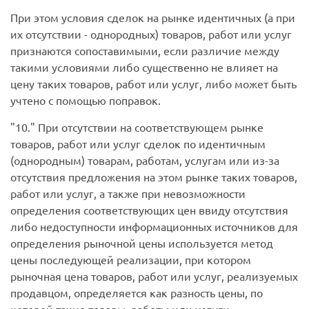
При этом условия сделок на рынке идентичных (а при
их отсутствии - однородных) товаров, работ или услуг
признаются сопоставимыми, если различие между
такими условиями либо существенно не влияет на
цену таких товаров, работ или услуг, либо может быть
учтено с помощью поправок.
10.
При отсутствии на соответствующем рынке
товаров, работ или услуг сделок по идентичным
(однородным) товарам, работам, услугам или из-за
отсутствия предложения на этом рынке таких товаров,
работ или услуг, а также при невозможности
определения соответствующих цен ввиду отсутствия
либо недоступности информационных источников для
определения рыночной цены используется метод
цены последующей реализации, при котором
рыночная цена товаров, работ или услуг, реализуемых
продавцом, определяется как разность цены, по