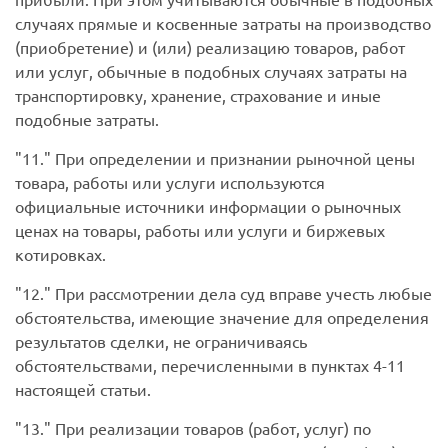
случаях прямые и косвенные затраты на производство
(приобретение) и (или) реализацию товаров, работ
или услуг, обычные в подобных случаях затраты на
транспортировку, хранение, страхование и иные
подобные затраты.
11.
При определении и признании рыночной цены
товара, работы или услуги используются
официальные источники информации о рыночных
ценах на товары, работы или услуги и биржевых
котировках.
12.
При рассмотрении дела суд вправе учесть любые
обстоятельства, имеющие значение для определения
результатов сделки, не ограничиваясь
обстоятельствами, перечисленными в пунктах 4-11
настоящей статьи.
13.
При реализации товаров (работ, услуг) по