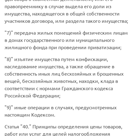
правопреемнику в случае выдела его доли из
имущества, находящегося в общей собственности
участников договора, или раздела такого имущества;
7)
передача жилых помещений физическим лицам
в домах государственного или муниципального
жилищного фонда при проведении приватизации;
8)
изъятие имущества путем конфискации,
наследование имущества, а также обращение в
собственность иных лиц бесхозяйных и брошенных
вещей, бесхозяйных животных, находки, клада в
соответствии с нормами Гражданского кодекса
Российской Федерации;
9)
иные операции в случаях, предусмотренных
настоящим Кодексом.
Статья
40.
Принципы определения цены товаров,
работ или услуг для целей налогообложения