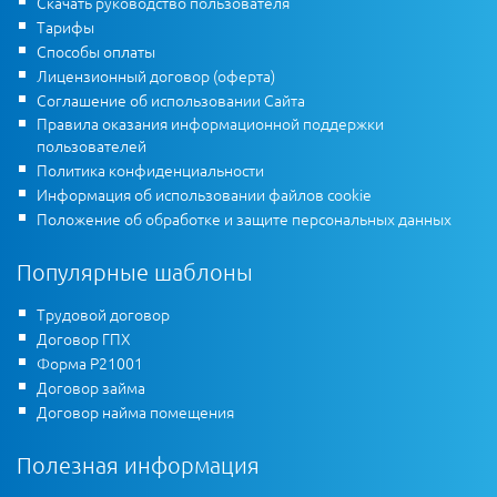
Скачать руководство пользователя
Тарифы
Способы оплаты
Лицензионный договор (оферта)
Соглашение об использовании Сайта
Правила оказания информационной поддержки
пользователей
Политика конфиденциальности
Информация об использовании файлов cookie
Положение об обработке и защите персональных данных
Популярные шаблоны
Трудовой договор
Договор ГПХ
Форма Р21001
Договор займа
Договор найма помещения
Полезная информация