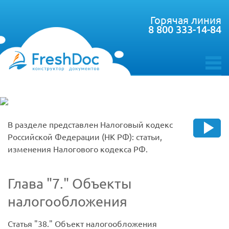
Горячая линия
8 800 333-14-84
toggle
menu
В разделе представлен Налоговый кодекс
Российской Федерации (НК РФ): статьи,
изменения Налогового кодекса РФ.
Глава
7.
Объекты
налогообложения
Статья
38.
Объект налогообложения