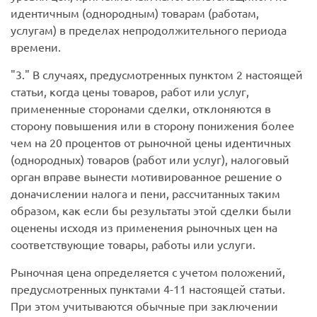
идентичным (однородным) товарам (работам,
услугам) в пределах непродолжительного периода
времени.
3.
В случаях, предусмотренных пунктом 2 настоящей
статьи, когда цены товаров, работ или услуг,
примененные сторонами сделки, отклоняются в
сторону повышения или в сторону понижения более
чем на 20 процентов от рыночной цены идентичных
(однородных) товаров (работ или услуг), налоговый
орган вправе вынести мотивированное решение о
доначислении налога и пени, рассчитанных таким
образом, как если бы результаты этой сделки были
оценены исходя из применения рыночных цен на
соответствующие товары, работы или услуги.
Рыночная цена определяется с учетом положений,
предусмотренных пунктами 4-11 настоящей статьи.
При этом учитываются обычные при заключении