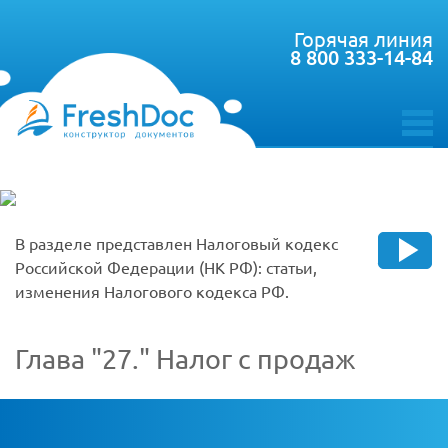
Горячая линия
8 800 333-14-84
toggle
menu
В разделе представлен Налоговый кодекс
Российской Федерации (НК РФ): статьи,
изменения Налогового кодекса РФ.
Глава
27.
Налог с продаж