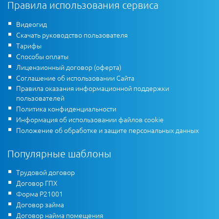
Правила использования сервиса
Видеогид
Скачать руководство пользователя
Тарифы
Способы оплаты
Лицензионный договор (оферта)
Соглашение об использовании Сайта
Правила оказания информационной поддержки
пользователей
Политика конфиденциальности
Информация об использовании файлов cookie
Положение об обработке и защите персональных данных
Популярные шаблоны
Трудовой договор
Договор ГПХ
Форма Р21001
Договор займа
Договор найма помещения