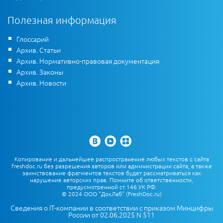
Полезная информация
Глоссарий
Архив. Статьи
Архив. Нормативно-правовая документация
Архив. Законы
Архив. Новости
Копирование и дальнейшее распространение любых текстов с сайта
freshdoc.ru без разрешения авторов или администрации сайта, а также
заимствование фрагментов текстов будет рассматриваться как
нарушение авторских прав. Помните об ответственности,
предусмотренной ст.146 УК РФ.
© 2024 ООО "ДокЛаб" (FreshDoc.ru)
Сведения о IT-компании в соответствии с приказом Минцифры
России от 02.06.2025 N 511