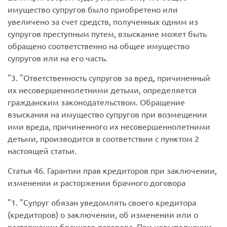
имущество супругов было приобретено или
увеличено за счет средств, полученных одним из
супругов преступным путем, взыскание может быть
обращено соответственно на общее имущество
супругов или на его часть.
3.
Ответственность супругов за вред, причиненный
их несовершеннолетними детьми, определяется
гражданским законодательством. Обращение
взыскания на имущество супругов при возмещении
ими вреда, причиненного их несовершеннолетними
детьми, производится в соответствии с пунктом 2
настоящей статьи.
Статья 46.
Гарантии прав кредиторов при заключении,
изменении и расторжении брачного договора
1.
Супруг обязан уведомлять своего кредитора
(кредиторов) о заключении, об изменении или о
расторжении брачного договора. При невыполнении