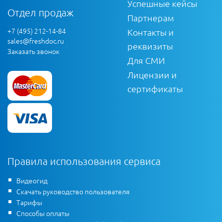
Успешные кейсы
Отдел продаж
Партнерам
+7 (495) 212-14-84
Контакты и
sales@freshdoc.ru
реквизиты
Заказать звонок
Для СМИ
Лицензии и
сертификаты
Правила использования сервиса
Видеогид
Скачать руководство пользователя
Тарифы
Способы оплаты