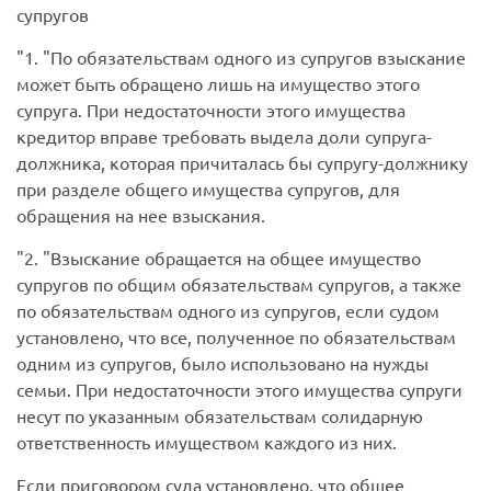
супругов
1.
По обязательствам одного из супругов взыскание
может быть обращено лишь на имущество этого
супруга. При недостаточности этого имущества
кредитор вправе требовать выдела доли супруга-
должника, которая причиталась бы супругу-должнику
при разделе общего имущества супругов, для
обращения на нее взыскания.
2.
Взыскание обращается на общее имущество
супругов по общим обязательствам супругов, а также
по обязательствам одного из супругов, если судом
установлено, что все, полученное по обязательствам
одним из супругов, было использовано на нужды
семьи. При недостаточности этого имущества супруги
несут по указанным обязательствам солидарную
ответственность имуществом каждого из них.
Если приговором суда установлено, что общее