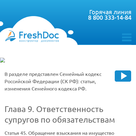
Горячая линия
8 800 333-14-84
toggle
menu
В разделе представлен Семейный кодекс
Российской Федерации (СК РФ): статьи,
изменения Семейного кодекса РФ.
Глава 9. Ответственность
супругов по обязательствам
Статья 45.
Обращение взыскания на имущество