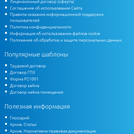
Лицензионный договор (оферта)
Соглашение об использовании Сайта
Правила оказания информационной поддержки
пользователей
Политика конфиденциальности
Информация об использовании файлов cookie
Положение об обработке и защите персональных данных
Популярные шаблоны
Трудовой договор
Договор ГПХ
Форма Р21001
Договор займа
Договор найма помещения
Полезная информация
Глоссарий
Архив. Статьи
Архив. Нормативно-правовая документация