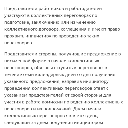
Представители работников и работодателей
участвуют в коллективных переговорах по
подготовке, заключению или изменению
коллективного договора, соглашения и имеют право
проявить инициативу по проведению таких
переговоров.
Представители стороны, получившие предложение в
письменной форме о начале коллективных
переговоров, обязаны вступить в переговоры в
течение семи календарных дней со дня получения
указанного предложения, направив инициатору
проведения коллективных переговоров ответ с
указанием представителей от своей стороны для
участия в работе комиссии по ведению коллективных
переговоров и их полномочий. Днем начала
коллективных переговоров является день,
следующий за днем получения инициатором