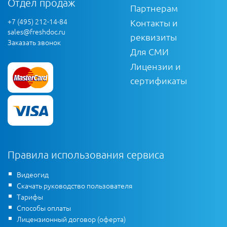
Отдел продаж
Партнерам
+7 (495) 212-14-84
Контакты и
sales@freshdoc.ru
реквизиты
Заказать звонок
Для СМИ
Лицензии и
сертификаты
Правила использования сервиса
Видеогид
Скачать руководство пользователя
Тарифы
Способы оплаты
Лицензионный договор (оферта)