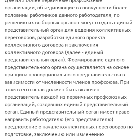
организации, объединяющие в совокупности более
половины работников данного работодателя, по
решению их выборных органов могут создать единый
представительный орган для ведения коллективных
переговоров, разработки единого проекта
коллективного договора и заключения
коллективного договора (далее - единый
представительный орган). Формирование единого
представительного органа осуществляется на основе
принципа пропорционального представительства в
зависимости от численности членов профсоюза. При
этом в его состав должен быть включен
представитель каждой из первичных профсоюзных
организаций, создавших единый представительный
орган. Единый представительный орган имеет право
направить работодателю (его представителю)
предложение о начале коллективных переговоров по
подготовке, заключению или изменению