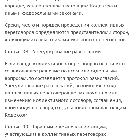
порядке, установленном настоящим Кодексом и
иными федеральными законами.
Сроки, место и порядок проведения коллективных
переговоров определяются представителями сторон,
являющимися участниками указанных переговоров.
Статья
38.
Урегулирование разногласий
Если в ходе коллективных переговоров не принято
согласованное решение по всем или отдельным
вопросам, то составляется протокол разногласий.
Урегулирование разногласий, возникших в ходе
коллективных переговоров по заключению или
изменению коллективного договора, соглашения,
производится в порядке, установленном настоящим
Кодексом.
Статья
39.
Гарантии и компенсации лицам,
участвующим в коллективных переговорах