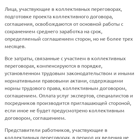
Лица, участвующие в коллективных переговорах,
подготовке проекта коллективного договора,
соглашения, освобождаются от основной работы с
сохранением среднего заработка на срок,
определяемый соглашением сторон, но не более трех
месяцев.
Все затраты, связанные с участием в коллективных
переговорах, компенсируются в порядке,
установленном трудовым законодательством и иными
нормативными правовыми актами, содержащими
нормы трудового права, коллективным договором,
соглашением. Оплата услуг экспертов, специалистов и
посредников производится приглашающей стороной,
если иное не будет предусмотрено коллективным
договором, соглашением.
Представители работников, участвующие в
коллективных переговорах, в период их ведения не