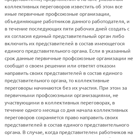
коллективных переговоров известить об этом все
иные первичные профсоюзные организации,
объединяющие работников данного работодателя, и
в течение последующих пяти рабочих дней создать с
их согласия единый представительный орган либо
включить их представителей в состав имеющегося
единого представительного органа. Если в указанный
срок данные первичные профсоюзные организации не
сообщат о своем решении или ответят отказом
направить своих представителей в состав единого
представительного органа, то коллективные
переговоры начинаются без их участия. При этом за
первичными профсоюзными организациями, не
участвующими в коллективных переговорах, в
течение одного месяца со дня начала коллективных
переговоров сохраняется право направить своих
представителей в состав единого представительного
органа. В случае, когда представителем работников на