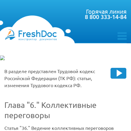
Горячая линия
8 800 333-14-84
toggle
menu
В разделе представлен Трудовой кодекс
Российской Федерации (ТК РФ): статьи,
изменения Трудового кодекса РФ.
Глава
6.
Коллективные
переговоры
Статья
36.
Ведение коллективных переговоров