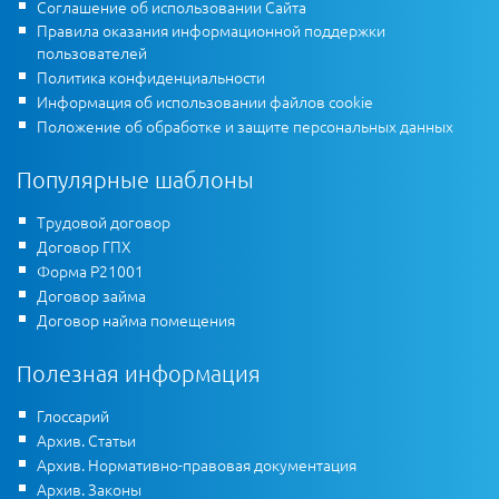
Соглашение об использовании Сайта
Правила оказания информационной поддержки
пользователей
Политика конфиденциальности
Информация об использовании файлов cookie
Положение об обработке и защите персональных данных
Популярные шаблоны
Трудовой договор
Договор ГПХ
Форма Р21001
Договор займа
Договор найма помещения
Полезная информация
Глоссарий
Архив. Статьи
Архив. Нормативно-правовая документация
Архив. Законы