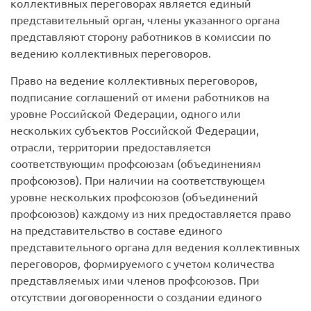
коллективных переговорах является единый
представительный орган, члены указанного органа
представляют сторону работников в комиссии по
ведению коллективных переговоров.
Право на ведение коллективных переговоров,
подписание соглашений от имени работников на
уровне Российской Федерации, одного или
нескольких субъектов Российской Федерации,
отрасли, территории предоставляется
соответствующим профсоюзам (объединениям
профсоюзов). При наличии на соответствующем
уровне нескольких профсоюзов (объединений
профсоюзов) каждому из них предоставляется право
на представительство в составе единого
представительного органа для ведения коллективных
переговоров, формируемого с учетом количества
представляемых ими членов профсоюзов. При
отсутствии договоренности о создании единого