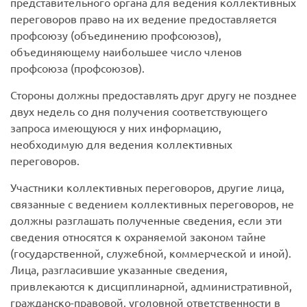
представительного органа для ведения коллективных
переговоров право на их ведение предоставляется
профсоюзу (объединению профсоюзов),
объединяющему наибольшее число членов
профсоюза (профсоюзов).
Стороны должны предоставлять друг другу не позднее
двух недель со дня получения соответствующего
запроса имеющуюся у них информацию,
необходимую для ведения коллективных
переговоров.
Участники коллективных переговоров, другие лица,
связанные с ведением коллективных переговоров, не
должны разглашать полученные сведения, если эти
сведения относятся к охраняемой законом тайне
(государственной, служебной, коммерческой и иной).
Лица, разгласившие указанные сведения,
привлекаются к дисциплинарной, административной,
гражданско-правовой, уголовной ответственности в