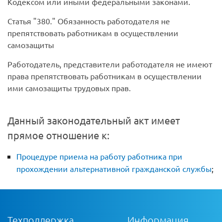
Кодексом или иными федеральными законами.
Статья
380.
Обязанность работодателя не
препятствовать работникам в осуществлении
самозащиты
Работодатель, представители работодателя не имеют
права препятствовать работникам в осуществлении
ими самозащиты трудовых прав.
Данный законодательный акт имеет
прямое отношение к:
Процедуре приема на работу работника при
прохождении альтернативной гражданской службы
;
Техподдержка
Информация