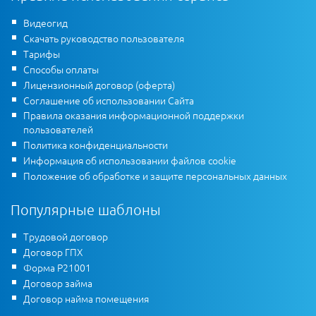
Видеогид
Скачать руководство пользователя
Тарифы
Способы оплаты
Лицензионный договор (оферта)
Соглашение об использовании Сайта
Правила оказания информационной поддержки
пользователей
Политика конфиденциальности
Информация об использовании файлов cookie
Положение об обработке и защите персональных данных
Популярные шаблоны
Трудовой договор
Договор ГПХ
Форма Р21001
Договор займа
Договор найма помещения