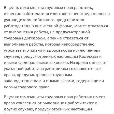
В целях самозащиты трудовых прав работник,
известив работодателя или своего непосредственного
руководителя либо иного представителя
работодателя в письменной форме, может отказаться
от выполнения работы, не предусмотренной
трудовым договором, а также отказаться от
выполнения работы, которая непосредственно
угрожает его жизни и здоровью, за исключением
случаев, предусмотренных настоящим Кодексом и
иными федеральными законами. На время отказа от
указанной работы за работником сохраняются все
права, предусмотренные трудовым
законодательством и иными актами, содержащими
нормы трудового права.
В целях самозащиты трудовых прав работник имеет
право отказаться от выполнения работы также в
других случаях, предусмотренных настоящим