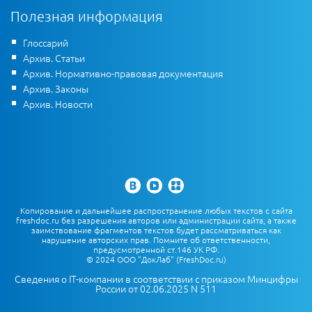
Полезная информация
Глоссарий
Архив. Статьи
Архив. Нормативно-правовая документация
Архив. Законы
Архив. Новости
Копирование и дальнейшее распространение любых текстов с сайта
freshdoc.ru без разрешения авторов или администрации сайта, а также
заимствование фрагментов текстов будет рассматриваться как
нарушение авторских прав. Помните об ответственности,
предусмотренной ст.146 УК РФ.
© 2024 ООО "ДокЛаб" (FreshDoc.ru)
Сведения о IT-компании в соответствии с приказом Минцифры
России от 02.06.2025 N 511