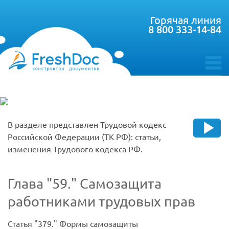
Горячая линия
8 800 333-14-84
toggle
menu
В разделе представлен Трудовой кодекс
Российской Федерации (ТК РФ): статьи,
изменения Трудового кодекса РФ.
Глава
59.
Самозащита
работниками трудовых прав
Статья
379.
Формы самозащиты