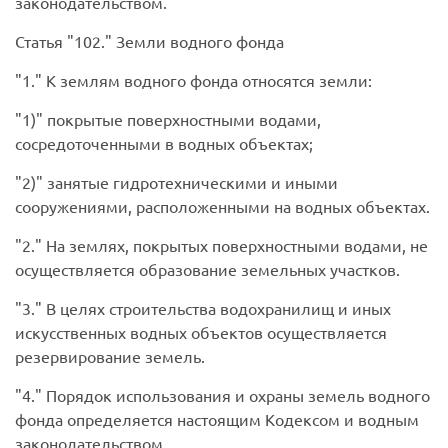
законодательством.
Статья
102.
Земли водного фонда
1.
К землям водного фонда относятся земли:
1)
покрытые поверхностными водами,
сосредоточенными в водных объектах;
2)
занятые гидротехническими и иными
сооружениями, расположенными на водных объектах.
2.
На землях, покрытых поверхностными водами, не
осуществляется образование земельных участков.
3.
В целях строительства водохранилищ и иных
искусственных водных объектов осуществляется
резервирование земель.
4.
Порядок использования и охраны земель водного
фонда определяется настоящим Кодексом и водным
законодательством.