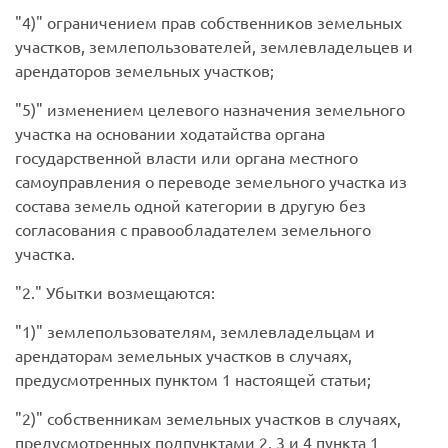
4)
ограничением прав собственников земельных
участков, землепользователей, землевладельцев и
арендаторов земельных участков;
5)
изменением целевого назначения земельного
участка на основании ходатайства органа
государственной власти или органа местного
самоуправления о переводе земельного участка из
состава земель одной категории в другую без
согласования с правообладателем земельного
участка.
2.
Убытки возмещаются:
1)
землепользователям, землевладельцам и
арендаторам земельных участков в случаях,
предусмотренных пунктом 1 настоящей статьи;
2)
собственникам земельных участков в случаях,
предусмотренных подпунктами 2, 3 и 4 пункта 1