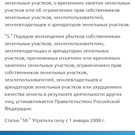
земельных участков, о временном занятии земельных
участков или об ограничении прав собственников
земельных участков, землепользователей,
землевладельцев и арендаторов земельных участков.
5.
Порядок возмещения убытков собственникам
земельных участков, землепользователям,
землевладельцам и арендаторам земельных
участков, причиненных изъятием или временным
занятием земельных участков, ограничением прав
собственников земельных участков,
землепользователей, землевладельцев и
арендаторов земельных участков или ухудшением
качества земель в результате деятельности других
лиц, устанавливается Правительством Российской
Федерации.
Статья
58.
Утратила силу с 1 января 2008 г.