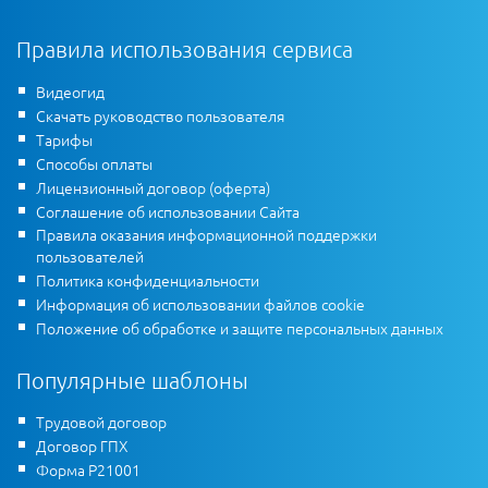
Правила использования сервиса
Видеогид
Скачать руководство пользователя
Тарифы
Способы оплаты
Лицензионный договор (оферта)
Соглашение об использовании Сайта
Правила оказания информационной поддержки
пользователей
Политика конфиденциальности
Информация об использовании файлов cookie
Положение об обработке и защите персональных данных
Популярные шаблоны
Трудовой договор
Договор ГПХ
Форма Р21001