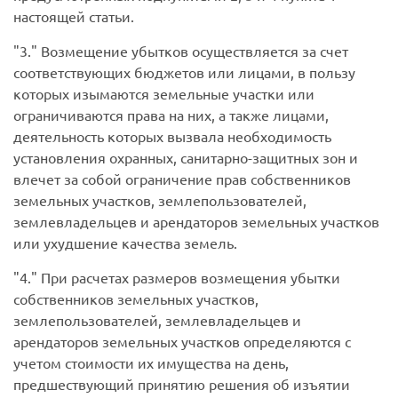
настоящей статьи.
3.
Возмещение убытков осуществляется за счет
соответствующих бюджетов или лицами, в пользу
которых изымаются земельные участки или
ограничиваются права на них, а также лицами,
деятельность которых вызвала необходимость
установления охранных, санитарно-защитных зон и
влечет за собой ограничение прав собственников
земельных участков, землепользователей,
землевладельцев и арендаторов земельных участков
или ухудшение качества земель.
4.
При расчетах размеров возмещения убытки
собственников земельных участков,
землепользователей, землевладельцев и
арендаторов земельных участков определяются с
учетом стоимости их имущества на день,
предшествующий принятию решения об изъятии