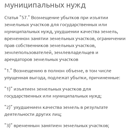
муниципальных нужд
Статья
57.
Возмещение убытков при изъятии
земельных участков для государственных или
муниципальных нужд, ухудшении качества земель,
временном занятии земельных участков, ограничении
прав собственников земельных участков,
землепользователей, землевладельцев и
арендаторов земельных участков
1.
Возмещению в полном объеме, в том числе
упущенная выгода, подлежат убытки, причиненные:
1)
изъятием земельных участков для
государственных или муниципальных нужд;
2)
ухудшением качества земель в результате
деятельности других лиц;
3)
временным занятием земельных участков;