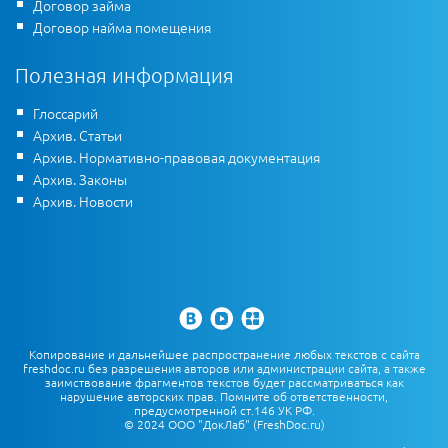
Договор займа
Договор найма помещения
Полезная информация
Глоссарий
Архив. Статьи
Архив. Нормативно-правовая документация
Архив. Законы
Архив. Новости
Копирование и дальнейшее распространение любых текстов с сайта
freshdoc.ru без разрешения авторов или администрации сайта, а также
заимствование фрагментов текстов будет рассматриваться как
нарушение авторских прав. Помните об ответственности,
предусмотренной ст.146 УК РФ.
© 2024 ООО "ДокЛаб" (FreshDoc.ru)