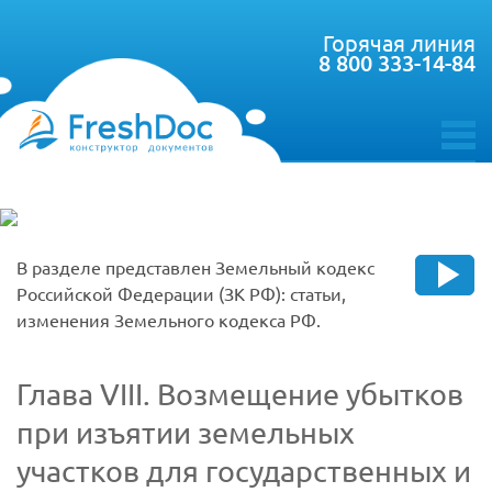
Горячая линия
8 800 333-14-84
toggle
menu
В разделе представлен Земельный кодекс
Российской Федерации (ЗК РФ): статьи,
изменения Земельного кодекса РФ.
Глава VIII. Возмещение убытков
при изъятии земельных
участков для государственных и