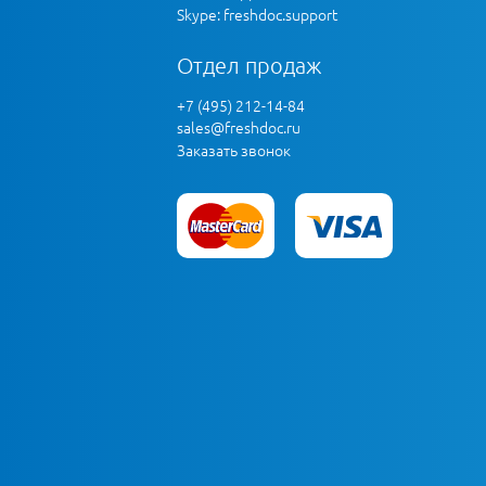
Skype: freshdoc.support
Отдел продаж
+7 (495) 212-14-84
sales@freshdoc.ru
Заказать звонок