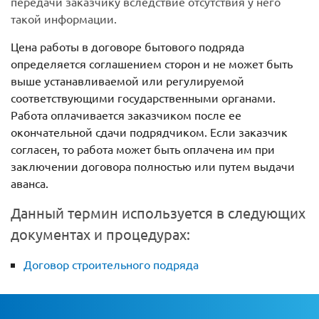
передачи заказчику вследствие отсутствия у него
такой информации.
Цена работы в договоре бытового подряда
определяется соглашением сторон и не может быть
выше устанавливаемой или регулируемой
соответствующими государственными органами.
Работа оплачивается заказчиком после ее
окончательной сдачи подрядчиком. Если заказчик
согласен, то работа может быть оплачена им при
заключении договора полностью или путем выдачи
аванса.
Данный термин используется в следующих
документах и процедурах:
Договор строительного подряда