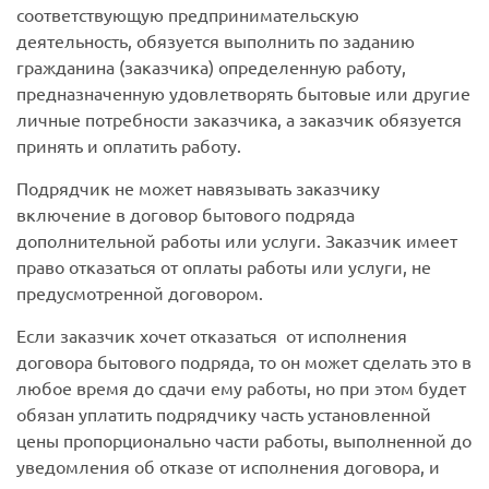
соответствующую предпринимательскую
деятельность, обязуется выполнить по заданию
гражданина (заказчика) определенную работу,
предназначенную удовлетворять бытовые или другие
личные потребности заказчика, а заказчик обязуется
принять и оплатить работу.
Подрядчик не может навязывать заказчику
включение в договор бытового подряда
дополнительной работы или услуги. Заказчик имеет
право отказаться от оплаты работы или услуги, не
предусмотренной договором.
Если заказчик хочет отказаться
от
исполнения
договора бытового подряда, то он может
сделать это в
любое время до сдачи ему работы, но при этом будет
обязан уплатить подрядчику часть установленной
цены пропорционально части работы, выполненной до
уведомления об отказе от исполнения договора, и