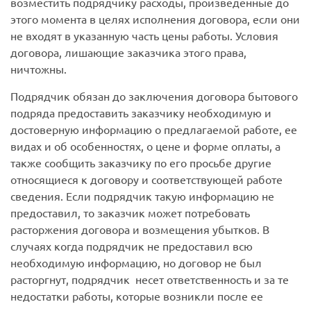
возместить подрядчику расходы, произведенные до
этого момента в целях исполнения договора, если они
не входят в указанную часть цены работы. Условия
договора, лишающие заказчика этого права,
ничтожны.
Подрядчик обязан до заключения договора бытового
подряда предоставить заказчику необходимую и
достоверную информацию о предлагаемой работе, ее
видах и об особенностях, о цене и форме оплаты, а
также сообщить заказчику по его просьбе другие
относящиеся к договору и соответствующей работе
сведения. Если подрядчик такую информацию не
предоставил, то заказчик может потребовать
расторжения договора и возмещения убытков. В
случаях когда подрядчик не предоставил всю
необходимую информацию, но договор не был
расторгнут, подрядчик
несет ответственность и за те
недостатки работы, которые возникли после ее