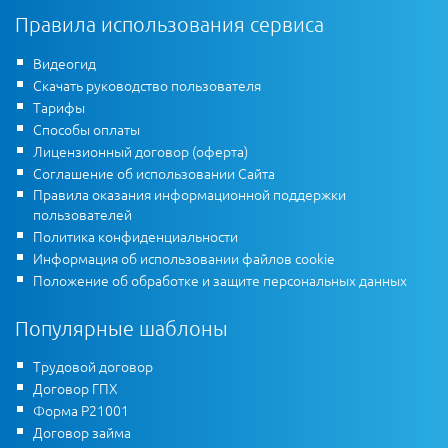
Правила использования сервиса
Видеогид
Скачать руководство пользователя
Тарифы
Способы оплаты
Лицензионный договор (оферта)
Соглашение об использовании Сайта
Правила оказания информационной поддержки
пользователей
Политика конфиденциальности
Информация об использовании файлов cookie
Положение об обработке и защите персональных данных
Популярные шаблоны
Трудовой договор
Договор ГПХ
Форма Р21001
Договор займа