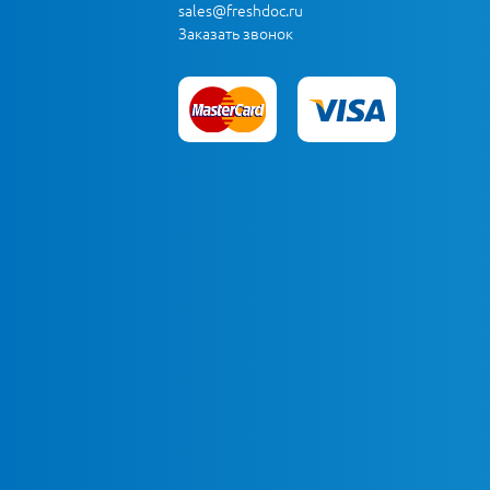
sales@freshdoc.ru
Заказать звонок