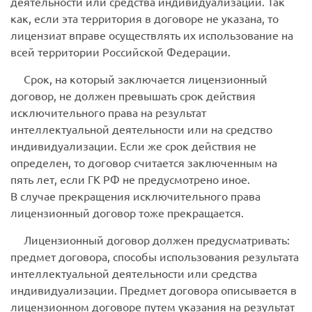
деятельности или средства индивидуализации. Так
как, если эта территория в договоре не указана, то
лицензиат вправе осуществлять их использование на
всей территории Российской Федерации.
Срок, на который заключается лицензионный
договор, не должен превышать срок действия
исключительного права на результат
интеллектуальной деятельности или на средство
индивидуализации. Если же срок действия не
определен, то договор считается заключенным на
пять лет, если ГК РФ не предусмотрено иное.
В случае прекращения исключительного права
лицензионный договор тоже прекращается.
Лицензионный договор должен предусматривать:
предмет договора, способы использования результата
интеллектуальной деятельности или средства
индивидуализации. Предмет договора описывается в
лицензионном договоре путем указания на результат