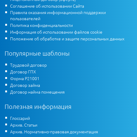
Соглашение об использовании Сайта
Правила оказания информационной поддержки
пользователей
Политика конфиденциальности
Информация об использовании файлов cookie
Положение об обработке и защите персональных данных
Популярные шаблоны
Трудовой договор
Договор ГПХ
Форма Р21001
Договор займа
Договор найма помещения
Полезная информация
Глоссарий
Архив. Статьи
Архив. Нормативно-правовая документация