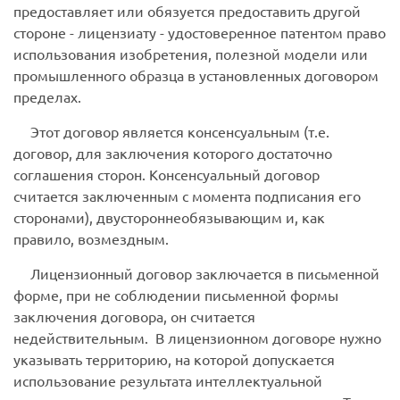
предоставляет или обязуется предоставить другой
стороне - лицензиату - удостоверенное патентом право
использования изобретения, полезной модели или
промышленного образца в установленных договором
пределах.
Этот договор является консенсуальным (т.е.
договор, для заключения которого достаточно
соглашения сторон. Консенсуальный договор
считается заключенным с момента подписания его
сторонами
), двустороннеобязывающим и, как
правило, возмездным.
Лицензионный договор заключается в письменной
форме, при не соблюдении письменной формы
заключения договора, он считается
недействительным.
В лицензионном договоре нужно
указывать территорию, на которой допускается
использование результата интеллектуальной