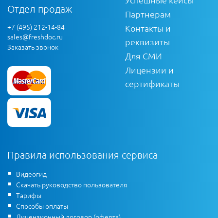
Отдел продаж
Партнерам
+7 (495) 212-14-84
Контакты и
sales@freshdoc.ru
реквизиты
Заказать звонок
Для СМИ
Лицензии и
сертификаты
Правила использования сервиса
Видеогид
Скачать руководство пользователя
Тарифы
Способы оплаты
Лицензионный договор (оферта)