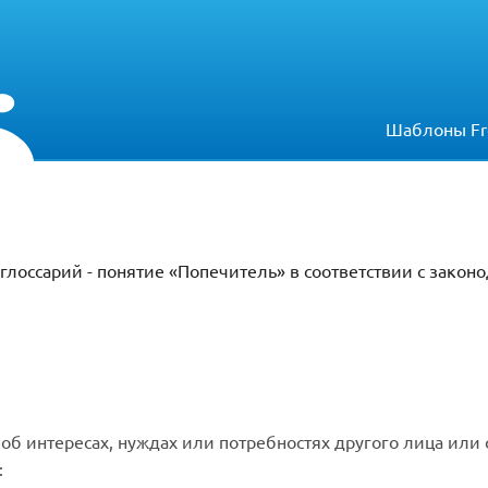
Шаблоны Fr
глоссарий - понятие «Попечитель» в соответствии с закон
об интересах, нуждах или потребностях другого лица или
: