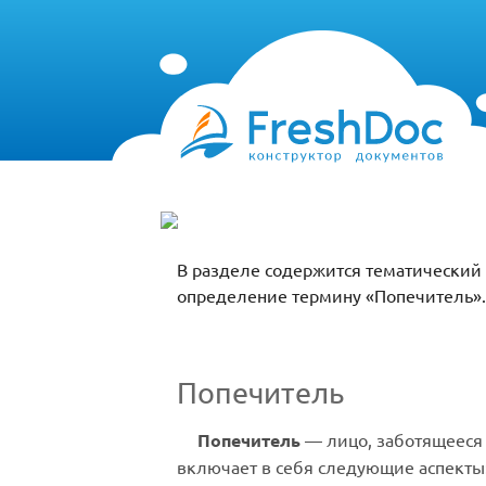
В разделе содержится тематический 
определение термину «Попечитель».
Попечитель
Попечитель
— лицо, заботящееся 
включает в себя следующие аспекты