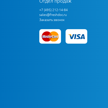
Отдел продаж
+7 (495) 212-14-84
sales@freshdoc.ru
Заказать звонок