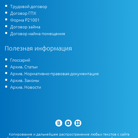
Трудовой договор
Договор ГПХ
Форма Р21001
Договор займа
Договор найма помещения
Полезная информация
Глоссарий
Архив. Статьи
Архив. Нормативно-правовая документация
Архив. Законы
Архив. Новости
Копирование и дальнейшее распространение любых текстов с сайта