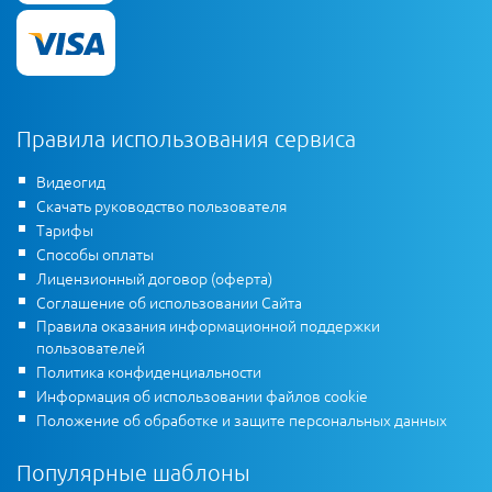
Правила использования сервиса
Видеогид
Скачать руководство пользователя
Тарифы
Способы оплаты
Лицензионный договор (оферта)
Соглашение об использовании Сайта
Правила оказания информационной поддержки
пользователей
Политика конфиденциальности
Информация об использовании файлов cookie
Положение об обработке и защите персональных данных
Популярные шаблоны