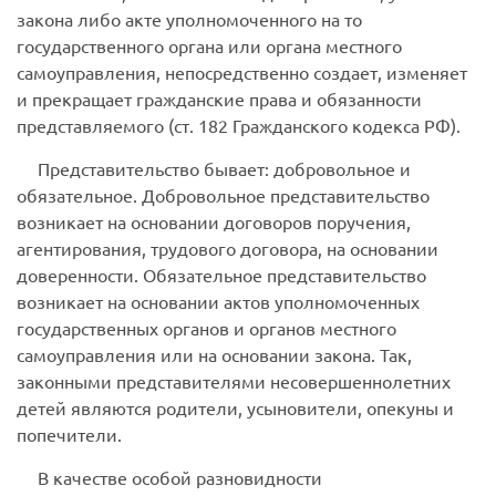
закона либо акте уполномоченного на то
государственного органа или органа местного
самоуправления, непосредственно создает, изменяет
и прекращает гражданские права и обязанности
представляемого (ст. 182 Гражданского кодекса РФ).
Представительство бывает: добровольное и
обязательное.
Добровольное
представительство
возникает на основании договоров поручения,
агентирования, трудового договора, на основании
доверенности.
Обязательное
представительство
возникает на основании актов уполномоченных
государственных органов и органов местного
самоуправления или на основании закона. Так,
законными представителями несовершеннолетних
детей являются родители, усыновители, опекуны и
попечители.
В качестве особой разновидности