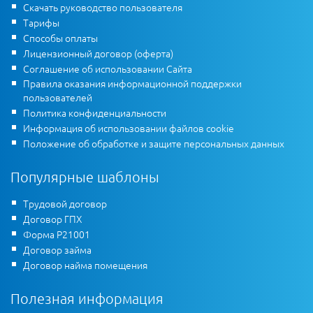
Скачать руководство пользователя
Тарифы
Способы оплаты
Лицензионный договор (оферта)
Соглашение об использовании Сайта
Правила оказания информационной поддержки
пользователей
Политика конфиденциальности
Информация об использовании файлов cookie
Положение об обработке и защите персональных данных
Популярные шаблоны
Трудовой договор
Договор ГПХ
Форма Р21001
Договор займа
Договор найма помещения
Полезная информация