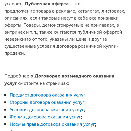
условия.
Публичная оферта
– это
предложение
товара в рекламе, каталогах, листовках,
описаниях, если таковые несут в себе все признаки
оферты. Товары, демонстрируемые на прилавках, в
витринах и т.п., также считаются публичной офертой
независимо от того, указаны ли цена и другие
существенные условия договора розничной купли-
продажи.
Подробнее
о Договорах возмездного оказания
услуг
смотрите на страницах:
Предмет договора оказания услуг
;
Стороны договора оказания услуг
;
Условия договора оказания услуг
;
Форма договора оказания услуг
;
Нормы права договора оказания услуг
;