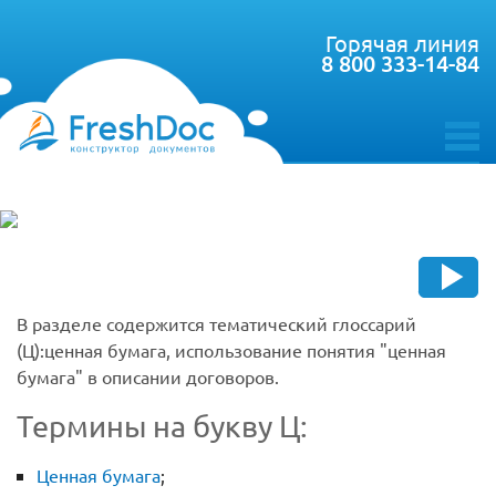
Горячая линия
8 800 333-14-84
toggle
menu
В разделе содержится тематический глоссарий
(Ц):ценная бумага, использование понятия "ценная
бумага" в описании договоров.
Термины на букву Ц:
Ценная бумага
;