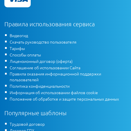
Правила использования сервиса
Видеогид
Скачать руководство пользователя
Тарифы
Способы оплаты
Лицензионный договор (оферта)
Соглашение об использовании Сайта
Правила оказания информационной поддержки
пользователей
Политика конфиденциальности
Информация об использовании файлов cookie
Положение об обработке и защите персональных данных
Популярные шаблоны
Трудовой договор
Договор ГПХ