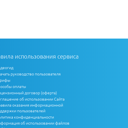
вила использования сервиса
деогид
ачать руководство пользователя
арифы
особы оплаты
цензионный договор (оферта)
глашение об использовании Сайта
авила оказания информационной
ддержки пользователей
литика конфиденциальности
формация об использовании файлов