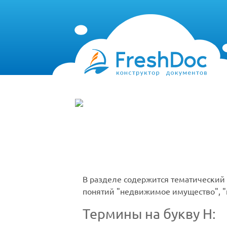
В разделе содержится тематический 
понятий "недвижимое имущество", "н
Термины на букву Н: