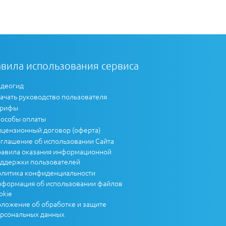
вила использования сервиса
деогид
ачать руководство пользователя
арифы
особы оплаты
цензионный договор (оферта)
глашение об использовании Сайта
авила оказания информационной
ддержки пользователей
литика конфиденциальности
формация об использовании файлов
okie
ложение об обработке и защите
рсональных данных