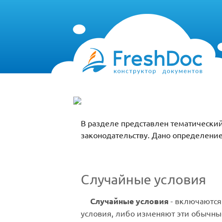
В разделе представлен тематический
законодательству. Дано определени
Случайные условия
Случайные условия
- включаются
условия, либо изменяют эти обычные