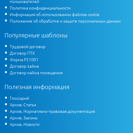
пользователей
Политика конфиденциальности
Информация об использовании файлов cookie
Положение об обработке и защите персональных данных
Популярные шаблоны
Трудовой договор
Договор ГПХ
Форма Р21001
Договор займа
Договор найма помещения
Полезная информация
Глоссарий
Архив. Статьи
Архив. Нормативно-правовая документация
Архив. Законы
Архив. Новости