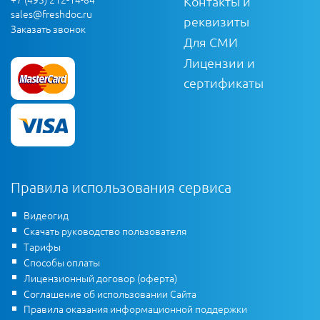
Контакты и
sales@freshdoc.ru
реквизиты
Заказать звонок
Для СМИ
Лицензии и
сертификаты
Правила использования сервиса
Видеогид
Скачать руководство пользователя
Тарифы
Способы оплаты
Лицензионный договор (оферта)
Соглашение об использовании Сайта
Правила оказания информационной поддержки