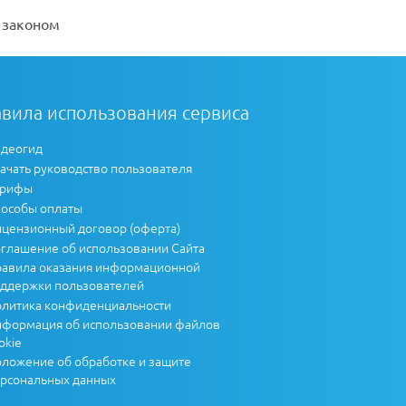
 законом
вила использования сервиса
деогид
ачать руководство пользователя
арифы
особы оплаты
цензионный договор (оферта)
глашение об использовании Сайта
авила оказания информационной
ддержки пользователей
литика конфиденциальности
формация об использовании файлов
okie
ложение об обработке и защите
рсональных данных